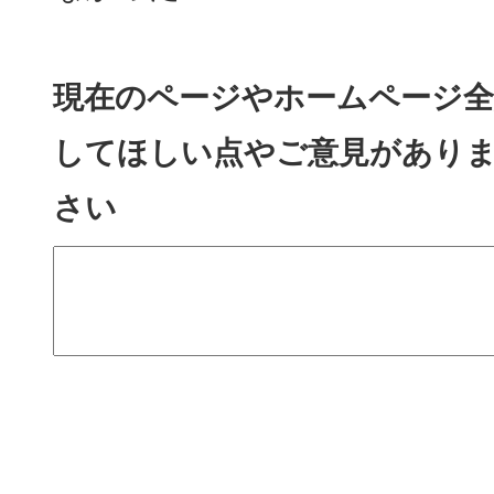
現在のページやホームページ全
してほしい点やご意見があり
さい