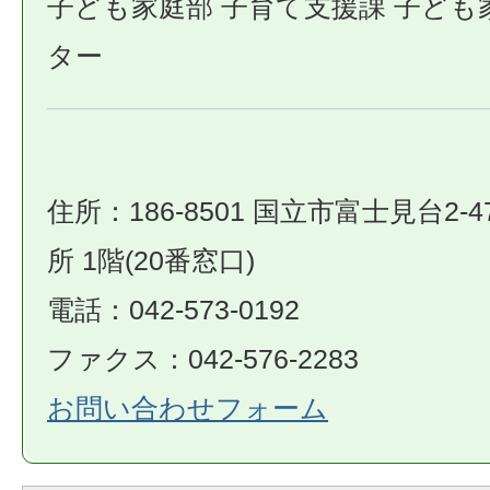
子ども家庭部 子育て支援課 子ども
ター
住所：186-8501 国立市富士見台2-4
所 1階(20番窓口)
電話：042-573-0192
ファクス：042-576-2283
お問い合わせフォーム