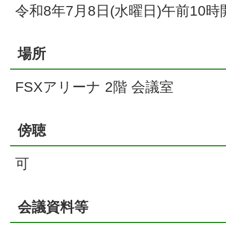
令和8年7月8日(水曜日)午前10時
場所
FSXアリーナ 2階 会議室
傍聴
可
会議資料等