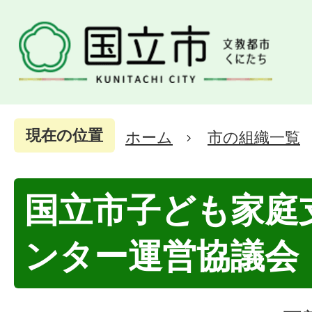
現在の位置
ホーム
市の組織一覧
国立市子ども家庭
ンター運営協議会