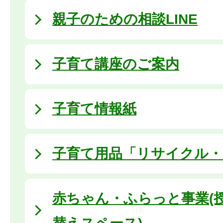
親子のための相談LINE
子育て講座のご案内
子育て情報紙
子育て用品「リサイクル・
赤ちゃん・ふらっと事業(