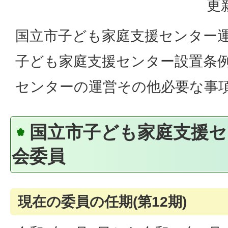
更
国立市子ども家庭支援センター
子ども家庭支援センター設置条
センターの運営その他必要な事
国立市子ども家庭支援セ
会委員
現在の委員の任期(第12期)