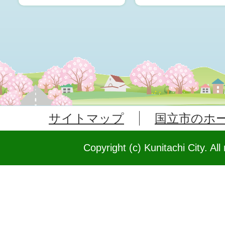
サイトマップ
国立市のホ
Copyright (c) Kunitachi City. All