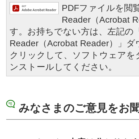
PDFファイルを閲覧
Reader（Acroba
す。お持ちでない方は、左記の「A
Reader（Acrobat Reade
クリックして、ソフトウェアを
ンストールしてください。
みなさまのご意見をお