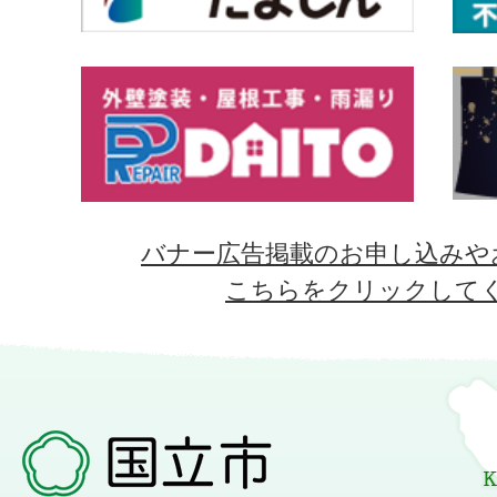
バナー広告掲載のお申し込みや
こちらをクリックして