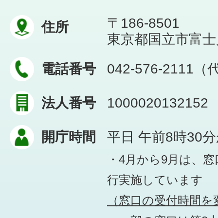
〒186-8501
住所
東京都国立市富士見台
電話番号
042-576-2111
法人番号
1000020132152
開庁時間
平日 午前8時30
・4月から9月は、
行実施しています
（窓口の受付時間を変