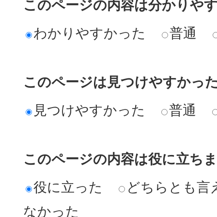
このページの内容は分かりや
わかりやすかった
普通
このページは見つけやすかっ
見つけやすかった
普通
このページの内容は役に立ち
役に立った
どちらとも言
なかった