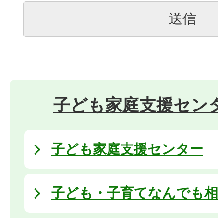
子ども家庭支援セン
子ども家庭支援センター
子ども・子育てなんでも相