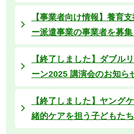
【事業者向け情報】養育支
ー派遣事業の事業者を募集
【終了しました】ダブル
ーン2025 講演会のお知ら
【終了しました】ヤングケ
緒的ケアを担う子どもた