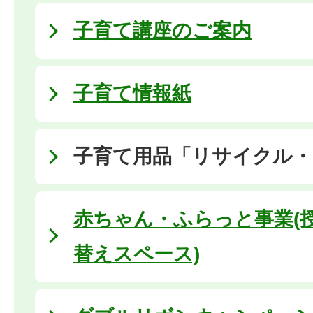
子育て講座のご案内
子育て情報紙
子育て用品「リサイクル・
赤ちゃん・ふらっと事業(
替えスペース)