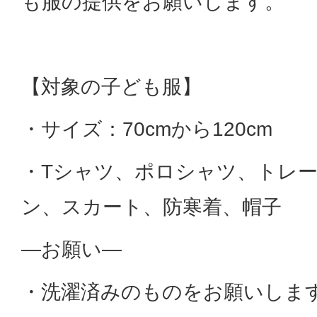
も服の提供をお願いします。
【対象の子ども服】
・サイズ：70cmから120cm
・Tシャツ、ポロシャツ、トレ
ン、スカート、防寒着、帽子
―お願い―
・洗濯済みのものをお願いしま