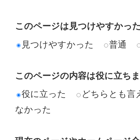
このページは見つけやすかっ
見つけやすかった
普通
このページの内容は役に立ち
役に立った
どちらとも言
なかった