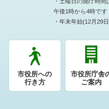
・土曜日の開庁時間は
午後1時から4時です
・年末年始(12月29
市役所への
市役所庁舎
行き方
ご案内