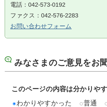
電話：042-573-0192
ファクス：042-576-2283
お問い合わせフォーム
みなさまのご意見をお
このページの内容は分かりや
わかりやすかった
普通