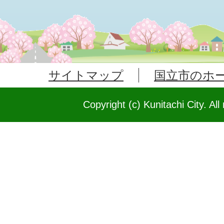
サイトマップ
国立市のホ
Copyright (c) Kunitachi City. All