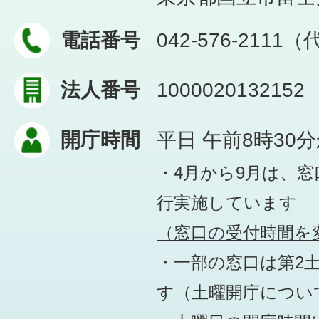
電話番号
042-576-2111
法人番号
1000020132152
開庁時間
平日 午前8時30
・4月から9月は、
行実施しています
（窓口の受付時間を変
・一部の窓口は第2
す
（土曜開庁につい