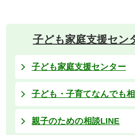
子ども家庭支援セン
子ども家庭支援センター
子ども・子育てなんでも相
親子のための相談LINE