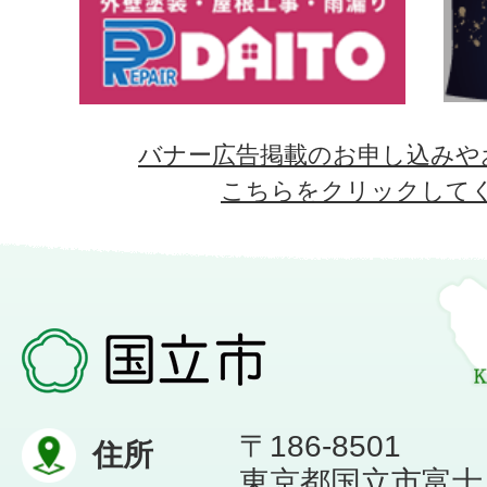
バナー広告掲載のお申し込みや
こちらをクリックして
〒186-8501
住所
東京都国立市富士見台