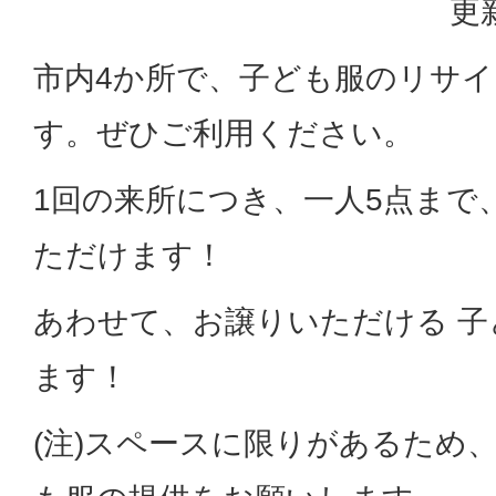
更
市内4か所で、子ども服のリサ
す。ぜひご利用ください。
1回の来所につき、一人5点まで
ただけます！
あわせて、お譲りいただける 子
ます！
(注)スペースに限りがあるため