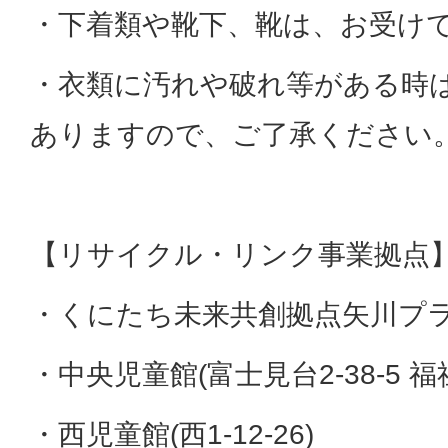
・下着類や靴下、靴は、お受け
・衣類に汚れや破れ等がある時
ありますので、ご了承ください
【リサイクル・リンク事業拠点
・くにたち未来共創拠点矢川プラス(
・中央児童館(富士見台2-38-5 福
・西児童館(西1-12-26)