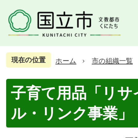
現在の位置
ホーム
市の組織一覧
子育て用品「リサ
ル・リンク事業」