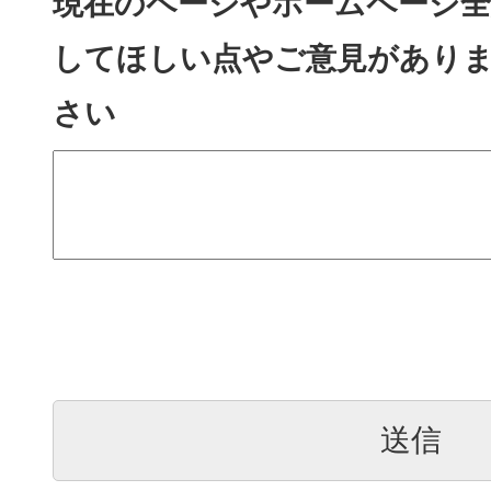
現在のページやホームページ全
してほしい点やご意見があり
さい