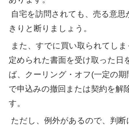
自宅を訪問されても、売る意思
きりと断りましょう。
また、すでに買い取られてしま
定められた書面を受け取った日
ば、クーリング・オフ(一定の期
で申込みの撤回または契約を解除
す。
ただし、例外があるので、判断