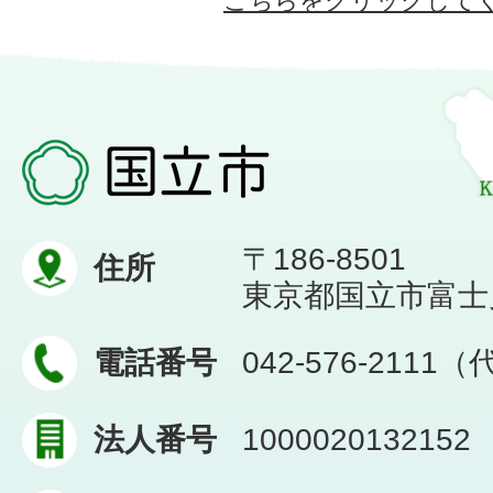
こちらをクリックして
〒186-8501
住所
東京都国立市富士見台
電話番号
042-576-2111
法人番号
1000020132152