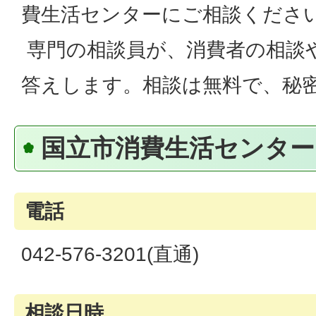
費生活センターにご相談くださ
専門の相談員が、消費者の相談
答えします。相談は無料で、秘
国立市消費生活センター
電話
042-576-3201(直通)
相談日時