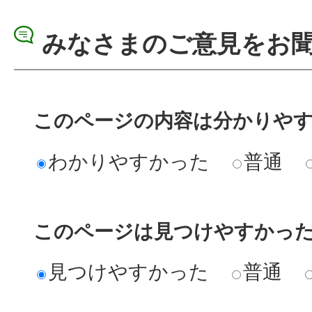
みなさまのご意見をお
このページの内容は分かりや
わかりやすかった
普通
このページは見つけやすかっ
見つけやすかった
普通