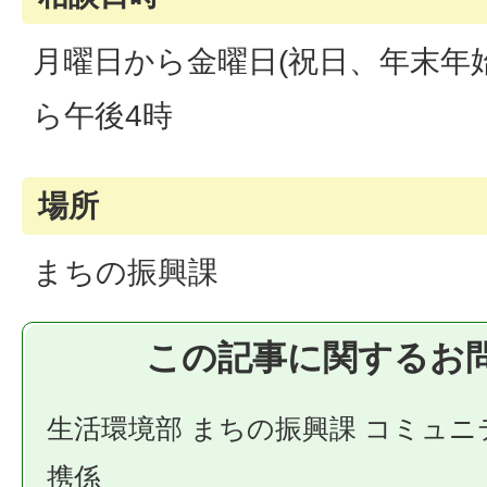
月曜日から金曜日(祝日、年末年始
ら午後4時
場所
まちの振興課
この記事に関するお
生活環境部 まちの振興課 コミュ
携係