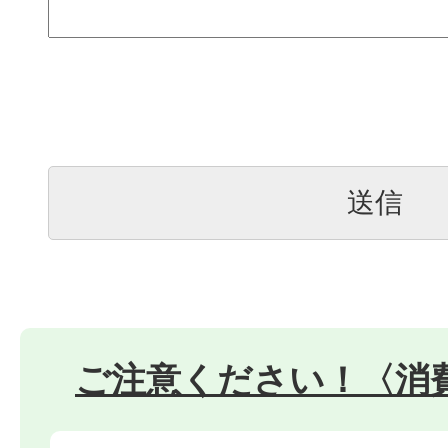
ご注意ください！〈消