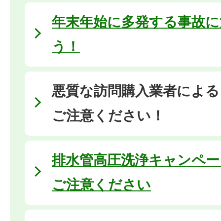
年末年始に多発する事故に
う！
悪質な訪問購入業者による
ご注意ください！
排水管高圧洗浄キャンペー
ご注意ください