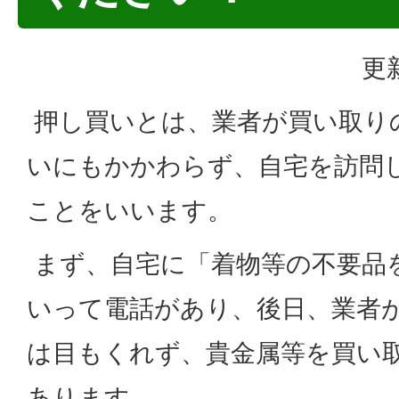
更
押し買いとは、業者が買い取り
いにもかかわらず、自宅を訪問
ことをいいます。
まず、自宅に「着物等の不要品
いって電話があり、後日、業者
は目もくれず、貴金属等を買い
あります。