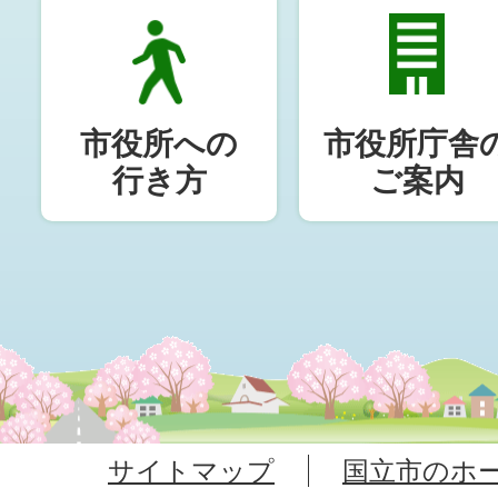
市役所への
市役所庁舎
行き方
ご案内
サイトマップ
国立市のホ