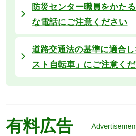
防災センター職員をかたる
な電話にご注意ください
道路交通法の基準に適合し
スト自転車」にご注意くだ
有料広告
Advertisemen