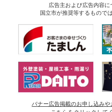
広告主および広告内容に
国立市が推奨等するもので
バナー広告掲載のお申し込みや