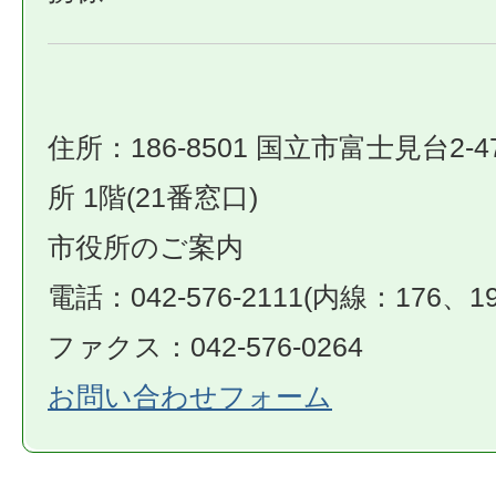
住所：186-8501 国立市富士見台2-4
所 1階(21番窓口)
市役所のご案内
電話：042-576-2111(内線：176、19
ファクス：042-576-0264
お問い合わせフォーム