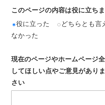
このページの内容は役に立ち
役に立った
どちらとも言
なかった
現在のページやホームページ全
してほしい点やご意見があり
さい