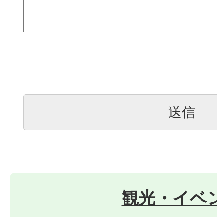
観光・イベ