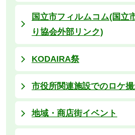
国立市フィルムコム(国立
り協会外部リンク)
KODAIRA祭
市役所関連施設でのロケ撮
地域・商店街イベント