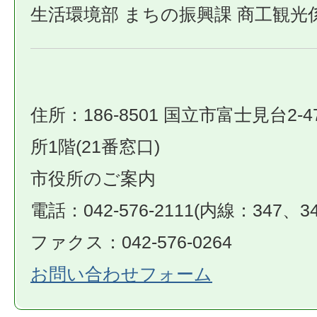
生活環境部 まちの振興課 商工観光
住所：186-8501 国立市富士見台2-4
所1階(21番窓口)
市役所のご案内
電話：042-576-2111(内線：347、34
ファクス：042-576-0264
お問い合わせフォーム