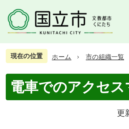
現在の位置
ホーム
市の組織一覧
電車でのアクセス
更