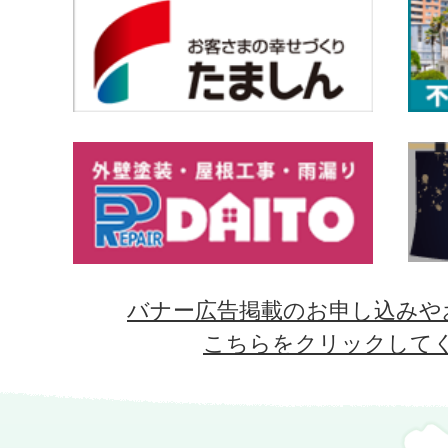
バナー広告掲載のお申し込みや
こちらをクリックして