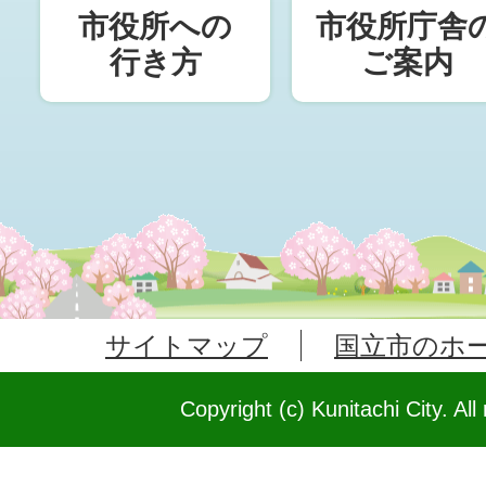
市役所への
市役所庁舎
行き方
ご案内
サイトマップ
国立市のホ
Copyright (c) Kunitachi City. All