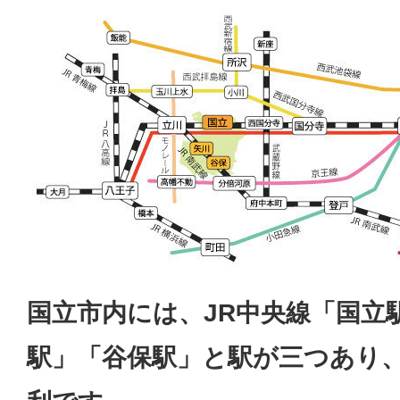
国立市内には、JR中央線「国立
駅」「谷保駅」と駅が三つあり