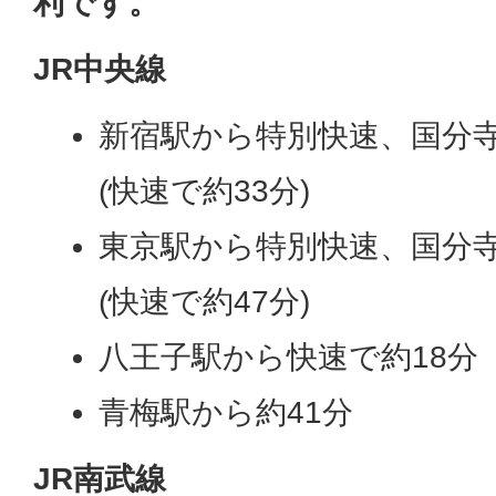
利です。
JR中央線
新宿駅から特別快速、国分寺
(快速で約33分)
東京駅から特別快速、国分寺
(快速で約47分)
八王子駅から快速で約18分
青梅駅から約41分
JR南武線