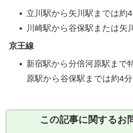
立川駅から矢川駅までは約4
川崎駅から谷保駅または矢川
京王線
新宿駅から分倍河原駅まで特
原駅から谷保駅までは約4分
この記事に関するお