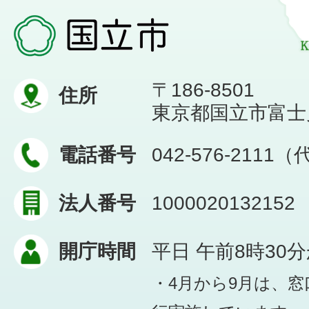
〒186-8501
住所
東京都国立市富士見台
電話番号
042-576-2111
法人番号
1000020132152
開庁時間
平日 午前8時30
・4月から9月は、