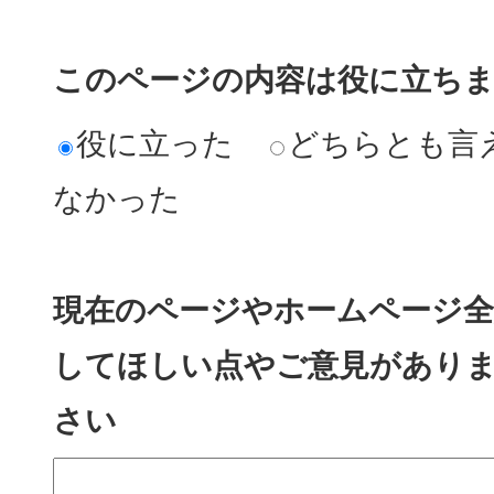
このページの内容は役に立ち
役に立った
どちらとも言
なかった
現在のページやホームページ全
してほしい点やご意見があり
さい