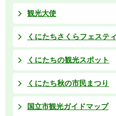
観光大使
くにたちさくらフェステ
くにたちの観光スポット
くにたち秋の市民まつり
国立市観光ガイドマップ