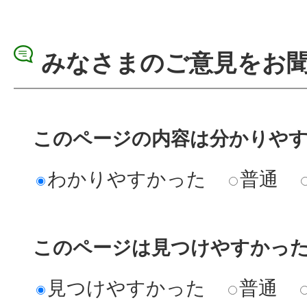
みなさまのご意見をお
このページの内容は分かりや
わかりやすかった
普通
このページは見つけやすかっ
見つけやすかった
普通