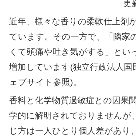
更
近年、様々な香りの柔軟仕上剤
ています。その一方で、「隣家
くて頭痛や吐き気がする」とい
増加しています(独立行政法人国
ェブサイト参照)。
香料と化学物質過敏症との因果
学的に解明されておりませんが
じ方は一人ひとり個人差があり