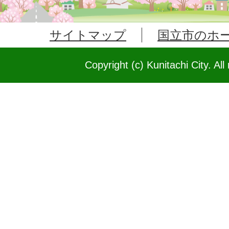
サイトマップ
国立市のホ
Copyright (c) Kunitachi City. All