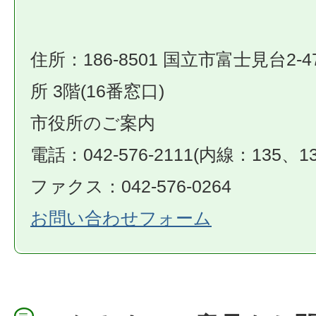
住所：186-8501 国立市富士見台2-4
所 3階(16番窓口)
市役所のご案内
電話：042-576-2111(内線：135、13
ファクス：042-576-0264
お問い合わせフォーム