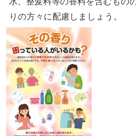
水、整髪料等の香料を含むもの
りの方々に配慮しましょう。