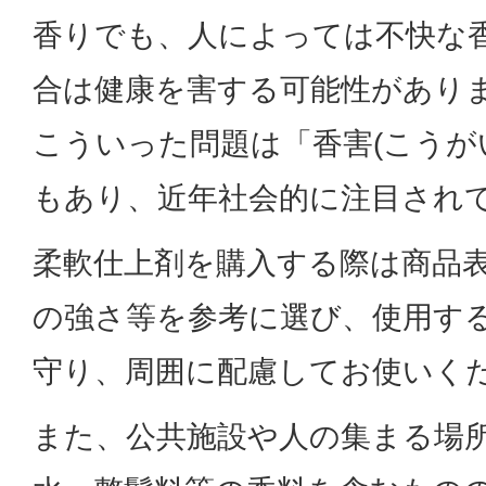
香りでも、人によっては不快な
合は健康を害する可能性があり
こういった問題は「香害(こうが
もあり、近年社会的に注目され
柔軟仕上剤を購入する際は商品
の強さ等を参考に選び、使用す
守り、周囲に配慮してお使いく
また、公共施設や人の集まる場