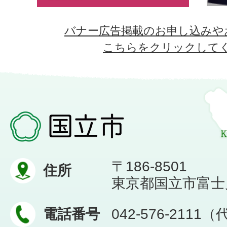
バナー広告掲載のお申し込みや
こちらをクリックして
〒186-8501
住所
東京都国立市富士見台
電話番号
042-576-2111