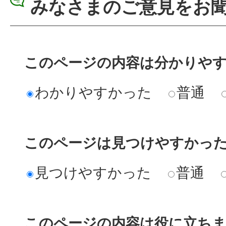
みなさまのご意見をお
このページの内容は分かりや
わかりやすかった
普通
このページは見つけやすかっ
見つけやすかった
普通
このページの内容は役に立ち