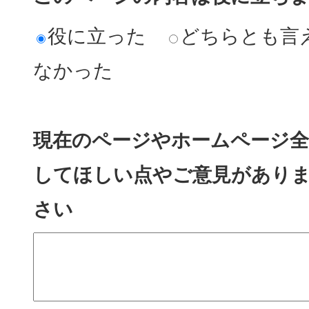
役に立った
どちらとも言
なかった
現在のページやホームページ全
してほしい点やご意見があり
さい