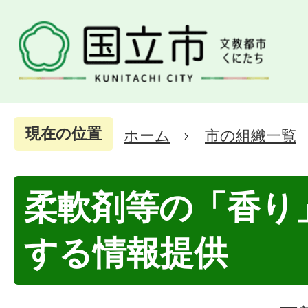
現在の位置
ホーム
市の組織一覧
柔軟剤等の「香り
する情報提供