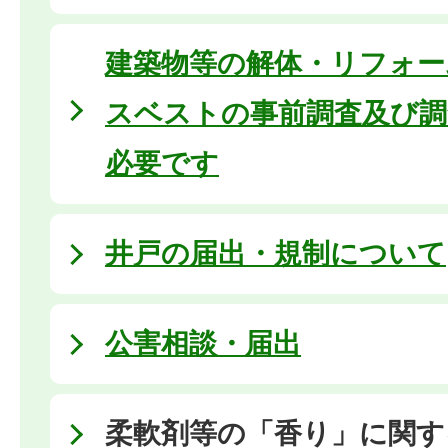
建築物等の解体・リフォー
スベストの事前調査及び調
必要です
井戸の届出・規制について
公害相談・届出
柔軟剤等の「香り」に関す