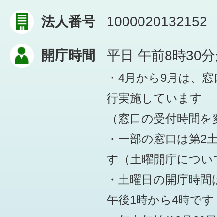
法人番号
1000020132152
開庁時間
平日 午前8時30
・4月から9月は、
行実施しています
（窓口の受付時間を変
・一部の窓口は第2
す
（土曜開庁につい
・土曜日の開庁時間は
午後1時から4時です