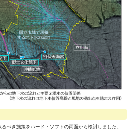
取るべき施策をハード・ソフトの両面から検討しました。