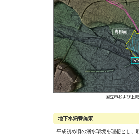
地下水涵養施策
平成初め頃の湧水環境を理想とし、