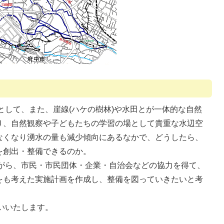
して、また、崖線(ハケの樹林)や水田とが一体的な自然
り、自然観察や子どもたちの学習の場として貴重な水辺空
なくなり湧水の量も減少傾向にあるなかで、どうしたら、
を創出・整備できるのか。
がら、市民・市民団体・企業・自治会などの協力を得て、
をも考えた実施計画を作成し、整備を図っていきたいと考
いいたします。