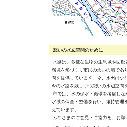
憩いの水辺空間のために
水路は、多様な生物の生息域や回廊と
環境を形づくり市民の憩いの場であ
間を提供しています。今、水田は少
今の水路を残しつつ憩いの水辺空間
市では、水の保水・循環を考慮しな
水域の保全・整備を行い、維持管理
えています。
みなさまのご意見・ご協力を、お願