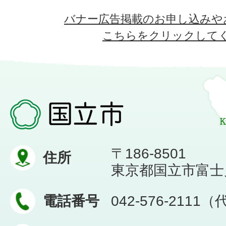
バナー広告掲載のお申し込みや
こちらをクリックして
〒186-8501
住所
東京都国立市富士見台
電話番号
042-576-2111