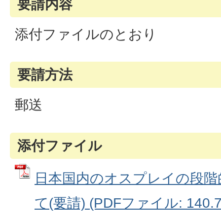
要請内容
添付ファイルのとおり
要請方法
郵送
添付ファイル
日本国内のオスプレイの段階
て(要請) (PDFファイル: 140.7