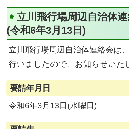
立川飛行場周辺自治体連
(令和6年3月13日)
立川飛行場周辺自治体連絡会は
行いましたので、お知らせいた
要請年月日
令和6年3月13日(水曜日)