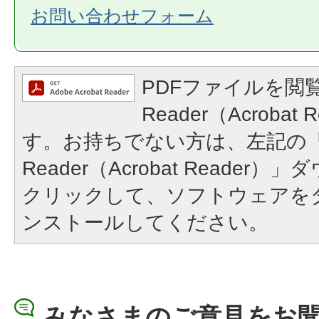
お問い合わせフォーム
PDFファイルを閲覧
Reader（Acroba
す。お持ちでない方は、左記の「A
Reader（Acrobat Reade
クリックして、ソフトウェアを
ンストールしてください。
みなさまのご意見をお