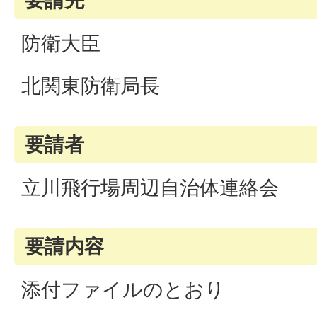
要請先
防衛大臣
北関東防衛局長
要請者
立川飛行場周辺自治体連絡会
要請内容
添付ファイルのとおり