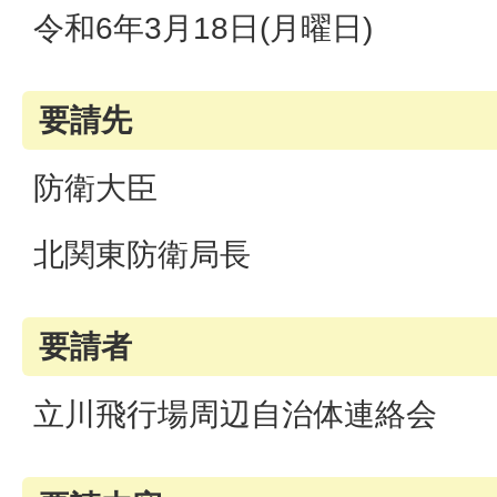
令和6年3月18日(月曜日)
要請先
防衛大臣
北関東防衛局長
要請者
立川飛行場周辺自治体連絡会