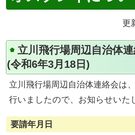
更
立川飛行場周辺自治体連
(令和6年3月18日)
立川飛行場周辺自治体連絡会は
行いましたので、お知らせいた
要請年月日