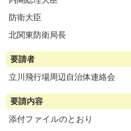
防衛大臣
北関東防衛局長
要請者
立川飛行場周辺自治体連絡会
要請内容
添付ファイルのとおり