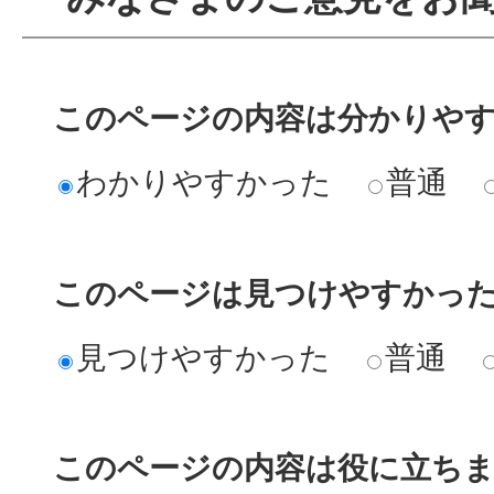
このページの内容は分かりや
わかりやすかった
普通
このページは見つけやすかっ
見つけやすかった
普通
このページの内容は役に立ち