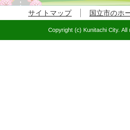
サイトマップ
国立市のホ
Copyright (c) Kunitachi City. All