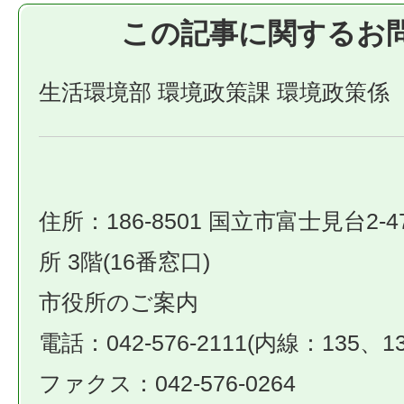
この記事に関するお
生活環境部 環境政策課 環境政策係
住所：186-8501 国立市富士見台2-4
所 3階(16番窓口)
市役所のご案内
電話：042-576-2111(内線：135、13
ファクス：042-576-0264