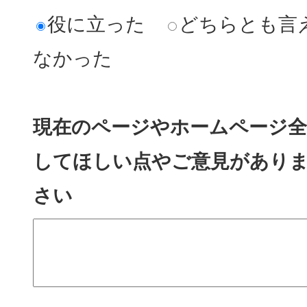
役に立った
どちらとも言
なかった
現在のページやホームページ全
してほしい点やご意見があり
さい