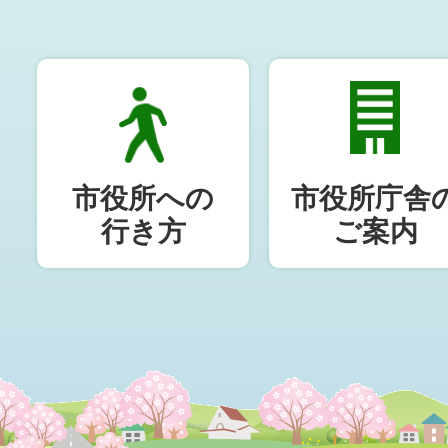
市役所への
市役所庁舎
行き方
ご案内