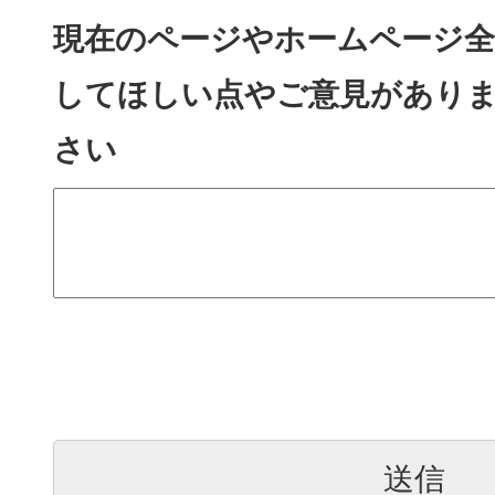
現在のページやホームページ全
してほしい点やご意見があり
さい