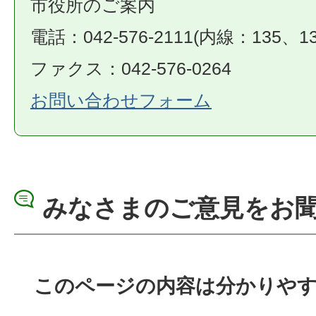
市役所のご案内
電話：042-576-2111(内線：135、13
ファクス：042-576-0264
お問い合わせフォーム
みなさまのご意見をお
このページの内容は分かりや