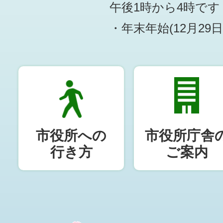
午後1時から4時です
・年末年始(12月29
市役所への
市役所庁舎
行き方
ご案内