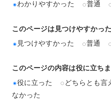
わかりやすかった
普通
このページは見つけやすかっ
見つけやすかった
普通
このページの内容は役に立ち
役に立った
どちらとも言
なかった