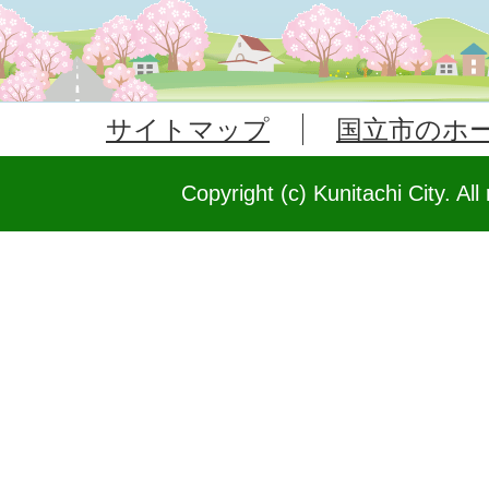
サイトマップ
国立市のホ
Copyright (c) Kunitachi City. All