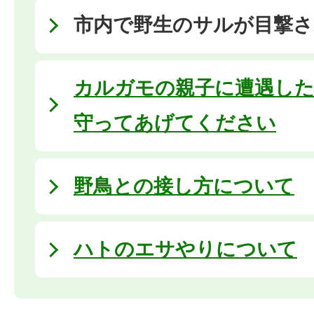
市内で野生のサルが目撃
カルガモの親子に遭遇し
守ってあげてください
野鳥との接し方について
ハトのエサやりについて