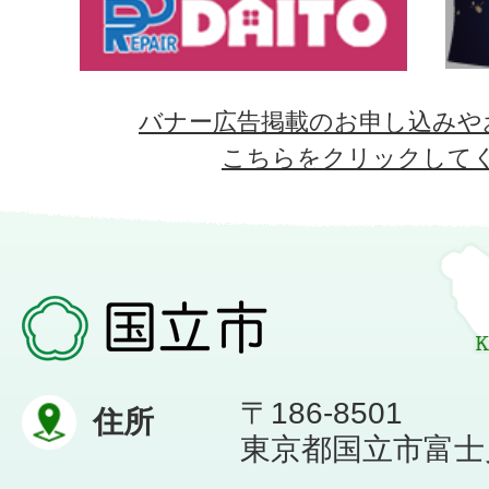
バナー広告掲載のお申し込みや
こちらをクリックして
〒186-8501
住所
東京都国立市富士見台