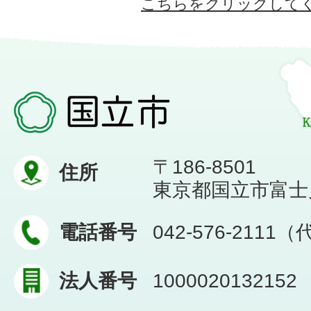
こちらをクリックして
〒186-8501
住所
東京都国立市富士見台
電話番号
042-576-2111
法人番号
1000020132152