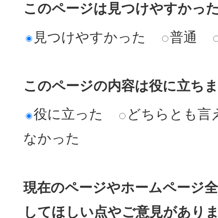
このページは見つけやすかっ
見つけやすかった
普通
このページの内容は役に立ち
役に立った
どちらとも言
なかった
現在のページやホームページ全
してほしい点やご意見があり