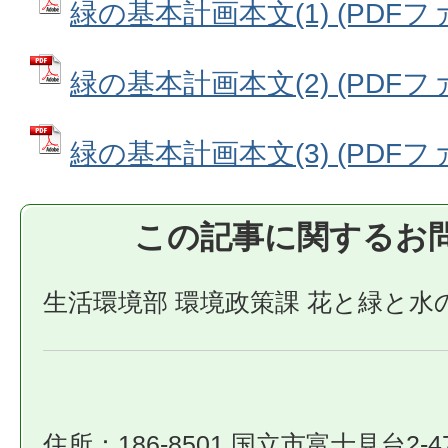
緑の基本計画本文(1) (PDFファイ
緑の基本計画本文(2) (PDFファイ
緑の基本計画本文(3) (PDFファイ
この記事に関するお
生活環境部 環境政策課 花と緑と水
住所：186-8501 国立市富士見台2-4