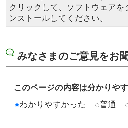
クリックして、ソフトウェアを
ンストールしてください。
みなさまのご意見をお
このページの内容は分かりや
わかりやすかった
普通