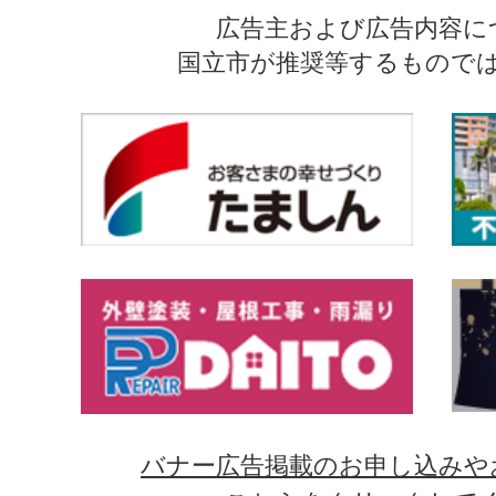
広告主および広告内容に
国立市が推奨等するもので
バナー広告掲載のお申し込みや