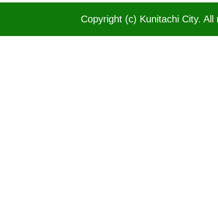
Copyright (c) Kunitachi City. All