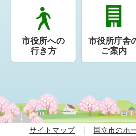
市役所への
市役所庁舎
行き方
ご案内
サイトマップ
国立市のホ