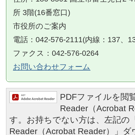
所 3階(16番窓口)
市役所のご案内
電話：042-576-2111(内線：137、13
ファクス：042-576-0264
お問い合わせフォーム
PDFファイルを閲覧
Reader（Acroba
す。お持ちでない方は、左記の「A
Reader（Acrobat Reade