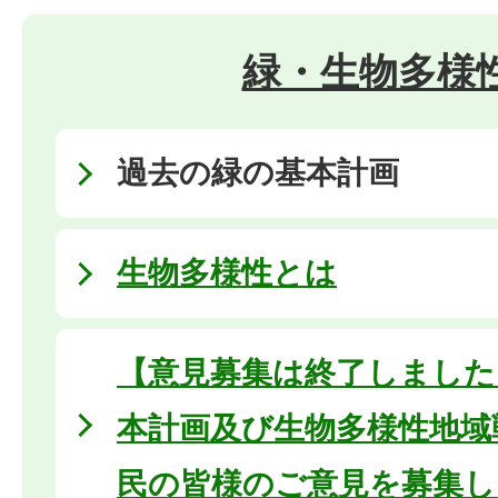
緑・生物多様
過去の緑の基本計画
生物多様性とは
【意見募集は終了しました
本計画及び生物多様性地域戦
民の皆様のご意見を募集し