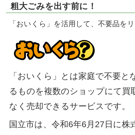
粗大ごみを出す前に！
「おいくら」を活用して、不要品を
「おいくら」とは家庭で不要と
るものを複数のショップにて買
なく売却できるサービスです。
国立市は、令和6年6月27日に