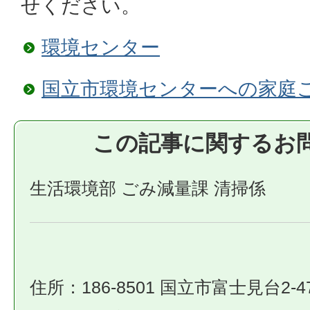
せください。
環境センター
国立市環境センターへの家庭
この記事に関するお
生活環境部 ごみ減量課 清掃係
住所：186-8501 国立市富士見台2-4