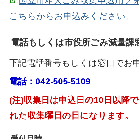
国立市粗大ごみ収集申込用フォー
こちらからお申込みください。
電話もしくは市役所ごみ減量課
下記電話番号もしくは窓口でお
電話：042-505-5109
(注)収集日は申込日の10日以降
れた収集曜日の日になります。
受付日時