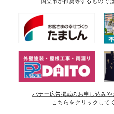
国立市が推奨等するもので
バナー広告掲載のお申し込みや
こちらをクリックして