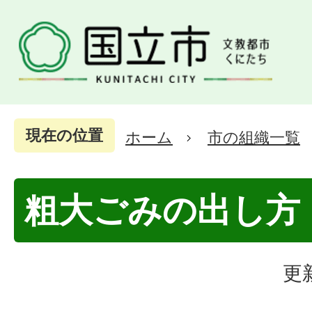
現在の位置
ホーム
市の組織一覧
粗大ごみの出し方
更