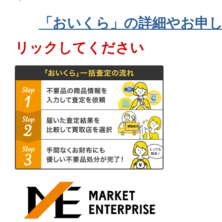
「おいくら」の詳細やお申
リックしてください