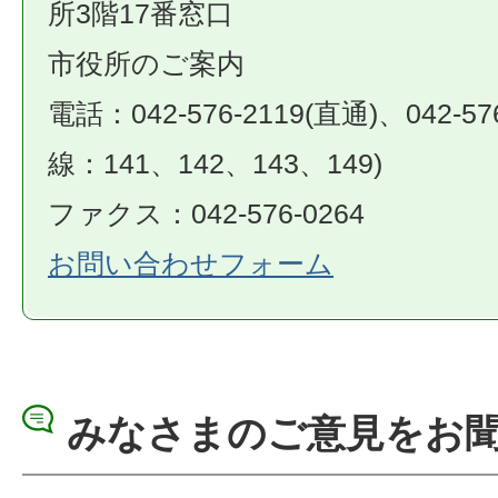
所3階17番窓口
市役所のご案内
電話：042-576-2119(直通)、042-57
線：141、142、143、149)
ファクス：042-576-0264
お問い合わせフォーム
みなさまのご意見をお