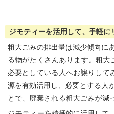
ジモティーを活用して、手軽に
粗大ごみの排出量は減少傾向に
る物がたくさんあります。粗大
必要としている人へお譲りして
源を有効活用し、必要とする人
とで、廃棄される粗大ごみが減
ジモティーを積極的に活用して