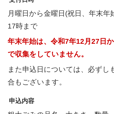
月曜日から金曜日(祝日、年末年始
17時まで
年末年始は、令和7年12月27日
で収集をしていません。
また申込日については、必ずし
合もございます。
申込内容