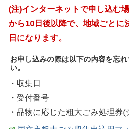
(注)インターネットで申し込む
から10日後以降で、地域ごとに
日になります。
お申し込みの際は以下の内容を忘れ
い。
・収集日
・受付番号
・品物に応じた粗大ごみ処理券(