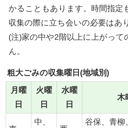
かることもあります。時間指定
収集の際に立ち会いの必要はあ
(注)家の中や2階以上に上がっ
ん。
粗大ごみの収集曜日(地域別)
月曜
火曜
水曜
木
日
日
日
中、
谷保、青柳