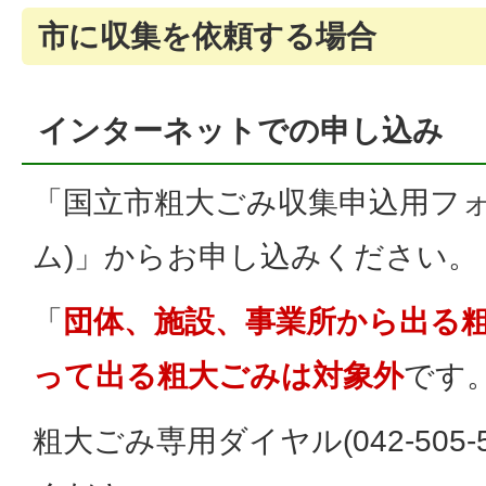
市に収集を依頼する場合
インターネットでの申し込み
「国立市粗大ごみ収集申込用フォー
ム)」からお申し込みください。
「
団体、施設、事業所から出る
って出る粗大ごみは対象外
です
粗大ごみ専用ダイヤル(042-505