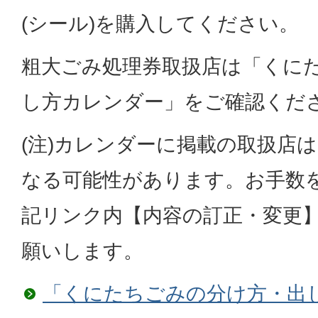
(シール)を購入してください。
粗大ごみ処理券取扱店は「くに
し方カレンダー」をご確認くだ
(注)カレンダーに掲載の取扱店
なる可能性があります。お手数
記リンク内【内容の訂正・変更
願いします。
「くにたちごみの分け方・出