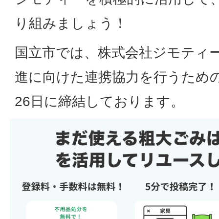
り組みましょう！
国立市では、株式会社ジモティ
進に向けた連携協力を行うための
26日に締結しております。