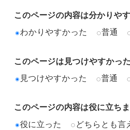
このページの内容は分かりや
わかりやすかった
普通
このページは見つけやすかっ
見つけやすかった
普通
このページの内容は役に立ち
役に立った
どちらとも言