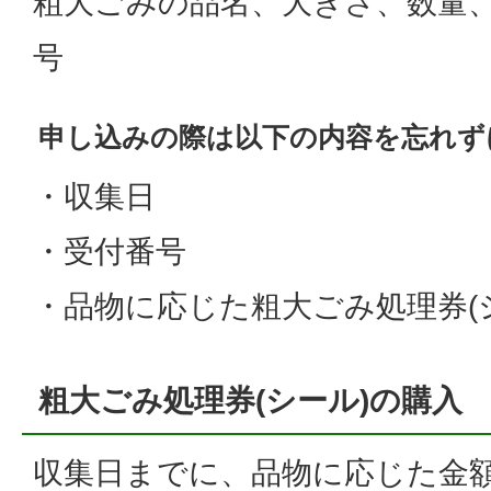
粗大ごみの品名、大きさ、数量
号
申し込みの際は以下の内容を忘れず
・収集日
・受付番号
・品物に応じた粗大ごみ処理券(
粗大ごみ処理券(シール)の購入
収集日までに、品物に応じた金