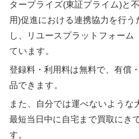
タープライズ(東証プライム)と
用)促進における連携協力を行う
し、リユースプラットフォーム
ています。
登録料・利用料は無料で、有償
品できます。
また、自分では運べないような
最短当日中に自宅まで買取にき
す。