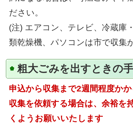
ださい。
(注) エアコン、テレビ、冷蔵庫
類乾燥機、パソコンは市で収集
粗大ごみを出すときの
申込から収集まで2週間程度か
収集を依頼する場合は、余裕を
くようお願いいたします