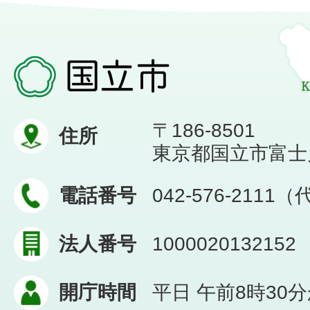
〒186-8501
住所
東京都国立市富士見台
電話番号
042-576-2111
法人番号
1000020132152
開庁時間
平日 午前8時30