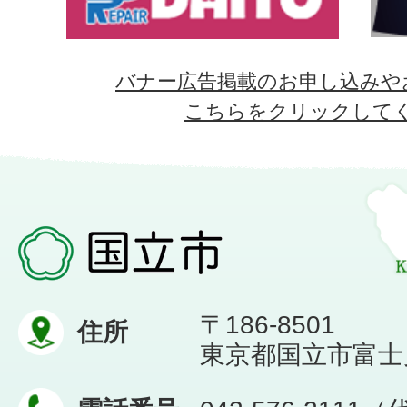
バナー広告掲載のお申し込みや
こちらをクリックして
〒186-8501
住所
東京都国立市富士見台