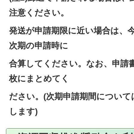
注意ください。
発送が申請期限に近い場合は、
次期の申請時に
合算してください。なお、申請
枚にまとめてく
ださい。(次期申請期間について
します)