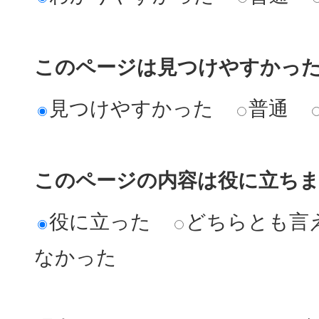
このページは見つけやすかっ
見つけやすかった
普通
このページの内容は役に立ち
役に立った
どちらとも言
なかった