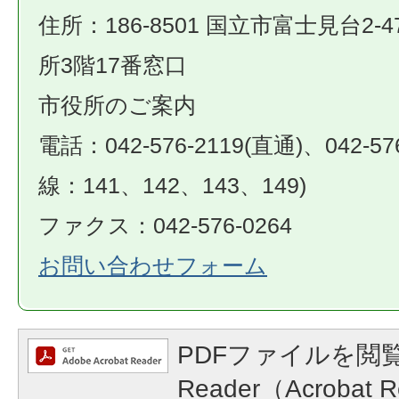
住所：186-8501 国立市富士見台2-4
所3階17番窓口
市役所のご案内
電話：042-576-2119(直通)、042-57
線：141、142、143、149)
ファクス：042-576-0264
お問い合わせフォーム
PDFファイルを閲覧
Reader（Acroba