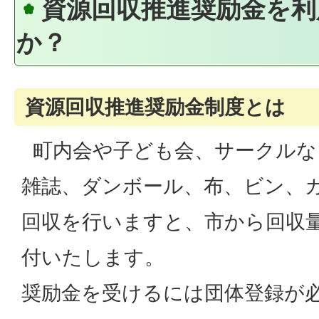
資源回収推進奨励金を利
か？
資源回収推進奨励金制度とは
町内会や子ども会、サークルな
雑誌、ダンボール、布、ビン、
回収を行いますと、市から回収
付いたします。
奨励金を受けるには団体登録が