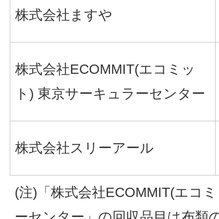
株式会社ますや
株式会社ECOMMIT(エコミッ
ト) 東京サーキュラーセンター
株式会社スリーアール
(注)「株式会社ECOMMIT(エ
ーセンター」の回収品目は布類の