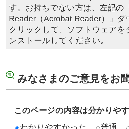
す。お持ちでない方は、左記の「A
Reader（Acrobat Reade
クリックして、ソフトウェアを
ンストールしてください。
みなさまのご意見をお
このページの内容は分かりや
わかりやすかった
普通