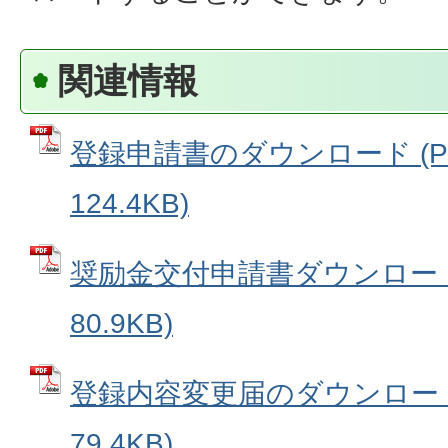
関連情報
登録申請書のダウンロード (P
124.4KB)
奨励金交付申請書ダウンロード 
80.9KB)
登録内容変更届のダウンロード 
79.4KB)