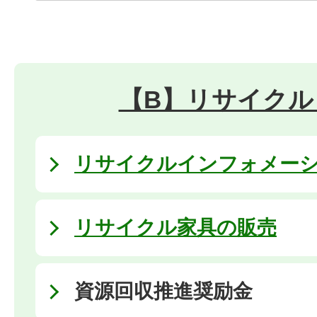
【B】リサイクル
リサイクルインフォメー
リサイクル家具の販売
資源回収推進奨励金