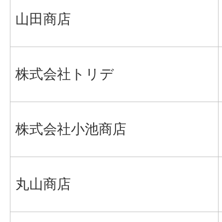
山田商店
株式会社トリデ
株式会社小池商店
丸山商店