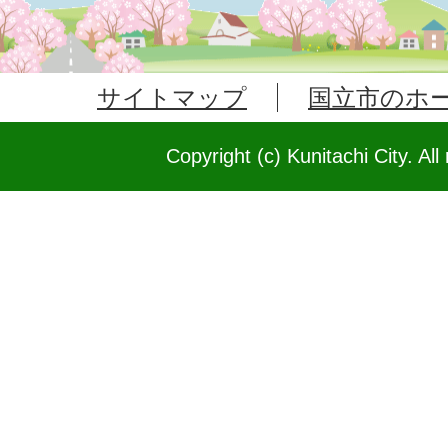
サイトマップ
国立市のホ
Copyright (c) Kunitachi City. All