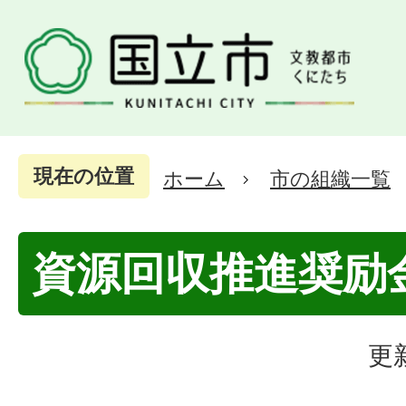
現在の位置
ホーム
市の組織一覧
資源回収推進奨励
更