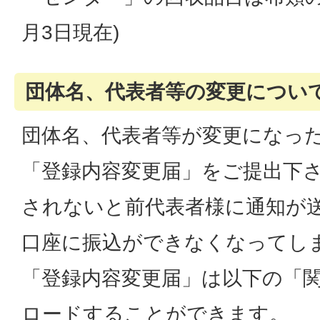
月3日現在)
団体名、代表者等の変更につい
団体名、代表者等が変更になっ
「登録内容変更届」をご提出下さ
されないと前代表者様に通知が
口座に振込ができなくなってしま
「登録内容変更届」は以下の「
ロードすることができます。