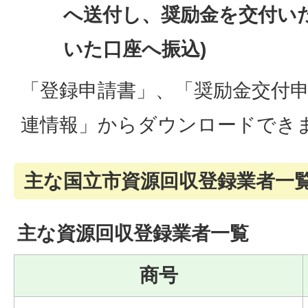
へ送付し、奨励金を交付い
いた口座へ振込)
「登録申請書」、「奨励金交付
連情報」からダウンロードでき
主な国立市資源回収登録業者一
主な資源回収登録業者一覧
商号