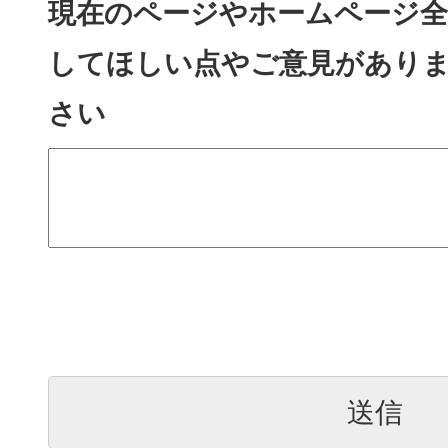
現在のページやホームページ全
してほしい点やご意見があり
さい