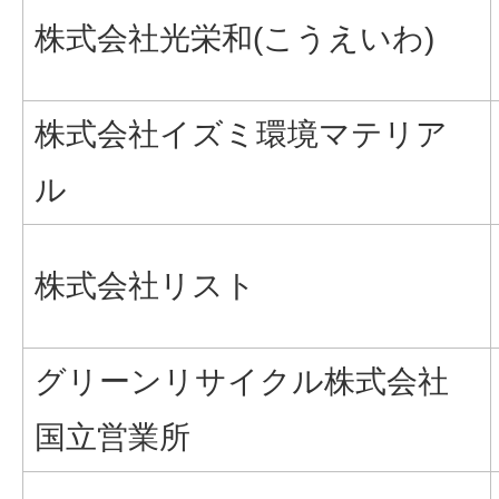
株式会社光栄和(こうえいわ)
株式会社イズミ環境マテリア
ル
株式会社リスト
グリーンリサイクル株式会社
国立営業所