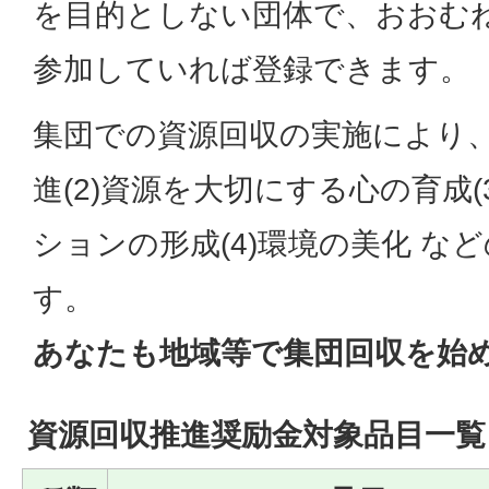
を目的としない団体で、おおむね
参加していれば登録できます。
集団での資源回収の実施により、
進(2)資源を大切にする心の育成
ションの形成(4)環境の美化 な
す。
あなたも地域等で集団回収を始
資源回収推進奨励金対象品目一覧