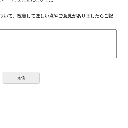
ついて、改善してほしい点やご意見がありましたらご記