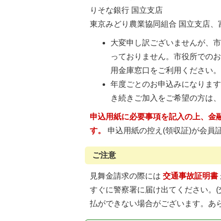
りそな銀行 国立支店
東京みどり農業協同組合 国立支店、
大変申し訳ございませんが、市
っておりません。市役所でのお
用金庫窓口をご利用ください
年度ごとのお申込みになります
き続きご加入をご希望の方は
申込用紙に必要事項を記入の上、金
す。
申込用紙の控え(領収証)が会員
ご注意
見舞金請求の際には
交通事故証明書
すぐに警察署に届け出てください。
払ができない場合がございます。あら