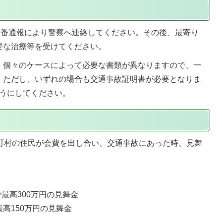
0番通報により警察へ連絡してください。その後、最寄り
要な治療等を受けてください。
、個々のケースによって必要な書類が異なりますので、一
。ただし、いずれの場合も交通事故証明書が必要となりま
うにしてください。
市町村の住民が会費を出し合い、交通事故にあった時、見舞
。
で最高300万円の見舞金
最高150万円の見舞金