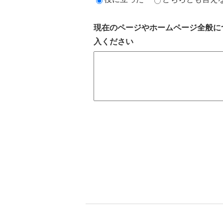
現在のページやホームページ全般に
入ください