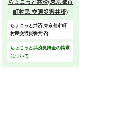
ちょこっと共済(東京都市
町村民 交通災害共済)
ちょこっと共済(東京都市町
村民交通災害共済)
ちょこっと共済見舞金の請求
について