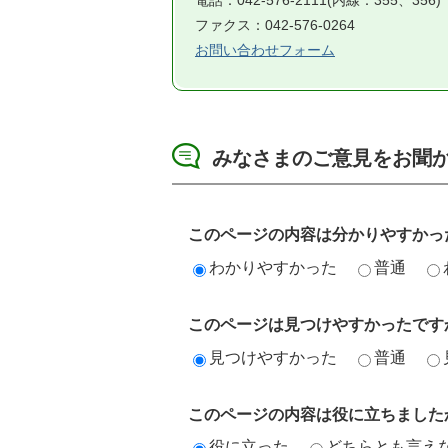
電話：042-576-2111(内線：355、356)
ファクス：042-576-0264
お問い合わせフォーム
みなさまのご意見をお聞
このページの内容は分かりやすかっ
わかりやすかった
普通
このページは見つけやすかったです
見つけやすかった
普通
このページの内容は役に立ちました
役に立った
どちらとも言え