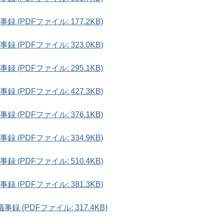
(PDFファイル: 177.2KB)
(PDFファイル: 323.0KB)
(PDFファイル: 295.1KB)
(PDFファイル: 427.3KB)
(PDFファイル: 376.1KB)
(PDFファイル: 334.9KB)
(PDFファイル: 510.4KB)
(PDFファイル: 381.3KB)
 (PDFファイル: 317.4KB)