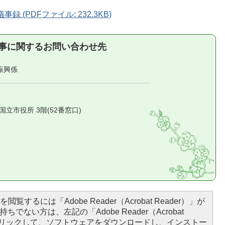
 (PDFファイル: 232.3KB)
事に関するお問い合わせ先
振興係
1 国立市役所 3階(52番窓口)
閲覧するには「Adobe Reader（Acrobat Reader）」が
ちでない方は、左記の「Adobe Reader（Acrobat
をクリックして、ソフトウェアをダウンロードし、インストー