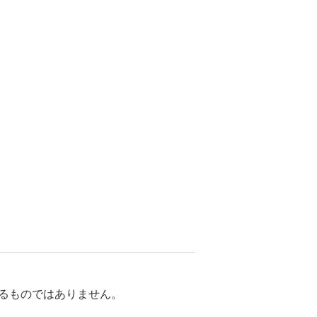
るものではありません。