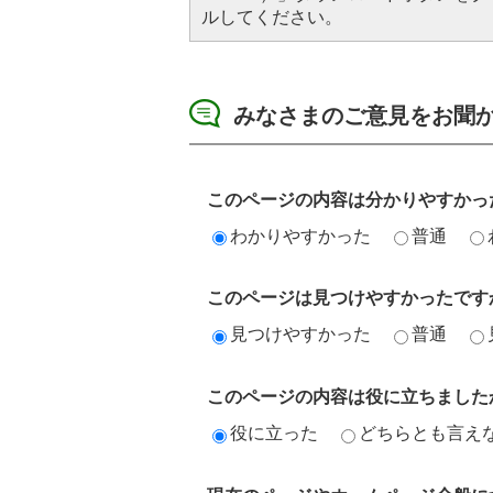
ルしてください。
みなさまのご意見をお聞
このページの内容は分かりやすかっ
わかりやすかった
普通
このページは見つけやすかったです
見つけやすかった
普通
このページの内容は役に立ちました
役に立った
どちらとも言え