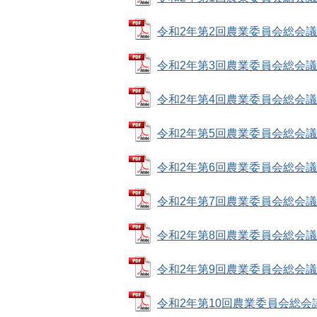
令和2年第2回農業委員会総会議事録 
令和2年第3回農業委員会総会議事録 
令和2年第4回農業委員会総会議事録 
令和2年第5回農業委員会総会議事録 
令和2年第6回農業委員会総会議事録 
令和2年第7回農業委員会総会議事録 
令和2年第8回農業委員会総会議事録 
令和2年第9回農業委員会総会議事録 
令和2年第10回農業委員会総会議事録