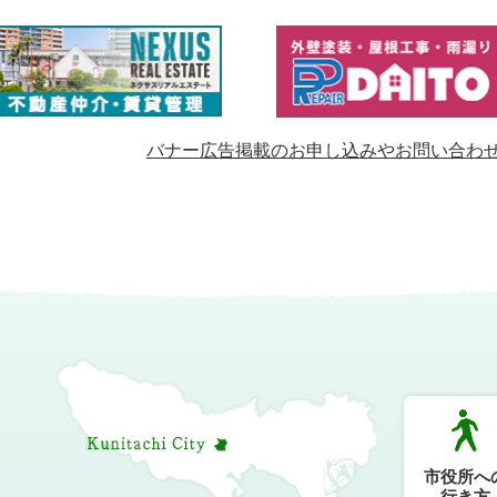
バナー広告掲載のお申し込みやお問い合わ
市役所へ
行き方