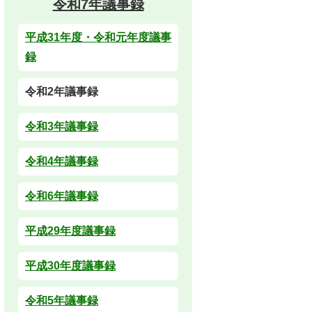
令和7年議事録
平成31年度・令和元年度議事
録
令和2年議事録
令和3年議事録
令和4年議事録
令和6年議事録
平成29年度議事録
平成30年度議事録
令和5年議事録