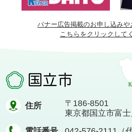
バナー広告掲載のお申し込みや
こちらをクリックして
〒186-8501
住所
東京都国立市富士見台
電話番号
042-576-2111