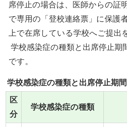
席停止の場合は、医師からの証
で専用の「登校連絡票」に保護
上で在席している学校へご提出
学校感染症の種類と出席停止期
です。
学校感染症の種類と出席停止期間
区
学校感染症の種類
分