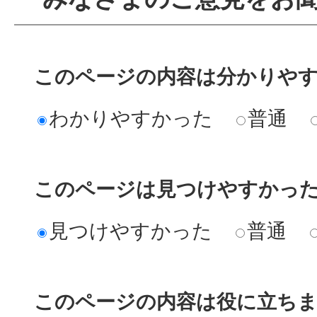
このページの内容は分かりや
わかりやすかった
普通
このページは見つけやすかっ
見つけやすかった
普通
このページの内容は役に立ち