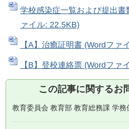
学校感染症一覧および提出書類に
ァイル: 22.5KB)
【A】治癒証明書 (Wordファイル:
【B】登校連絡票 (Wordファイル:
この記事に関するお
教育委員会 教育部 教育総務課 学務