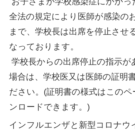
お子さまが学校感染症にかかっ
全法の規定により医師が感染の
まで、学校長は出席を停止させ
なっております。
学校長からの出席停止の指示が
場合は、学校医又は医師の証明
ださい。(証明書の様式はこのペ
ンロードできます。)
インフルエンザと新型コロナウ