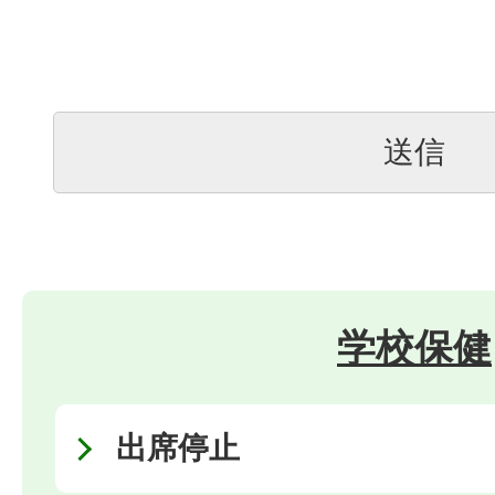
学校保健
出席停止