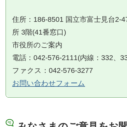
住所：186-8501 国立市富士見台2-4
所 3階(41番窓口)
市役所のご案内
電話：042-576-2111(内線：332、33
ファクス：042-576-3277
お問い合わせフォーム
みなさまのご意見をお