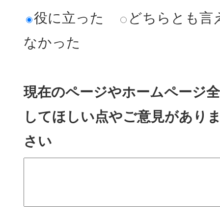
役に立った
どちらとも言
なかった
現在のページやホームページ全
してほしい点やご意見があり
さい