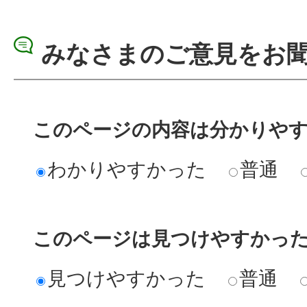
みなさまのご意見をお
このページの内容は分かりや
わかりやすかった
普通
このページは見つけやすかっ
見つけやすかった
普通