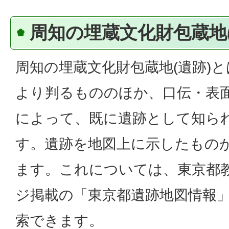
周知の埋蔵文化財包蔵地(
周知の埋蔵文化財包蔵地(遺跡)
より判るもののほか、口伝・表
によって、既に遺跡として知ら
す。遺跡を地図上に示したもの
ます。これについては、東京都
ジ掲載の「東京都遺跡地図情報」
索できます。