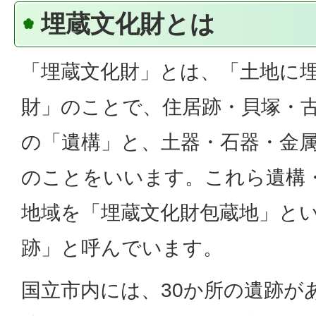
埋蔵文化財とは
「埋蔵文化財」とは、「土地に
財」のことで、住居跡・貝塚・
の「遺構」と、土器・石器・金
のことをいいます。これら遺構
地域を「埋蔵文化財包蔵地」と
跡」と呼んでいます。
国立市内には、30か所の遺跡が