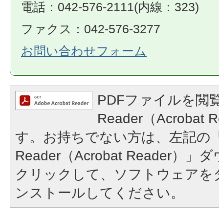
電話：042-576-2111(内線：323)
ファクス：042-576-3277
お問い合わせフォーム
PDFファイルを閲覧
Reader（Acroba
す。お持ちでない方は、左記の「A
Reader（Acrobat Reade
クリックして、ソフトウェアを
ンストールしてください。