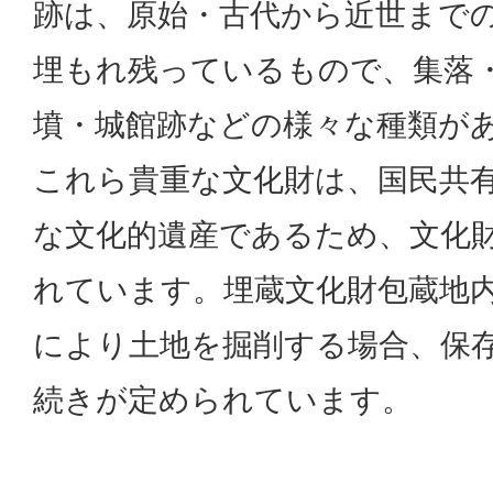
跡は、原始・古代から近世まで
埋もれ残っているもので、集落
墳・城館跡などの様々な種類が
これら貴重な文化財は、国民共
な文化的遺産であるため、文化
れています。埋蔵文化財包蔵地
により土地を掘削する場合、保
続きが定められています。