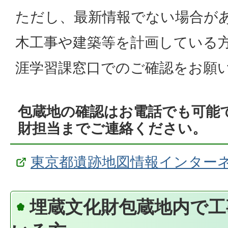
ただし、最新情報でない場合が
木工事や建築等を計画している
涯学習課窓口でのご確認をお願
包蔵地の確認はお電話でも可能
財担当までご連絡ください。
東京都遺跡地図情報インター
埋蔵文化財包蔵地内で工