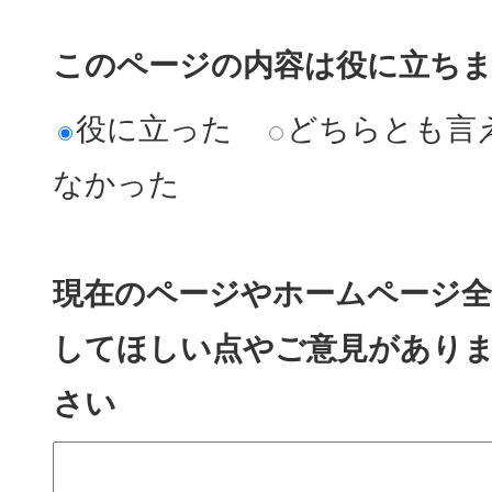
このページの内容は役に立ち
役に立った
どちらとも言
なかった
現在のページやホームページ全
してほしい点やご意見があり
さい