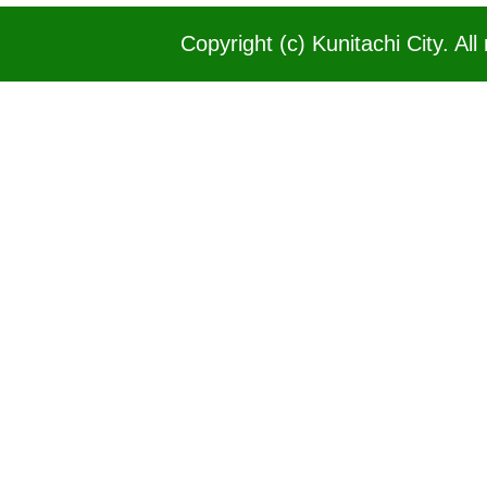
Copyright (c) Kunitachi City. All