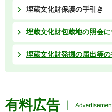
埋蔵文化財保護の手引き
埋蔵文化財包蔵地の照会に
埋蔵文化財発掘の届出等の
有料広告
Advertisemen