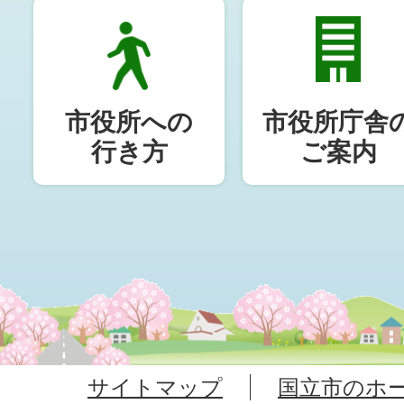
市役所への
市役所庁舎
行き方
ご案内
サイトマップ
国立市のホ