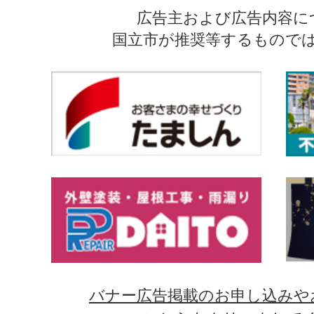
広告主および広告内容に
国立市が推奨等するもので
バナー広告掲載のお申し込みや