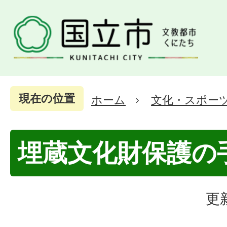
現在の位置
ホーム
文化・スポー
埋蔵文化財保護の
更