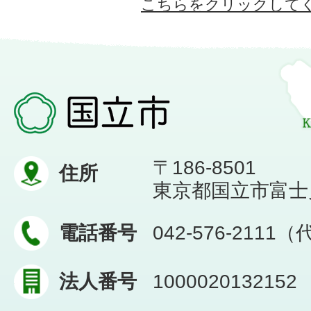
こちらをクリックして
〒186-8501
住所
東京都国立市富士見台
電話番号
042-576-2111
法人番号
1000020132152