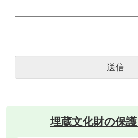
埋蔵文化財の保護