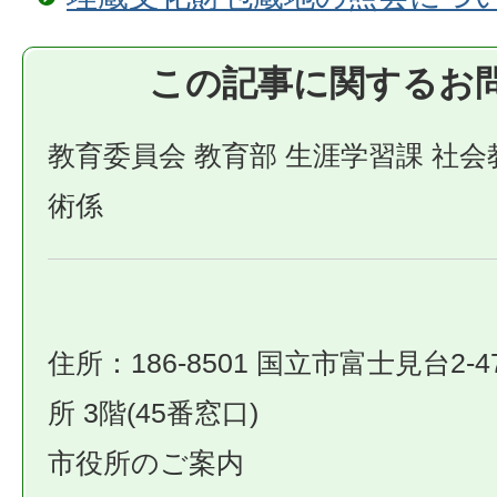
この記事に関するお
教育委員会 教育部 生涯学習課 社
術係
住所：186-8501 国立市富士見台2-4
所 3階(45番窓口)
市役所のご案内