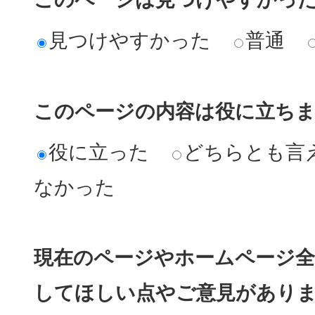
見つけやすかった
普通
このページの内容は役に立ち
役に立った
どちらとも言
なかった
現在のページやホームページ全
してほしい点やご意見があり