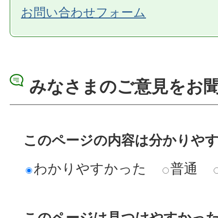
お問い合わせフォーム
みなさまのご意見をお
このページの内容は分かりや
わかりやすかった
普通
このページは見つけやすかっ