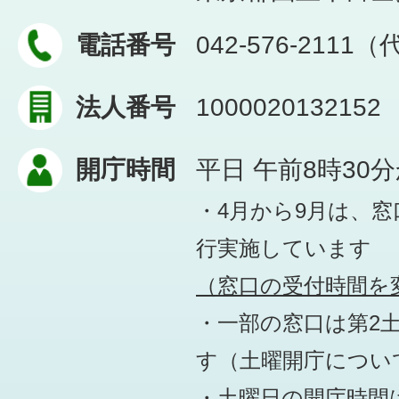
電話番号
042-576-2111
法人番号
1000020132152
開庁時間
平日 午前8時30
・4月から9月は、
行実施しています
（窓口の受付時間を変
・一部の窓口は第2
す
（土曜開庁につい
・土曜日の開庁時間は