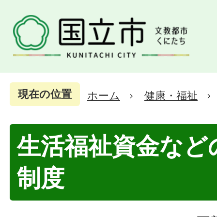
現在の位置
ホーム
健康・福祉
生活福祉資金など
制度