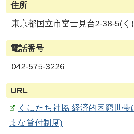
住所
東京都国立市富士見台2-38-5(
電話番号
042-575-3226
URL
くにたち社協 経済的困窮世帯
まな貸付制度)