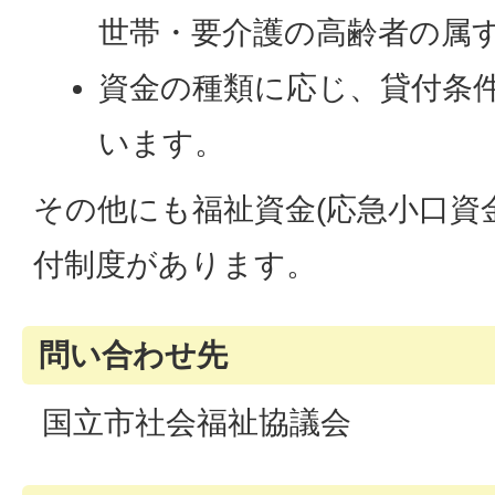
世帯・要介護の高齢者の属
資金の種類に応じ、貸付条
います。
その他にも福祉資金(応急小口資
付制度があります。
問い合わせ先
国立市社会福祉協議会