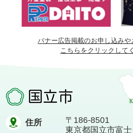
バナー広告掲載のお申し込みや
こちらをクリックして
〒186-8501
住所
東京都国立市富士見台