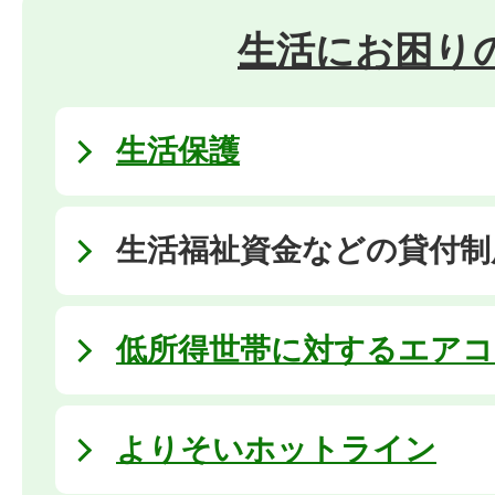
生活にお困り
生活保護
生活福祉資金などの貸付制
低所得世帯に対するエアコ
よりそいホットライン