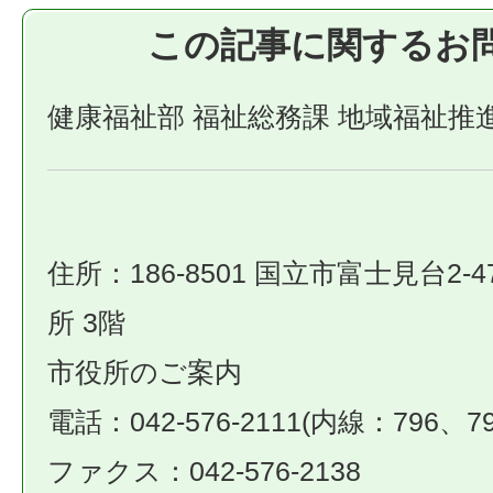
この記事に関するお
健康福祉部 福祉総務課 地域福祉推
住所：186-8501 国立市富士見台2-4
所 3階
市役所のご案内
電話：042-576-2111(内線：796、79
ファクス：042-576-2138