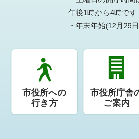
午後1時から4時です
・年末年始(12月29
市役所への
市役所庁舎
行き方
ご案内