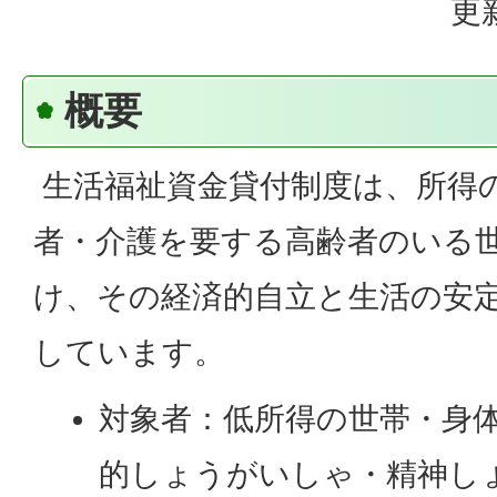
更
概要
生活福祉資金貸付制度は、所得
者・介護を要する高齢者のいる
け、その経済的自立と生活の安
しています。
対象者：低所得の世帯・身
的しょうがいしゃ・精神し