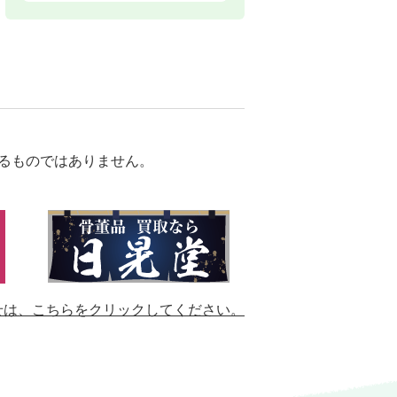
るものではありません。
せは、
こちらをクリックしてください。