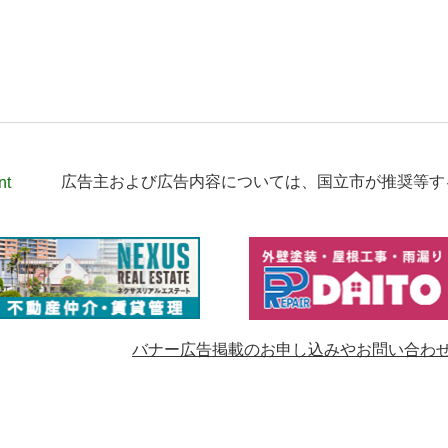
nt
広告主および広告内容については、
国立市が推奨等す
バナー広告掲載のお申し込みやお問い合わ