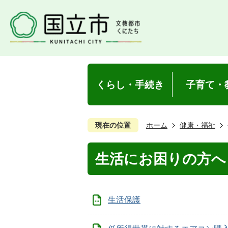
くらし・手続き
子育て・
現在の位置
ホーム
健康・福祉
生活にお困りの方へ
生活保護