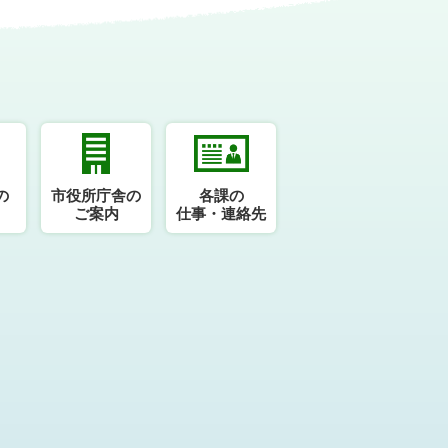
の
市役所庁舎の
各課の
ご案内
仕事・連絡先