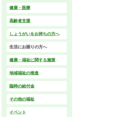
健康・医療
高齢者支援
しょうがいをお持ちの方へ
生活にお困りの方へ
健康・福祉に関する施策
地域福祉の推進
臨時の給付金
その他の福祉
イベント