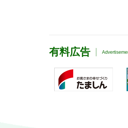
有料広告
Advertiseme