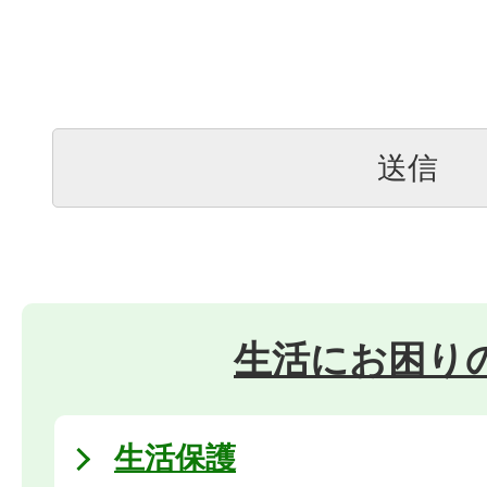
生活にお困り
生活保護