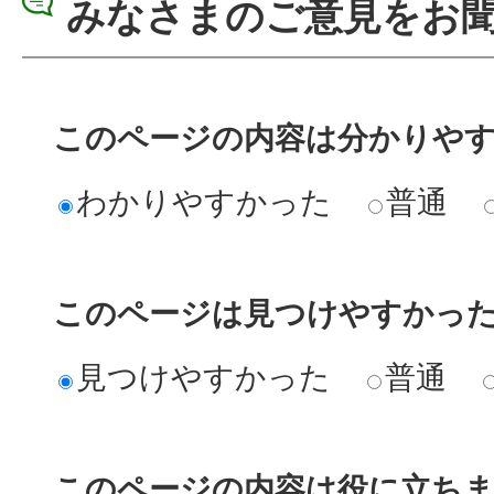
みなさまのご意見をお
このページの内容は分かりや
わかりやすかった
普通
このページは見つけやすかっ
見つけやすかった
普通
このページの内容は役に立ち