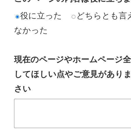
役に立った
どちらとも言
なかった
現在のページやホームページ全
してほしい点やご意見があり
さい