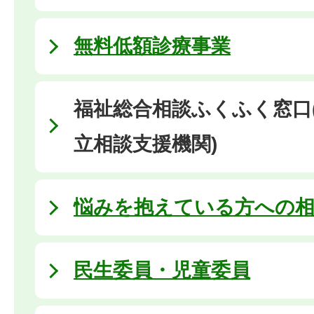
無料低額診療事業
福祉総合相談ふくふく窓口
立相談支援機関)
悩みを抱えている方への相
民生委員・児童委員