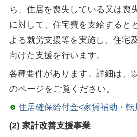
ち、住居を喪失している又は喪
に対して、住宅費を支給すると
よる就労支援等を実施し、住宅
向けた支援を行います。
各種要件があります。詳細は、
のページをご覧ください。
住居確保給付金<家賃補助・転
(2) 家計改善支援事業