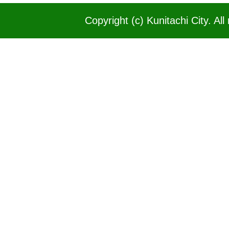
Copyright (c) Kunitachi City. All