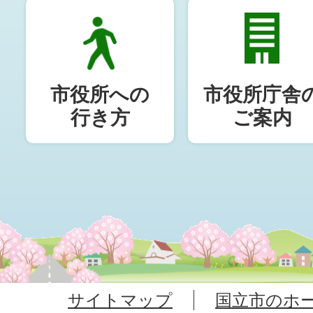
市役所への
市役所庁舎
行き方
ご案内
サイトマップ
国立市のホ