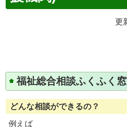
更
福祉総合相談ふくふく窓
どんな相談ができるの？
例えば