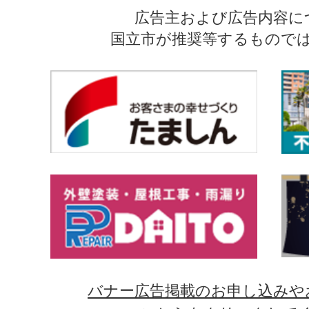
広告主および広告内容に
国立市が推奨等するもので
バナー広告掲載のお申し込みや