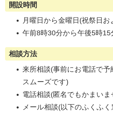
開設時間
月曜日から金曜日(祝祭日お
午前8時30分から午後5時15
相談方法
来所相談(事前にお電話で
スムーズです)
電話相談(匿名でもかまいま
メール相談(以下のふくふ