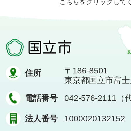
こちらをクリックして
〒186-8501
住所
東京都国立市富士見台
電話番号
042-576-2111
法人番号
1000020132152