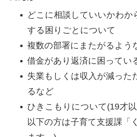
どこに相談していいかわか
する困りごとについて
複数の部署にまたがるよう
借金があり返済に困ってい
失業もしくは収入が減った
るなど
ひきこもりについて(19才
以下の方は子育て支援課「