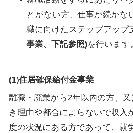
とがない方、仕事が続かな
職に向けたステップアップ
事業、下記参照)
を行います
(1)住居確保給付金事業
離職・廃業から2年以内の方、又
き理由や都合によらないで収入
度の状況にある方であって、就