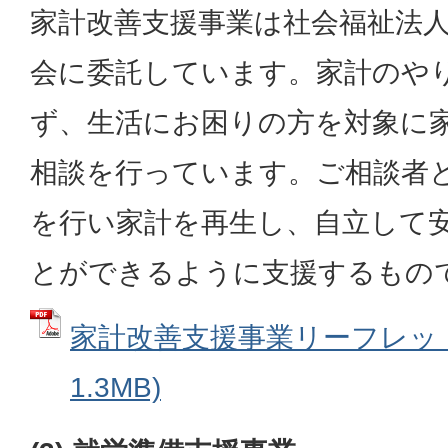
家計改善支援事業は社会福祉法
会に委託しています。家計のや
ず、生活にお困りの方を対象に
相談を行っています。ご相談者
を行い家計を再生し、自立して
とができるように支援するもの
家計改善支援事業リーフレット 
1.3MB)