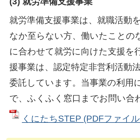
(3) 就労準備支援事業
就労準備支援事業は、就職活動
なか至らない方、働いたことの
に合わせて就労に向けた支援を
援事業は、認定特定非営利活動
委託しています。当事業の利用
で、ふくふく窓口までお問い合
くにたちSTEP (PDFファイル: 