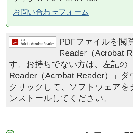
お問い合わせフォーム
PDFファイルを閲覧
Reader（Acroba
す。お持ちでない方は、左記の「A
Reader（Acrobat Reade
クリックして、ソフトウェアを
ンストールしてください。