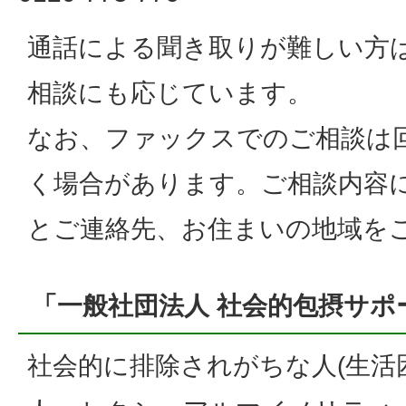
通話による聞き取りが難しい方
相談にも応じています。
なお、ファックスでのご相談は
く場合があります。ご相談内容
とご連絡先、お住まいの地域を
「一般社団法人 社会的包摂サポ
社会的に排除されがちな人(生活