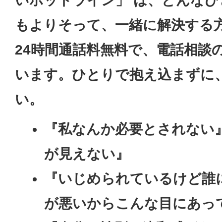
いホットライン」 は、どんな
もよりそって、一緒に解決する
24時間通話料無料で、電話相談
います。ひとりで抱え込まずに
い。
『私なんか必要とされない
が見えない』
『いじめられているけど誰
が悪いからこんな目にあっ