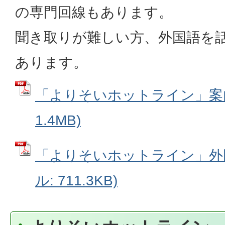
の専門回線もあります。
聞き取りが難しい方、外国語を
あります。
「よりそいホットライン」案内 
1.4MB)
「よりそいホットライン」外国
ル: 711.3KB)