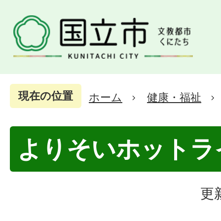
現在の位置
ホーム
健康・福祉
よりそいホットラ
更