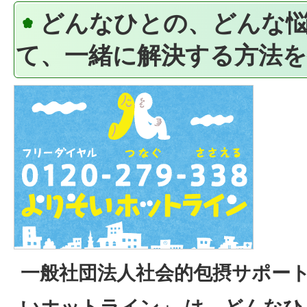
どんなひとの、どんな
て、一緒に解決する方法
一般社団法人社会的包摂サポー