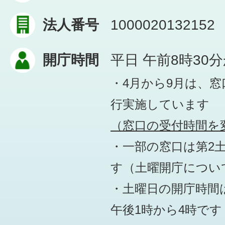
法人番号
1000020132152
開庁時間
平日 午前8時30
・4月から9月は、
行実施しています
（窓口の受付時間を変
・一部の窓口は第2
す
（土曜開庁につい
・土曜日の開庁時間は
午後1時から4時です