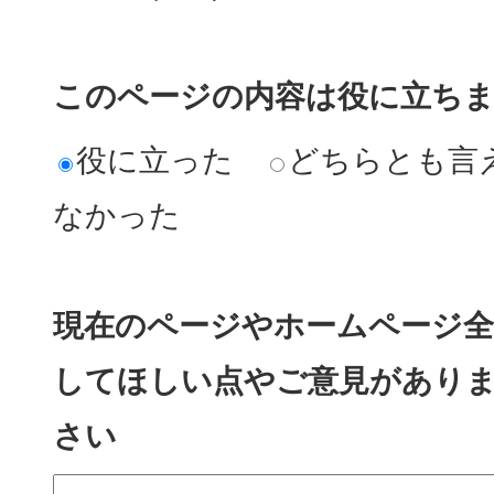
このページの内容は役に立ち
役に立った
どちらとも言
なかった
現在のページやホームページ全
してほしい点やご意見があり
さい