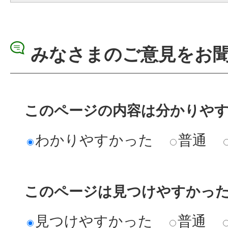
みなさまのご意見をお
このページの内容は分かりや
わかりやすかった
普通
このページは見つけやすかっ
見つけやすかった
普通