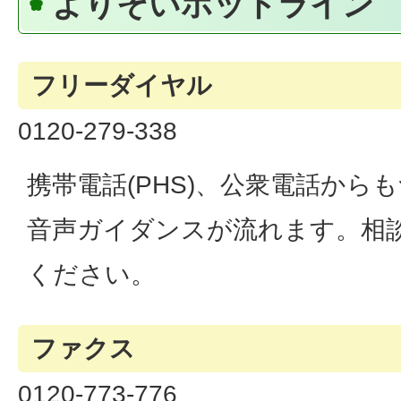
よりそいホットライン
フリーダイヤル
0120-279-338
携帯電話(PHS)、公衆電話から
音声ガイダンスが流れます。相
ください。
ファクス
0120-773-776