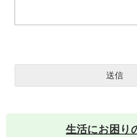
生活にお困り