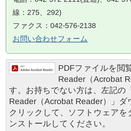
線：275、292)
ファクス：042-576-2138
お問い合わせフォーム
PDFファイルを閲覧
Reader（Acroba
す。お持ちでない方は、左記の「A
Reader（Acrobat Reade
クリックして、ソフトウェアを
ンストールしてください。