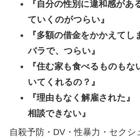
『自分の性別に違和感があ
ていくのがつらい』
『多額の借金をかかえてし
バラで、つらい』
『住む家も食べるものもな
いてくれるの？』
『理由もなく解雇された』
相談できない』
自殺予防・DV・性暴力・セクシ