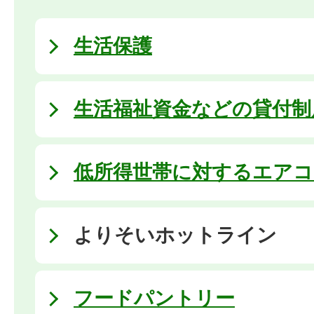
生活保護
生活福祉資金などの貸付制
低所得世帯に対するエアコ
よりそいホットライン
フードパントリー