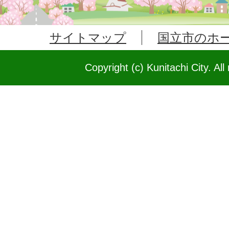
サイトマップ
国立市のホ
Copyright (c) Kunitachi City. All