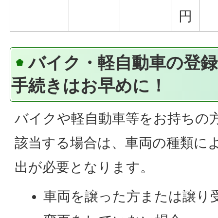
円
バイク・軽自動車の登録
手続きはお早めに！
バイクや軽自動車等をお持ちの
該当する場合は、車両の種類に
出が必要となります。
車両を譲った方または譲り