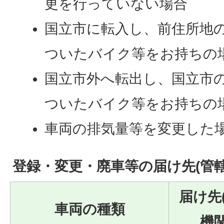
更を行っていない場合
国立市に転入し、前住所地
ついたバイク等をお持ちの
国立市外へ転出し、国立市
ついたバイク等をお持ちの
車両の排気量等を変更した
登録・変更・廃車等の届け先(管轄
届け先
車両の種類
機関