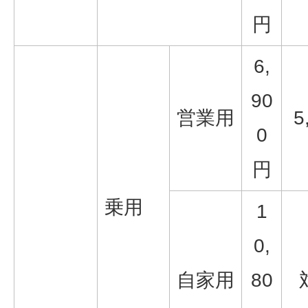
円
6,
90
営業用
5
0
円
乗用
1
0,
自家用
80