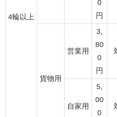
0
円
4輪以上
3,
80
営業用
0
円
貨物用
5,
00
自家用
0