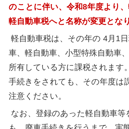
のことに伴い、令和8年度より、
軽自動車税へと名称が変更とな
軽自動車税は、その年の 4月1
車、軽自動車、小型特殊自動車
所有している方に課税されます。
手続きをされても、その年度は
注意ください。
なお、登録のあった軽自動車等
も、廃車手続きを行うまで、実