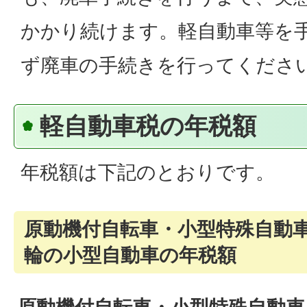
かかり続けます。軽自動車等を
ず廃車の手続きを行ってくださ
軽自動車税の年税額
年税額は下記のとおりです。
原動機付自転車・小型特殊自動車
輪の小型自動車の年税額