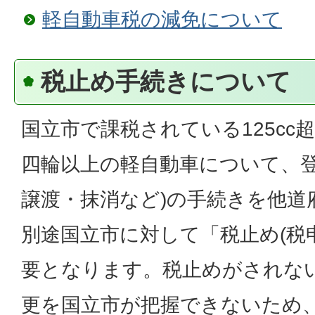
軽自動車税の減免について
税止め手続きについて
国立市で課税されている125cc
四輪以上の軽自動車について、登
譲渡・抹消など)の手続きを他道
別途国立市に対して「税止め(税
要となります。税止めがされな
更を国立市が把握できないため