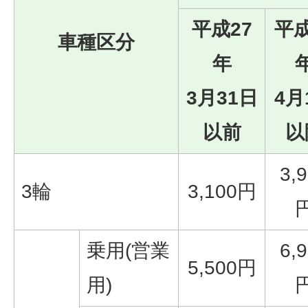
平成27
平成
車種区分
年
3月31日
4月
以前
以
3,
3輪
3,100円
乗用(営業
6,
5,500円
用)