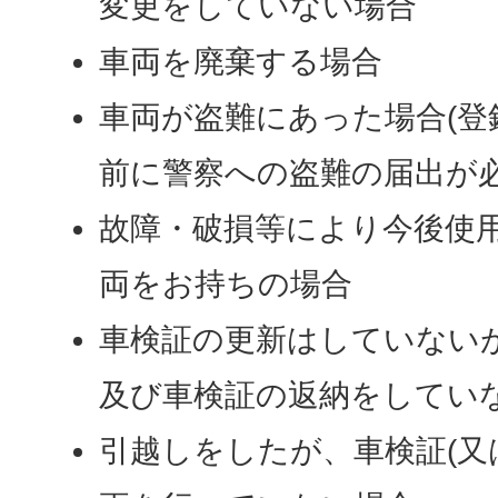
変更をしていない場合
車両を廃棄する場合
車両が盗難にあった場合(登
前に警察への盗難の届出が必
故障・破損等により今後使
両をお持ちの場合
車検証の更新はしていない
及び車検証の返納をしてい
引越しをしたが、車検証(又