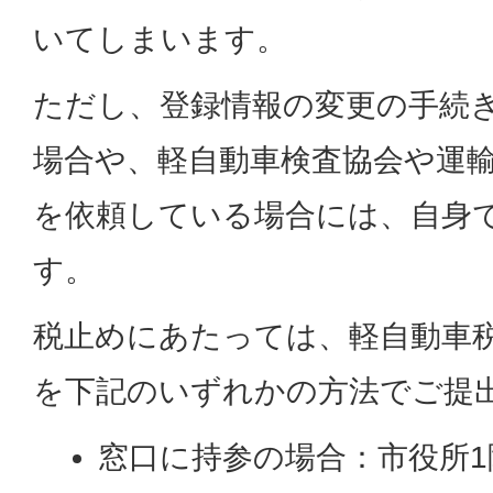
いてしまいます。
ただし、登録情報の変更の手続
場合や、軽自動車検査協会や運
を依頼している場合には、自身
す。
税止めにあたっては、軽自動車税
を下記のいずれかの方法でご提
窓口に持参の場合：市役所1