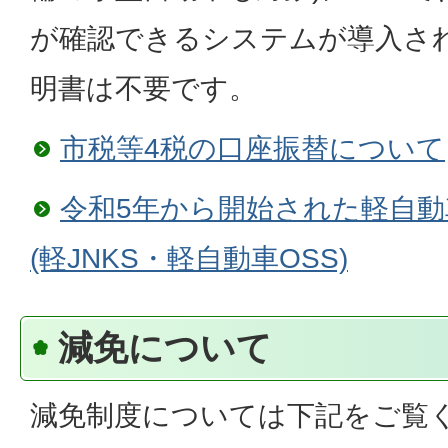
が確認できるシステムが導入さ
明書は不要です。
市税等4税の口座振替について
令和5年から開始された軽自
(軽JNKS・軽自動車OSS)
減免について
減免制度については下記をご覧