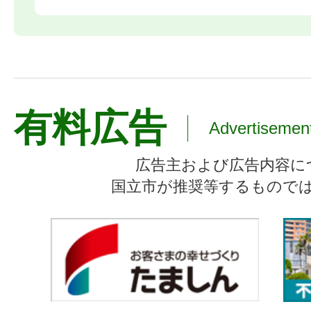
有料広告
Advertisemen
広告主および広告内容に
国立市が推奨等するもので