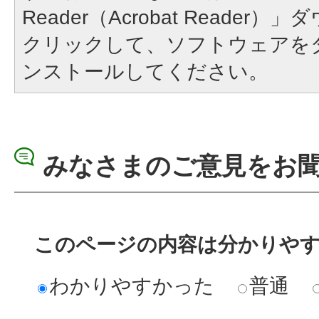
Reader（Acrobat Reade
クリックして、ソフトウェアを
ンストールしてください。
みなさまのご意見をお
このページの内容は分かりや
わかりやすかった
普通