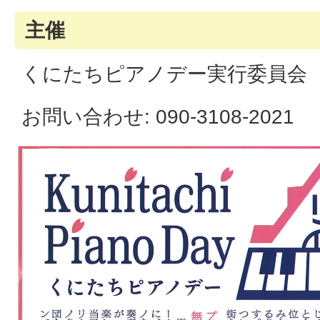
主催
くにたちピアノデー実行委員会
お問い合わせ: 090-3108-2021