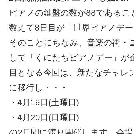
ピアノの鍵盤の数が88であるこ
数えて8日目が「世界ピアノデ
そのことにちなみ、音楽の街・
して「くにたちピアノデー」が
目となる今回は、新たなチャレ
に移行し・・・
・4月19日(土曜日)
・4月20日(日曜日)
の2日間に渡り開催します。会場