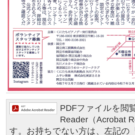
PDFファイルを閲覧
Reader（Acroba
す。お持ちでない方は、左記の「A