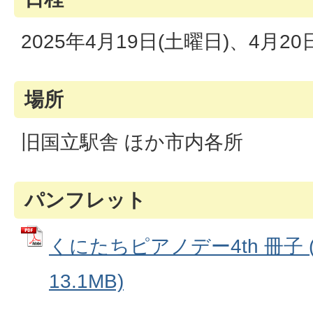
2025年4月19日(土曜日)、4月20
場所
旧国立駅舎 ほか市内各所
パンフレット
くにたちピアノデー4th 冊子 
13.1MB)