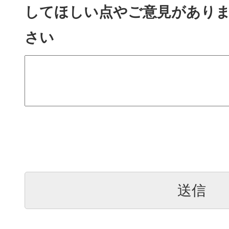
してほしい点やご意見があり
さい