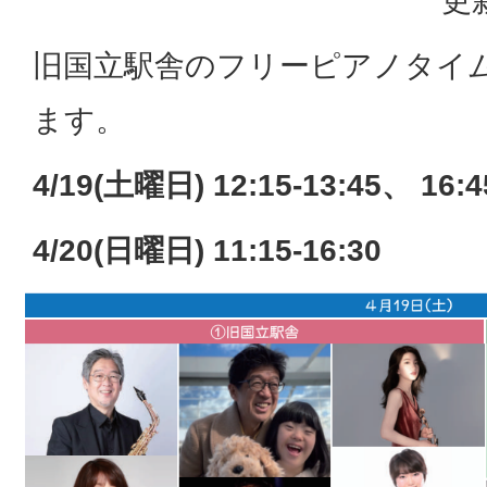
更
旧国立駅舎のフリーピアノタイ
ます。
4/19(土曜日) 12:15-13:45、 16:4
4/20(日曜日) 11:15-16:30