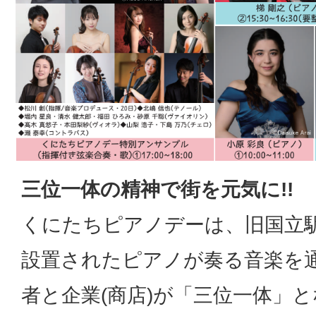
三位一体の精神で街を元気に!!
くにたちピアノデーは、旧国立
設置されたピアノが奏る音楽を
者と企業(商店)が「三位一体」