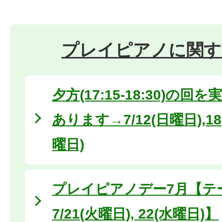
プレイピアノに関す
夕方(17:15-18:30)の
あります→7/12(日曜日),18
曜日)
プレイピアノデー7月【テ
7/21(火曜日), 22(水曜日)】