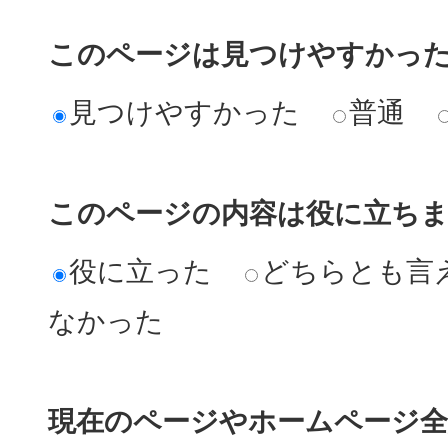
このページは見つけやすかっ
見つけやすかった
普通
このページの内容は役に立ち
役に立った
どちらとも言
なかった
現在のページやホームページ全