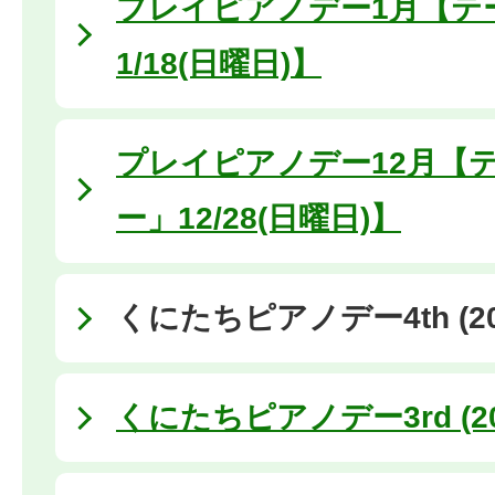
プレイピアノデー1月【テ
1/18(日曜日)】
プレイピアノデー12月【
ー」12/28(日曜日)】
くにたちピアノデー4th (20
くにたちピアノデー3rd (20