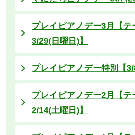
プレイピアノデー3月【テ
3/29(日曜日)】
プレイピアノデー特別【3/8
プレイピアノデー2月【テ
2/14(土曜日)】