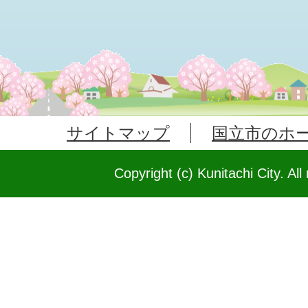
サイトマップ
国立市のホ
Copyright (c) Kunitachi City. All