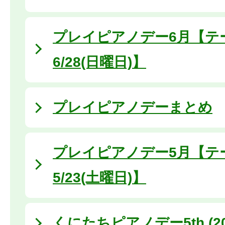
プレイピアノデー6月【テ
6/28(日曜日)】
プレイピアノデーまとめ
プレイピアノデー5月【テ
5/23(土曜日)】
くにたちピアノデー5th (20