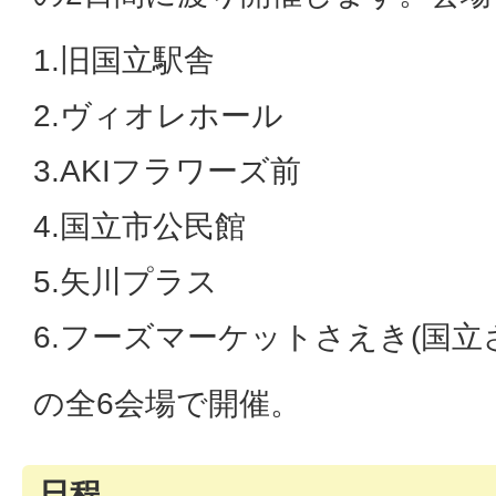
1.旧国立駅舎
2.ヴィオレホール
3.AKIフラワーズ前
4.国立市公民館
5.矢川プラス
6.フーズマーケットさえき(国立
の全6会場で開催。
日程