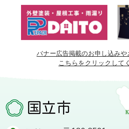
バナー広告掲載のお申し込みや
こちらをクリックして