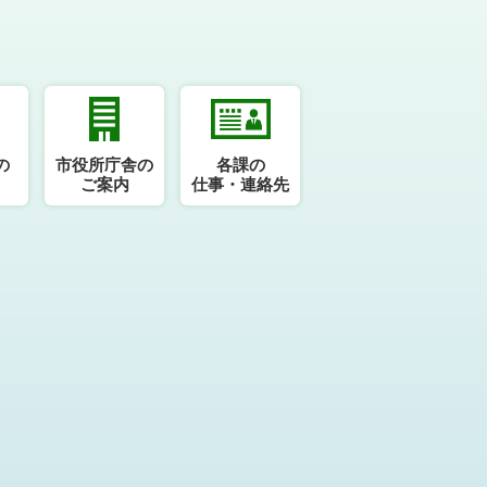
の
市役所庁舎の
各課の
ご案内
仕事・連絡先