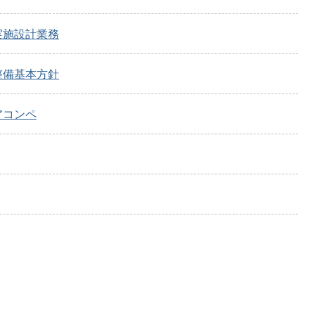
実施設計業務
整備基本方針
アコンペ