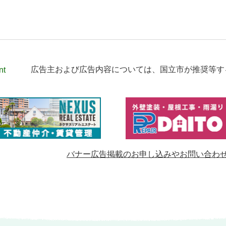
nt
広告主および広告内容については、
国立市が推奨等す
バナー広告掲載のお申し込みやお問い合わ