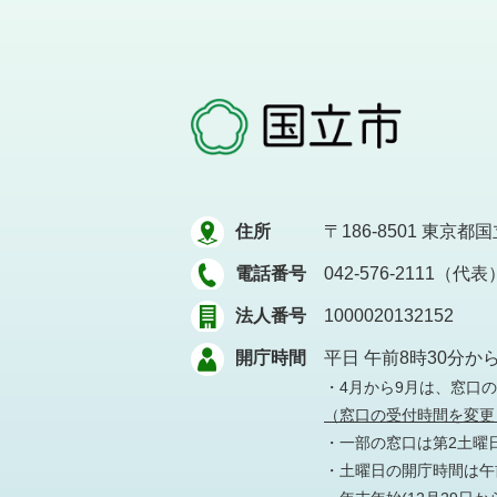
住所
〒186-8501
東京都国立
電話番号
042-576-2111（代表
法人番号
1000020132152
開庁時間
平日 午前8時30分か
・4月から9月は、窓口
（窓口の受付時間を変更
・一部の窓口は第2土曜
・土曜日の開庁時間は午前