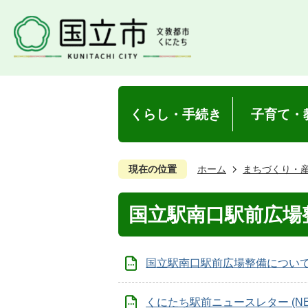
くらし・手続き
子育て・
現在の位置
ホーム
まちづくり・
国立駅南口駅前広場
国立駅南口駅前広場整備につい
くにたち駅前ニュースレター (NEW