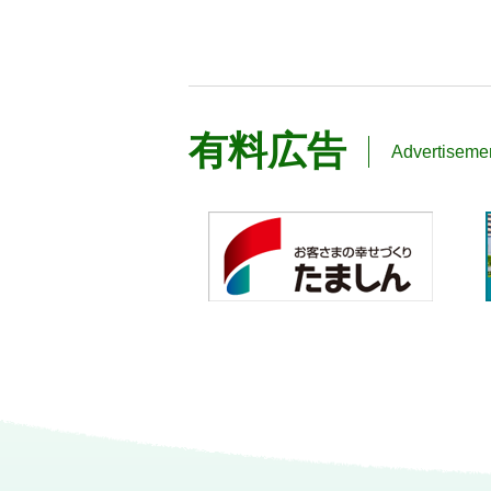
有料広告
Advertiseme