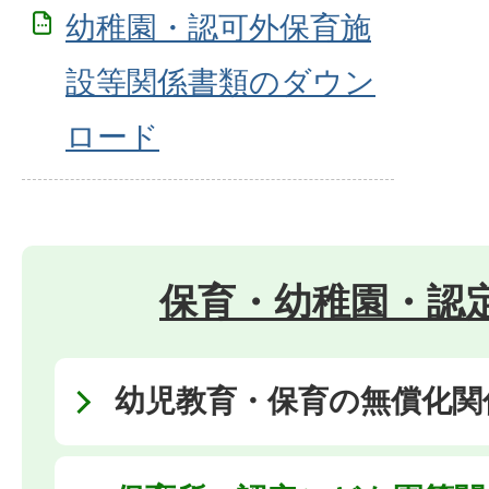
幼稚園・認可外保育施
設等関係書類のダウン
ロード
保育・幼稚園・認
幼児教育・保育の無償化関