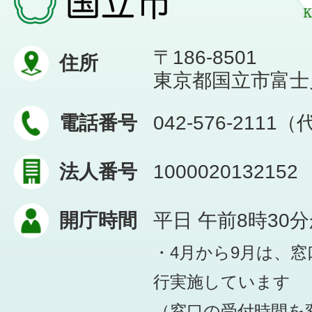
〒186-8501
住所
東京都国立市富士見台
電話番号
042-576-2111
法人番号
1000020132152
開庁時間
平日 午前8時30
・4月から9月は、
行実施しています
（窓口の受付時間を変