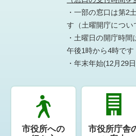
・一部の窓口は第2
す
（土曜開庁につい
・土曜日の開庁時間は
午後1時から4時です
・年末年始(12月29
市役所への
市役所庁舎