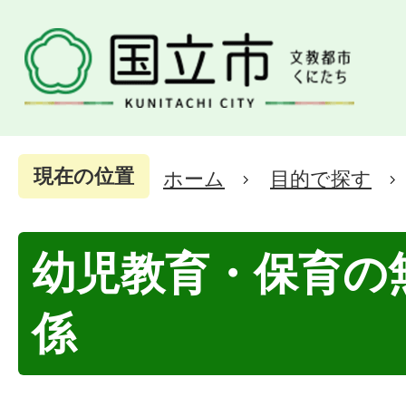
現在の位置
ホーム
目的で探す
幼児教育・保育の
係