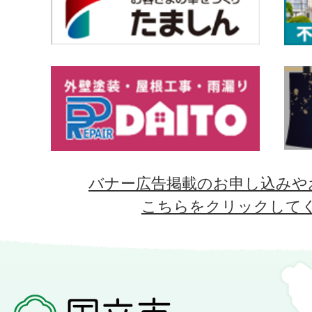
バナー広告掲載のお申し込みや
こちらをクリックして