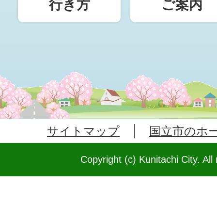
行き方
ご案内
サイトマップ
国立市のホ
Copyright (c) Kunitachi City. All