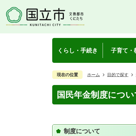
くらし・手続き
子育て・
現在の位置
ホーム
目的で探す
国民年金制度につい
制度について