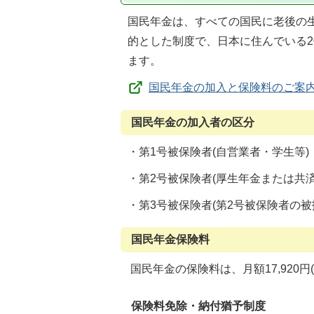
国民年金は、すべての国民に老後の
的とした制度で、日本に住んでいる2
ます。
国民年金の加入と保険料のご案内
国民年金の加入者の区分
・第1号被保険者(自営業者・学生等)
・第2号被保険者(厚生年金または共
・第3号被保険者(第2号被保険者の被
国民年金保険料
国民年金の保険料は、月額17,920円
保険料免除・納付猶予制度