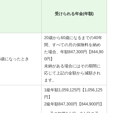
受けられる年金(年額)
20歳から60歳になるまでの40年
間、すべての月の保険料を納め
た場合、年額847,300円【844,90
5歳になったとき
0円】
未納がある場合にはその期間に
応じて上記の金額から減額され
ます。
1級年額1,059,125円【1,056,125
円】
2級年額847,300円【844,900円】