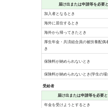
届け出または申請等を必要
加入者となるとき
海外に居住するとき
海外から帰ってきたとき
厚生年金・共済組合員の被扶養配偶
き
保険料が納められないとき
保険料が納められないとき(学生の場
受給者
届け出または申請等を必要と
年金を受けようとするとき