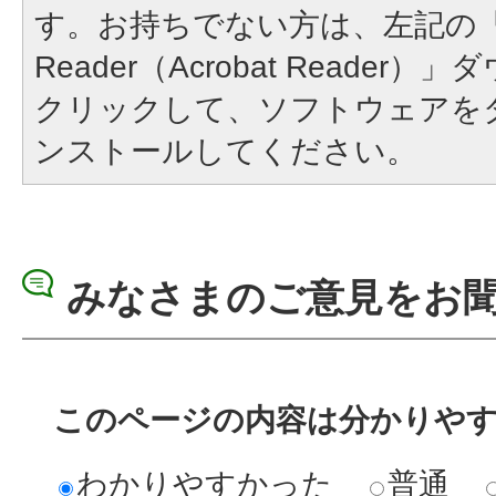
す。お持ちでない方は、左記の「A
Reader（Acrobat Reade
クリックして、ソフトウェアを
ンストールしてください。
みなさまのご意見をお
このページの内容は分かりや
わかりやすかった
普通