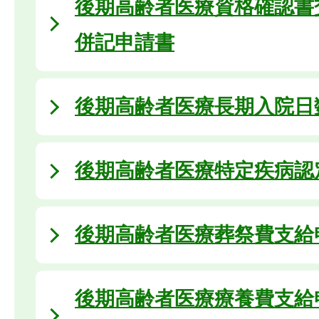
後期高齢者医療資格確認書
併記申請書
後期高齢者医療長期入院日
後期高齢者医療特定疾病認
後期高齢者医療葬祭費支給
後期高齢者医療療養費支給