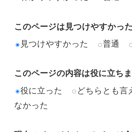
このページは見つけやすかっ
見つけやすかった
普通
このページの内容は役に立ち
役に立った
どちらとも言
なかった