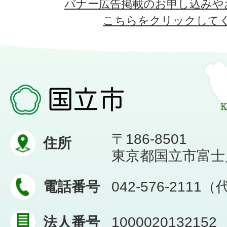
バナー広告掲載のお申し込みや
こちらをクリックして
〒186-8501
住所
東京都国立市富士見台
電話番号
042-576-2111
法人番号
1000020132152