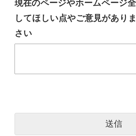
現在のページやホームページ全
してほしい点やご意見があり
さい