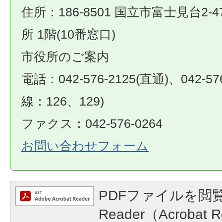
住所：186-8501 国立市富士見台2-4
所 1階(10番窓口)
市役所のご案内
電話：042-576-2125(直通)、042-57
線：126、129)
ファクス：042-576-0264
お問い合わせフォーム
PDFファイルを閲覧
Reader（Acroba