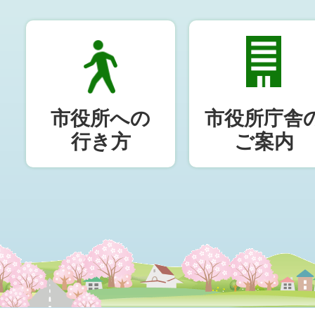
市役所への
市役所庁舎
行き方
ご案内