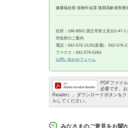
健康福祉部 保険年金課 後期高齢者医療
住所：186-8501 国立市富士見台2-47-
市役所のご案内
電話：042-576-2125(直通)、042-576-
ファクス：042-576-0264
お問い合わせフォーム
PDFファイルを
必要です。お持
Reader）」ダウンロードボタン
ルしてください。
みなさまのご意見をお聞