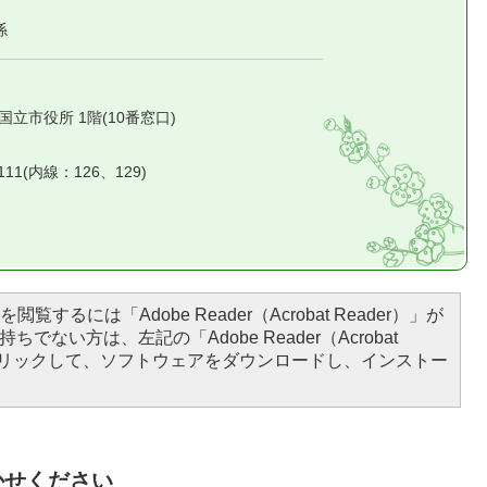
係
1 国立市役所 1階(10番窓口)
2111(内線：126、129)
閲覧するには「Adobe Reader（Acrobat Reader）」が
ちでない方は、左記の「Adobe Reader（Acrobat
をクリックして、ソフトウェアをダウンロードし、インストー
かせください