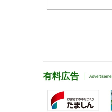
有料広告
Advertiseme