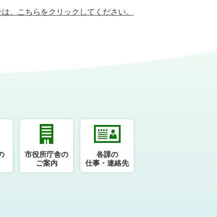
せは、
こちらをクリックしてください。
の
市役所庁舎の
各課の
ご案内
仕事・連絡先