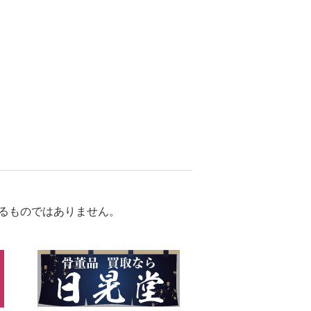
るものではありません。