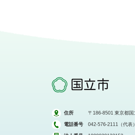
住所
〒186-8501
東京都国立
電話番号
042-576-2111（代表