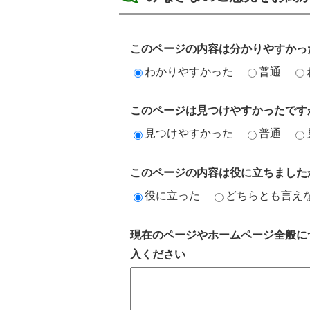
このページの内容は分かりやすかっ
わかりやすかった
普通
このページは見つけやすかったです
見つけやすかった
普通
このページの内容は役に立ちました
役に立った
どちらとも言え
現在のページやホームページ全般に
入ください