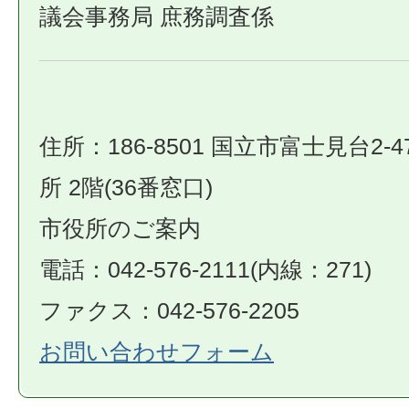
議会事務局 庶務調査係
住所：186-8501 国立市富士見台2-4
所 2階(36番窓口)
市役所のご案内
電話：042-576-2111(内線：271)
ファクス：042-576-2205
お問い合わせフォーム