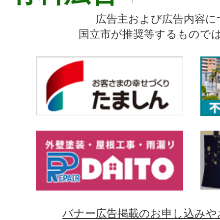
広告主および広告内容に
国立市が推奨等するもので
バナー広告掲載のお申し込みや