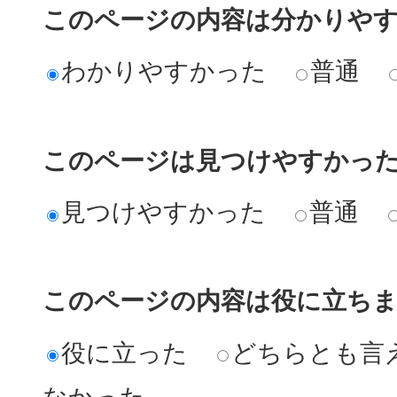
このページの内容は分かりや
わかりやすかった
普通
このページは見つけやすかっ
見つけやすかった
普通
このページの内容は役に立ち
役に立った
どちらとも言