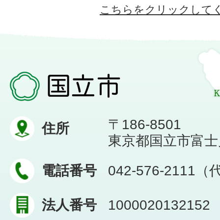
こちらをクリックして
〒186-8501
住所
東京都国立市富士見台
電話番号
042-576-2111
法人番号
1000020132152