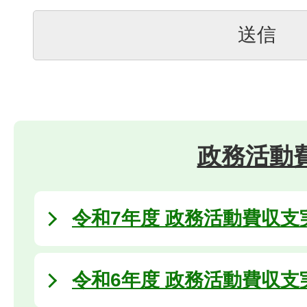
政務活動
令和7年度 政務活動費収支
令和6年度 政務活動費収支