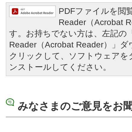
PDFファイルを閲覧
Reader（Acroba
す。お持ちでない方は、左記の「A
Reader（Acrobat Reade
クリックして、ソフトウェアを
ンストールしてください。
みなさまのご意見をお