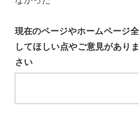
なかった
現在のページやホームページ全
してほしい点やご意見があり
さい