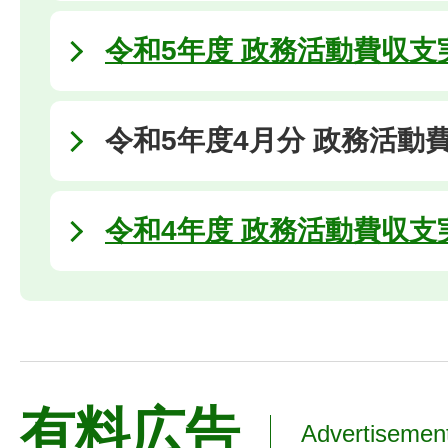
令和5年度 政務活動費収支
令和5年度4月分 政務活動
令和4年度 政務活動費収支
有料広告
Advertisemen