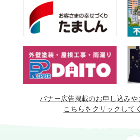
バナー広告掲載のお申し込みや
こちらをクリックして