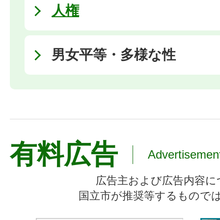
人権
男女平等・多様な性
有料広告
Advertisemen
広告主および広告内容に
国立市が推奨等するもので