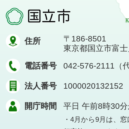
〒186-8501
住所
東京都国立市富士見台
電話番号
042-576-2111
法人番号
1000020132152
開庁時間
平日 午前8時30
・4月から9月は、