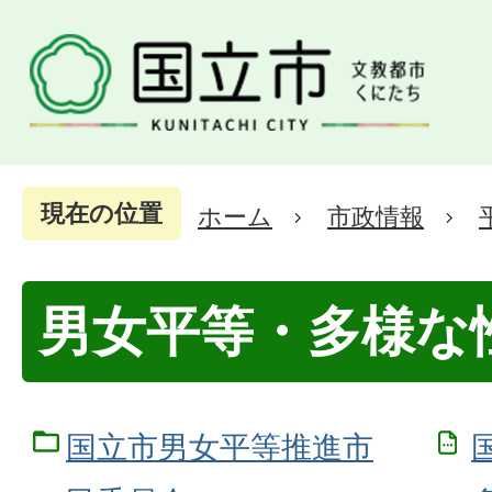
現在の位置
ホーム
市政情報
男女平等・多様な
国立市男女平等推進市