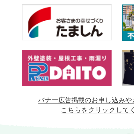
バナー広告掲載のお申し込みや
こちらをクリックして