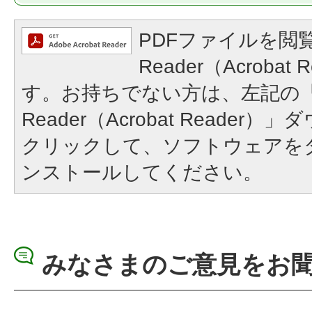
PDFファイルを閲覧
Reader（Acroba
す。お持ちでない方は、左記の「A
Reader（Acrobat Reade
クリックして、ソフトウェアを
ンストールしてください。
みなさまのご意見をお