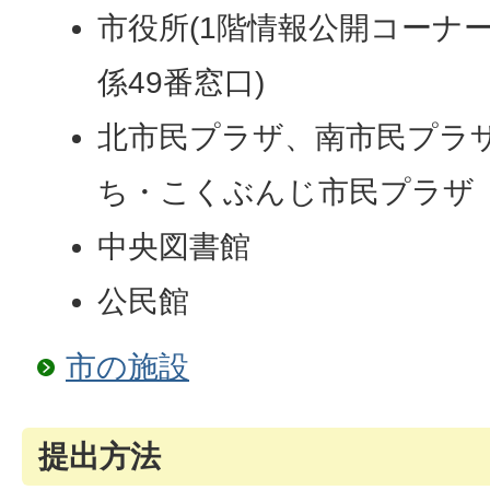
市役所(1階情報公開コーナ
係49番窓口)
北市民プラザ、南市民プラ
ち・こくぶんじ市民プラザ
中央図書館
公民館
市の施設
提出方法