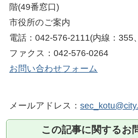
階(49番窓口)
市役所のご案内
電話：042-576-2111(内線：355、
ファクス：042-576-0264
お問い合わせフォーム
メールアドレス：
sec_kotu@city.k
この記事に関するお