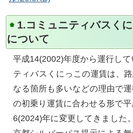
1.コミュニティバスく
について
平成14(2002)年度から運行
ティバスくにっこの運賃は、路
なる箇所も多いなどの理由で運
の初乗り運賃に合わせる形で平成2
6(2024)年に変更してきまし