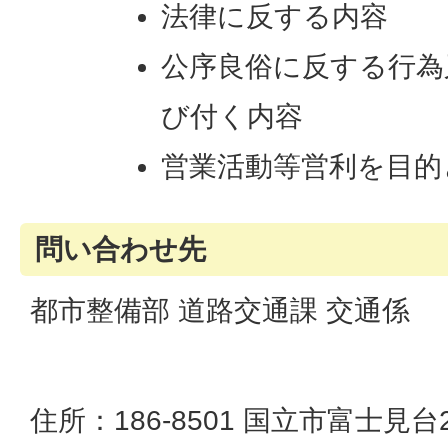
法律に反する内容
公序良俗に反する行為
び付く内容
営業活動等営利を目的
問い合わせ先
都市整備部 道路交通課 交通係
住所：186-8501 国立市富士見台2