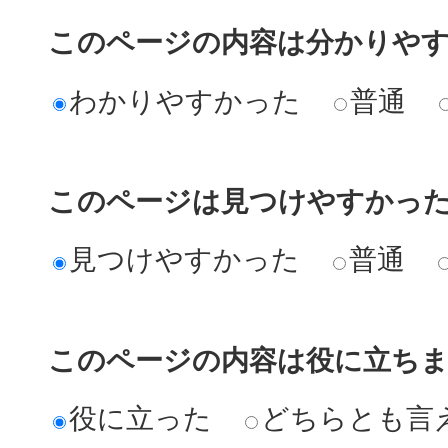
このページの内容は分かりや
わかりやすかった
普通
このページは見つけやすかっ
見つけやすかった
普通
このページの内容は役に立ち
役に立った
どちらとも言