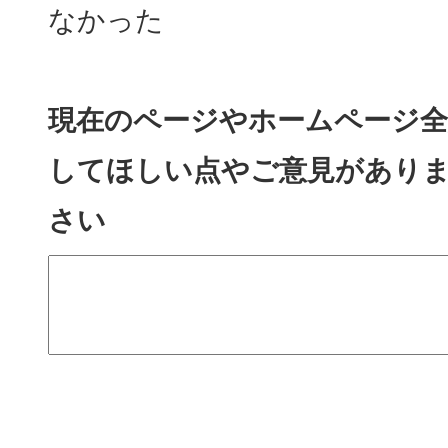
なかった
現在のページやホームページ全
してほしい点やご意見があり
さい