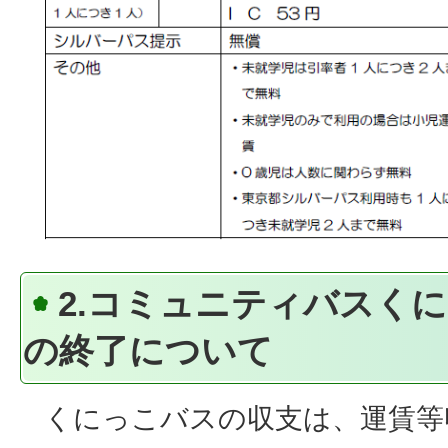
2.コミュニティバスく
の終了について
くにっこバスの収支は、運賃等