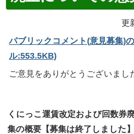
更
パブリックコメント(意見募集)の
ル:553.5KB)
ご意見をありがとうございまし
くにっこ運賃改定および回数券
集の概要【募集は終了しました