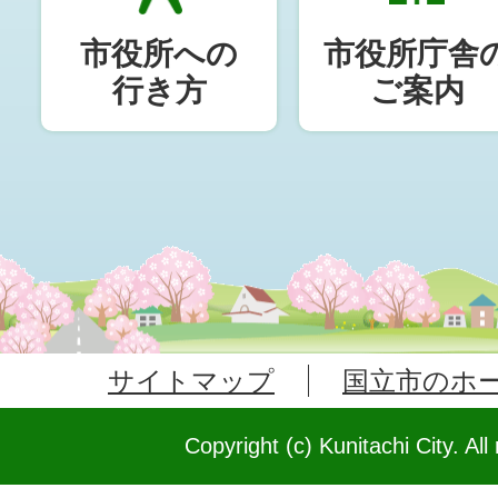
市役所への
市役所庁舎
行き方
ご案内
サイトマップ
国立市のホ
Copyright (c) Kunitachi City. All