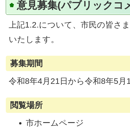
意見募集(パブリックコ
上記1.2.について、市民の皆さ
いたします。
募集期間
令和8年4月21日から令和8年5月1
閲覧場所
市ホームページ