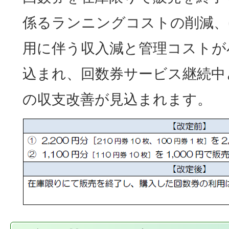
係るランニングコストの削減、
用に伴う収入減と管理コストが
込まれ、回数券サービス継続中
の収支改善が見込まれます。