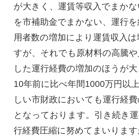
が大きく、運賃等収入でまかな
を市補助金でまかない、運行を
用者数の増加により運賃収入は
すが、それでも原材料の高騰や
した運行経費の増加のほうが大
10年前に比べ年間1000万円
しい市財政においても運行経費
となっております。引き続き運
行経費圧縮に努めてまいります