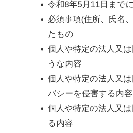
令和8年5月11日ま
必須事項(住所、氏名
たもの
個人や特定の法人又は
うな内容
個人や特定の法人又は
バシーを侵害する内容
個人や特定の法人又は
る内容