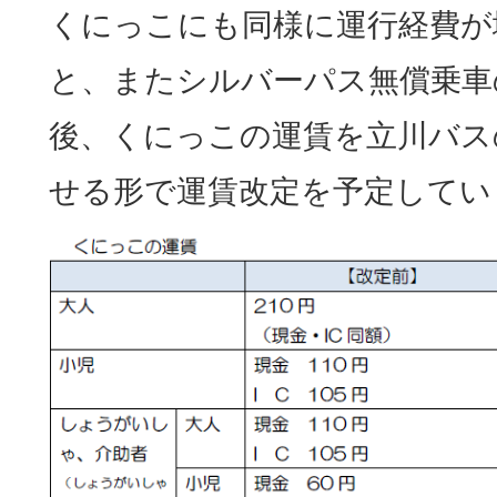
くにっこにも同様に運行経費が
と、またシルバーパス無償乗車
後、くにっこの運賃を立川バス
せる形で運賃改定を予定してい