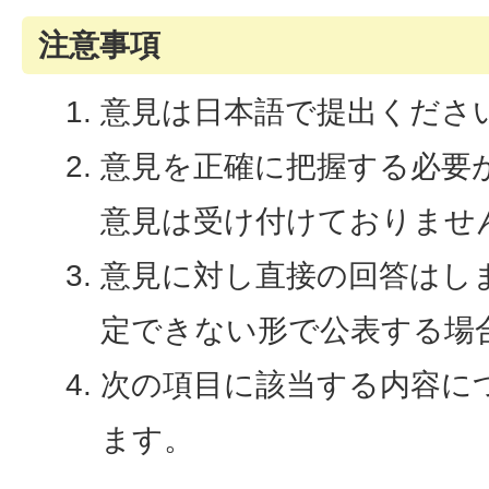
注意事項
意見は日本語で提出くださ
意見を正確に把握する必要
意見は受け付けておりませ
意見に対し直接の回答はし
定できない形で公表する場
次の項目に該当する内容に
ます。