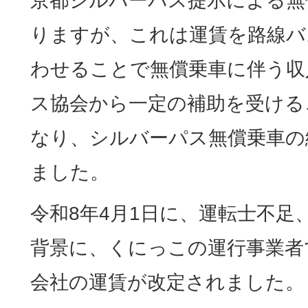
京都シルバーパス提示による無
りますが、これは運賃を路線バ
わせることで無償乗車に伴う収
ス協会から一定の補助を受ける
なり、シルバーパス無償乗車の
ました。
令和8年4月1日に、運転士不足
背景に、くにっこの運行事業者
会社の運賃が改定されました。