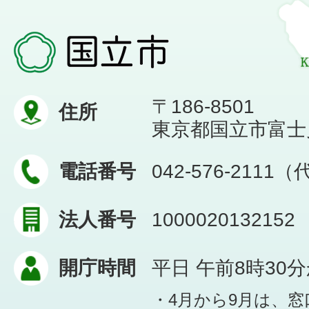
〒186-8501
住所
東京都国立市富士見台
電話番号
042-576-2111
法人番号
1000020132152
開庁時間
平日 午前8時30
・4月から9月は、