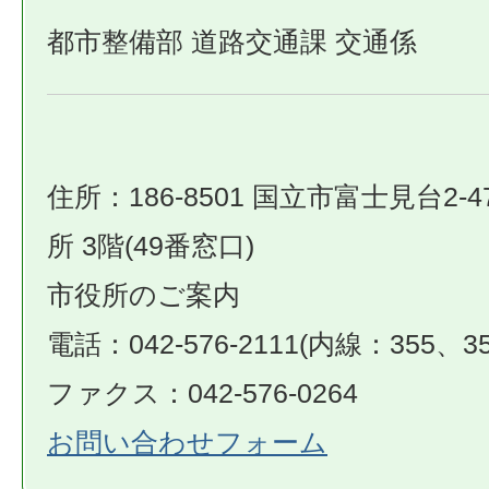
都市整備部 道路交通課 交通係
住所：186-8501 国立市富士見台2-4
所 3階(49番窓口)
市役所のご案内
電話：042-576-2111(内線：355、35
ファクス：042-576-0264
お問い合わせフォーム