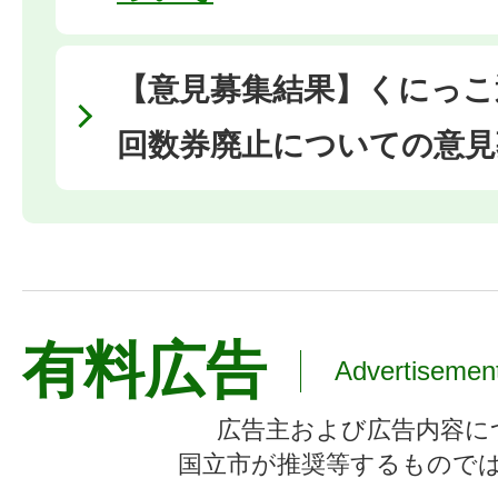
【意見募集結果】くにっこ
回数券廃止についての意見
有料広告
Advertisemen
広告主および広告内容に
国立市が推奨等するもので