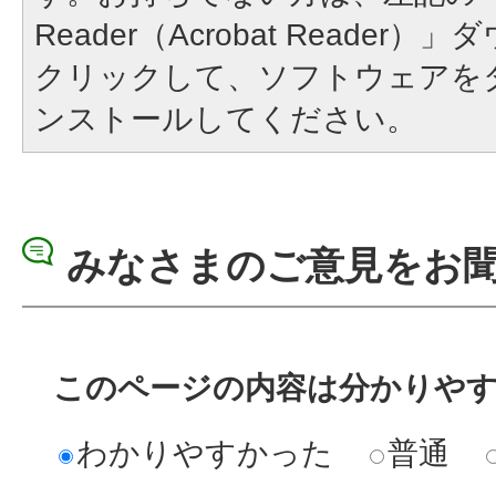
Reader（Acrobat Reade
クリックして、ソフトウェアを
ンストールしてください。
みなさまのご意見をお
このページの内容は分かりや
わかりやすかった
普通