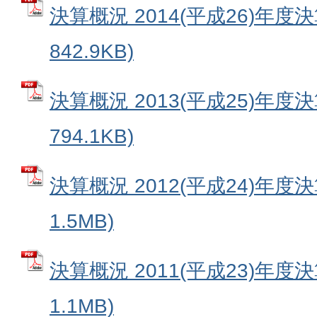
決算概況 2014(平成26)年度決
842.9KB)
決算概況 2013(平成25)年度決
794.1KB)
決算概況 2012(平成24)年度決
1.5MB)
決算概況 2011(平成23)年度決
1.1MB)