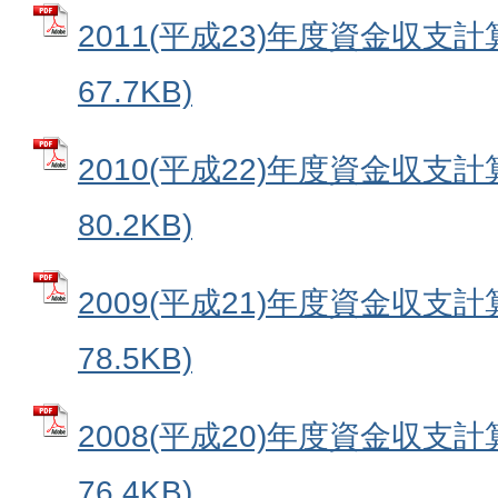
2011(平成23)年度資金収支計
67.7KB)
2010(平成22)年度資金収支計
80.2KB)
2009(平成21)年度資金収支計
78.5KB)
2008(平成20)年度資金収支計
76.4KB)