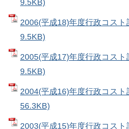
9.5KB)
2006(平成18)年度行政コスト
9.5KB)
2005(平成17)年度行政コスト
9.5KB)
2004(平成16)年度行政コスト
56.3KB)
2003(平成15)年度行政コスト