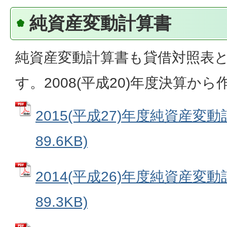
純資産変動計算書
純資産変動計算書も貸借対照表
す。2008(平成20)年度決算か
2015(平成27)年度純資産変動
89.6KB)
2014(平成26)年度純資産変動
89.3KB)