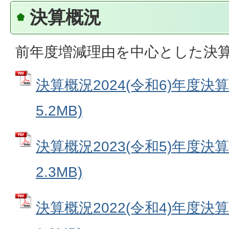
決算概況
前年度増減理由を中心とした決
決算概況2024(令和6)年度決算
5.2MB)
決算概況2023(令和5)年度決算
2.3MB)
決算概況2022(令和4)年度決算