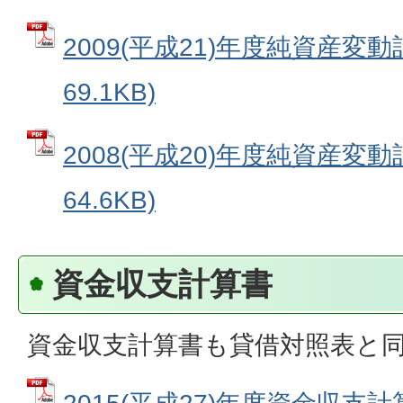
2009(平成21)年度純資産変動
69.1KB)
2008(平成20)年度純資産変動
64.6KB)
資金収支計算書
資金収支計算書も貸借対照表と