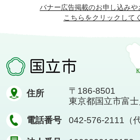
バナー広告掲載のお申し込みや
こちらをクリックして
〒186-8501
住所
東京都国立市富士見台
電話番号
042-576-2111