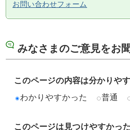
お問い合わせフォーム
みなさまのご意見をお
このページの内容は分かりや
わかりやすかった
普通
このページは見つけやすかっ