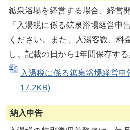
鉱泉浴場を経営する場合、経営
「入湯税に係る鉱泉浴場経営申
ください。また、入湯客数、料
し、記載の日から1年間保存す
入湯税に係る鉱泉浴場経営申告書
17.2KB)
納入申告