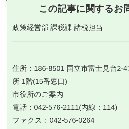
この記事に関するお
政策経営部 課税課 諸税担当
住所：186-8501 国立市富士見台2-4
所 1階(15番窓口)
市役所のご案内
電話：042-576-2111(内線：114)
ファクス：042-576-0264