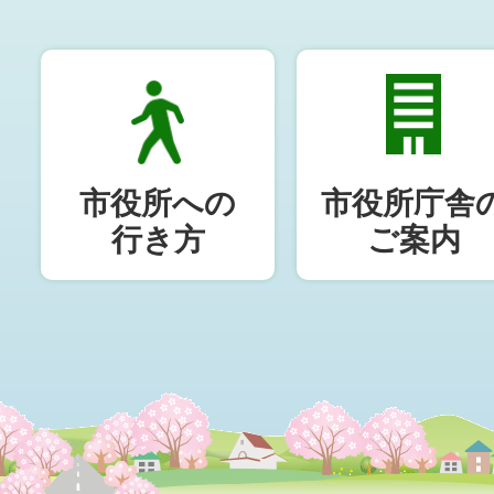
市役所への
市役所庁舎
行き方
ご案内