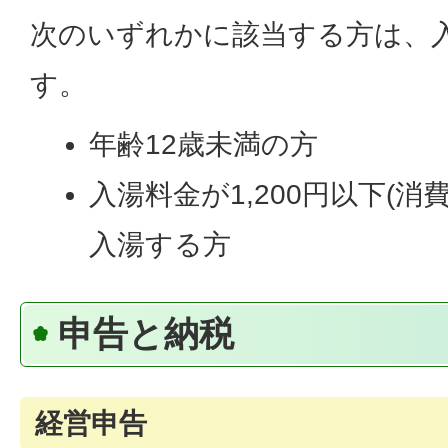
次のいずれかに該当する方は、
す。
年齢12歳未満の方
入湯料金が1,200円以下(
入湯する方
申告と納税
経営申告