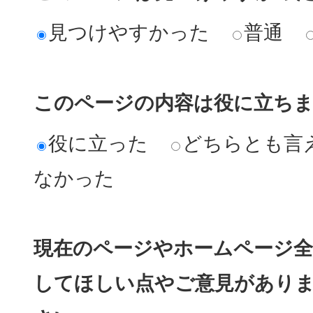
見つけやすかった
普通
このページの内容は役に立ち
役に立った
どちらとも言
なかった
現在のページやホームページ全
してほしい点やご意見があり