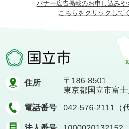
バナー広告掲載のお申し込みや
こちらをクリックして
〒186-8501
住所
東京都国立市富士見台
電話番号
042-576-2111
法人番号
1000020132152