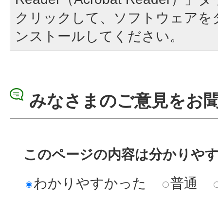
クリックして、ソフトウェアを
ンストールしてください。
みなさまのご意見をお
このページの内容は分かりや
わかりやすかった
普通