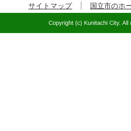
サイトマップ
国立市のホ
Copyright (c) Kunitachi City. All