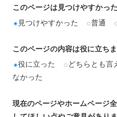
このページは見つけやすかっ
見つけやすかった
普通
このページの内容は役に立ち
役に立った
どちらとも言
なかった
現在のページやホームページ全
してほしい点やご意見があり