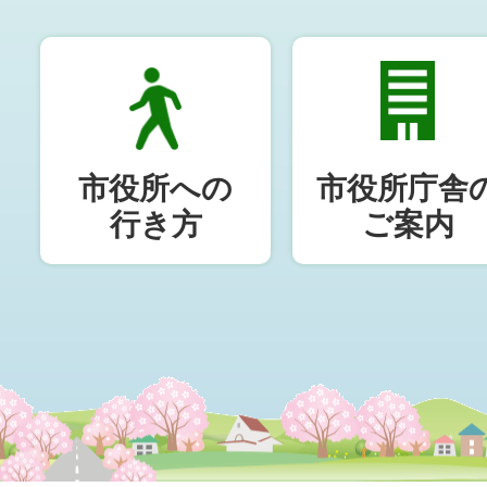
市役所への
市役所庁舎
行き方
ご案内