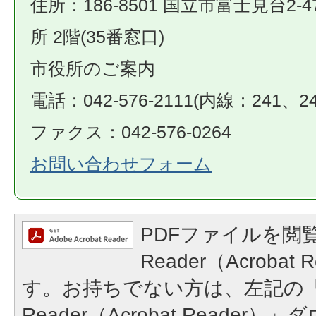
住所：186-8501 国立市富士見台2-4
所 2階(35番窓口)
市役所のご案内
電話：042-576-2111(内線：241、24
ファクス：042-576-0264
お問い合わせフォーム
PDFファイルを閲覧
Reader（Acroba
す。お持ちでない方は、左記の「A
Reader（Acrobat Reade