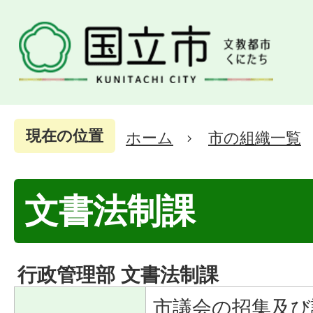
現在の位置
ホーム
市の組織一覧
文書法制課
行政管理部 文書法制課
市議会の招集及び