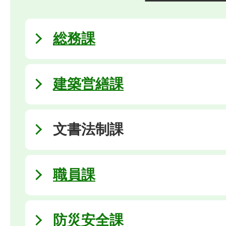
総務課
建築営繕課
文書法制課
職員課
防災安全課