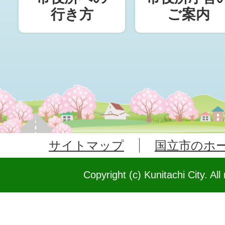
行き方
ご案内
サイトマップ
国立市のホ
Copyright (c) Kunitachi City. All