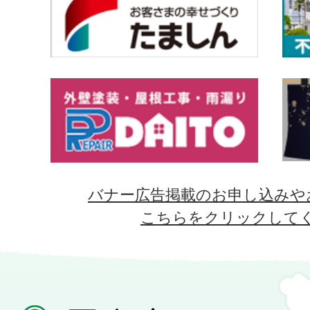
バナー広告掲載のお申し込みや
こちらをクリックして