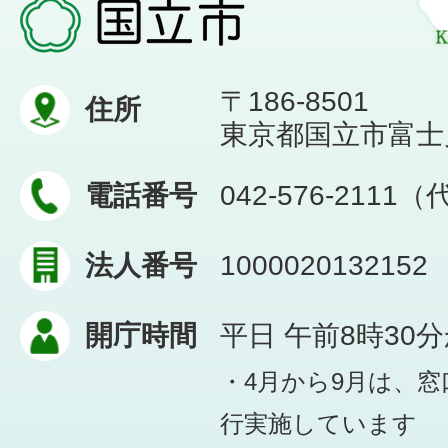
〒186-8501
住所
東京都国立市富士見台
電話番号
042-576-2111
法人番号
1000020132152
開庁時間
平日 午前8時30
・4月から9月は、
行実施しています