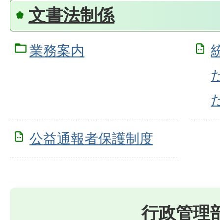
文書法制係
業務案内
公益通報者保護制度
行政管理