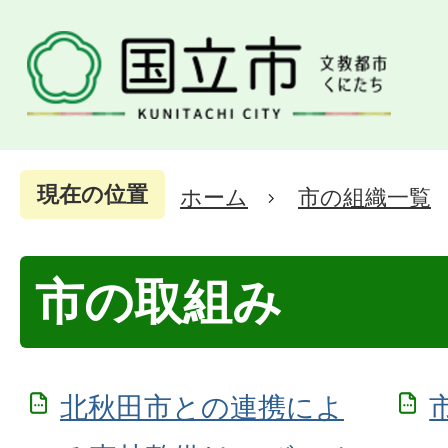
現在の位置
ホーム
市の組織一覧
市の取組み
北秋田市との連携によ