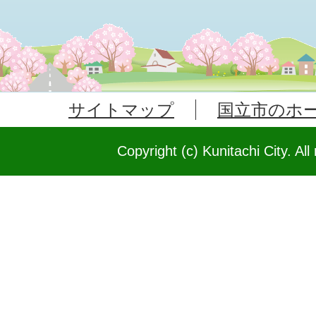
サイトマップ
国立市のホ
Copyright (c) Kunitachi City. All