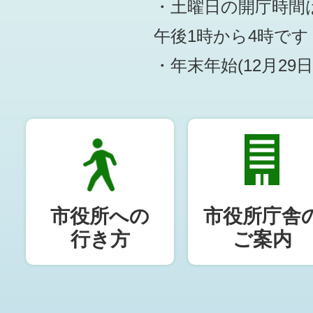
・土曜日の開庁時間は
午後1時から4時です
・年末年始(12月29
市役所への
市役所庁舎
行き方
ご案内