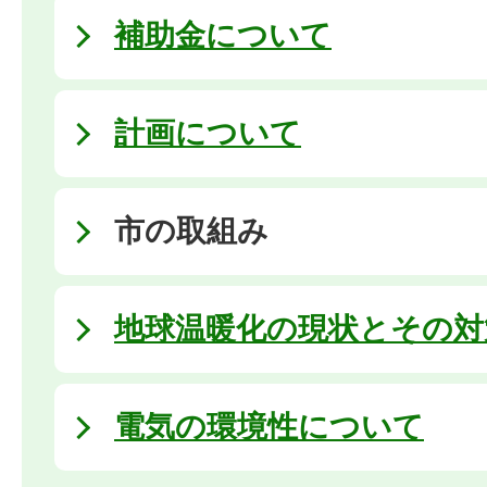
補助金について
計画について
市の取組み
地球温暖化の現状とその対
電気の環境性について