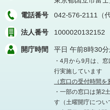
東京都国立市富士見台
電話番号
042-576-2111
法人番号
1000020132152
開庁時間
平日 午前8時30
・4月から9月は、
行実施しています
（窓口の受付時間を変
・一部の窓口は第2
す
（土曜開庁につい