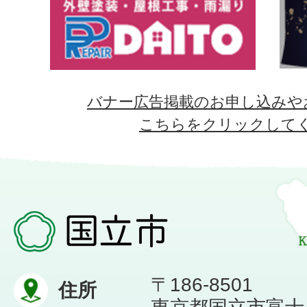
バナー広告掲載のお申し込みや
こちらをクリックして
〒186-8501
住所