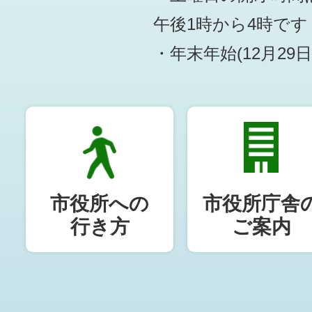
午後1時から4時です
・年末年始(12月29
市役所への
市役所庁舎
行き方
ご案内