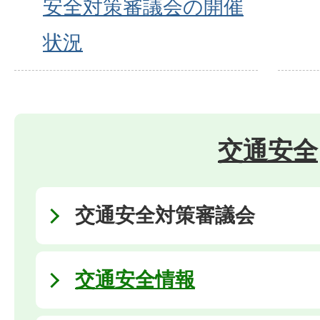
安全対策審議会の開催
状況
交通安全
交通安全対策審議会
交通安全情報