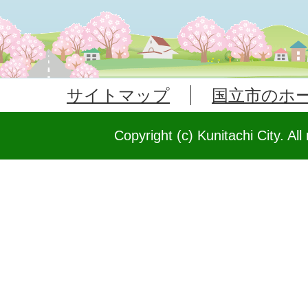
サイトマップ
国立市のホ
Copyright (c) Kunitachi City. All