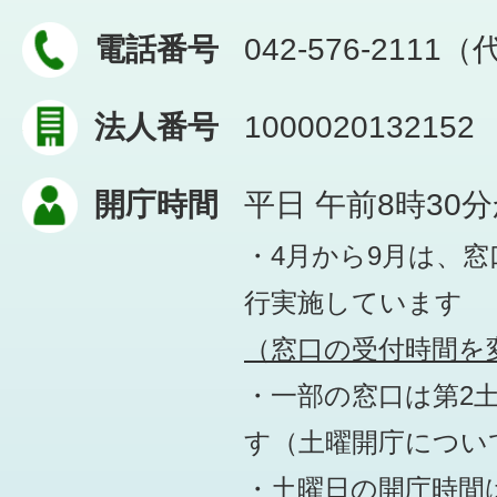
電話番号
042-576-2111
法人番号
1000020132152
開庁時間
平日 午前8時30
・4月から9月は、
行実施しています
（窓口の受付時間を変
・一部の窓口は第2
す
（土曜開庁につい
・土曜日の開庁時間は