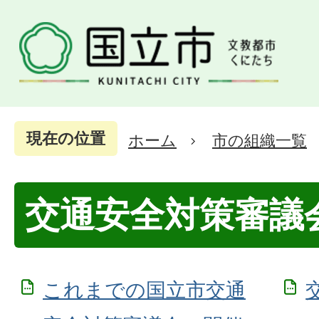
現在の位置
ホーム
市の組織一覧
交通安全対策審議
これまでの国立市交通