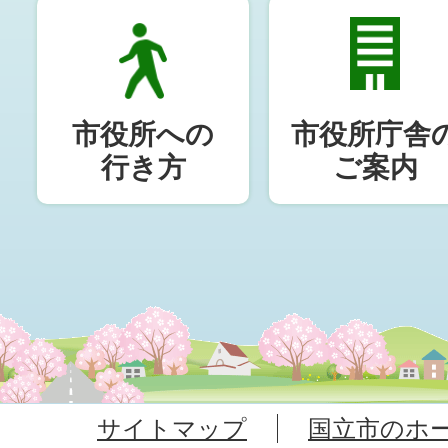
市役所への
市役所庁舎
行き方
ご案内
サイトマップ
国立市のホ