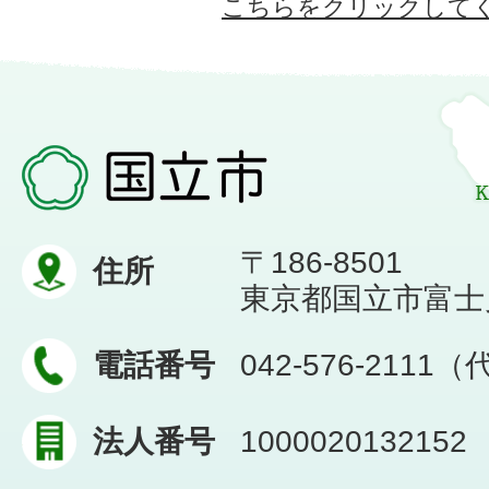
こちらをクリックして
〒186-8501
住所
東京都国立市富士見台
電話番号
042-576-2111
法人番号
1000020132152