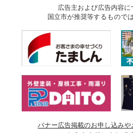
広告主および広告内容に
国立市が推奨等するもので
バナー広告掲載のお申し込みや