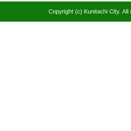
Copyright (c) Kunitachi City. All