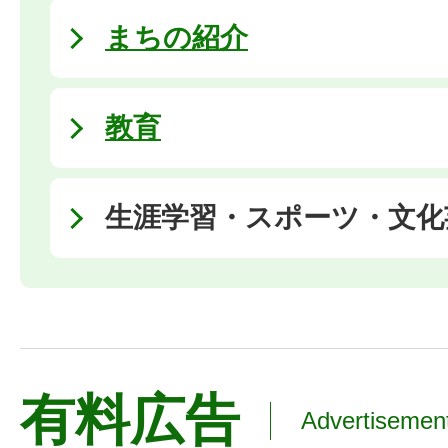
まちの紹介
教育
生涯学習・スポーツ・文化
有料広告
Advertisemen