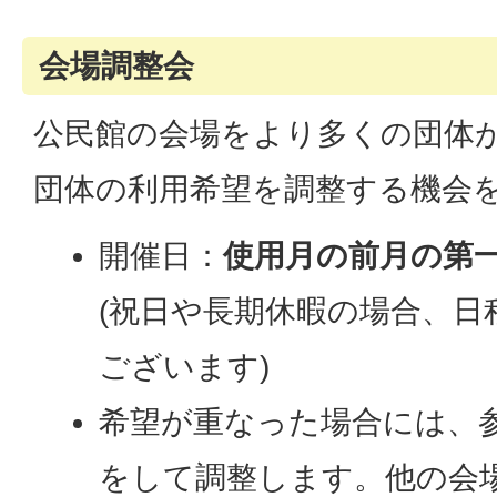
会場調整会
公民館の会場をより多くの団体
団体の利用希望を調整する機会
開催日：
使用月の前月の第一
(祝日や長期休暇の場合、日
ございます)
希望が重なった場合には、
をして調整します。他の会