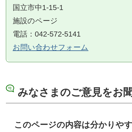
国立市中1-15-1
施設のページ
電話：042-572-5141
お問い合わせフォーム
みなさまのご意見をお
このページの内容は分かりや