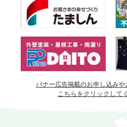
バナー広告掲載のお申し込みや
こちらをクリックして