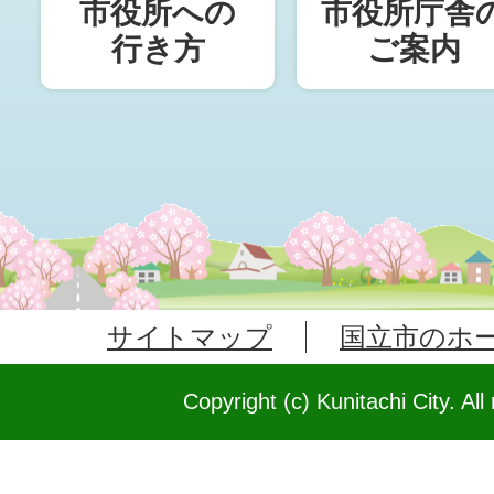
市役所への
市役所庁舎
行き方
ご案内
サイトマップ
国立市のホ
Copyright (c) Kunitachi City. All