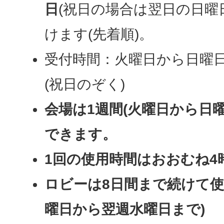
日
(祝日の場合は翌日の日曜
けます(先着順)。
受付時間：火曜日から日曜日
(祝日のぞく)
会場は1週間(火曜日から日曜
できます。
1回の使用時間はおおむね4
ロビーは8日間まで続けて使
曜日から翌週水曜日まで)