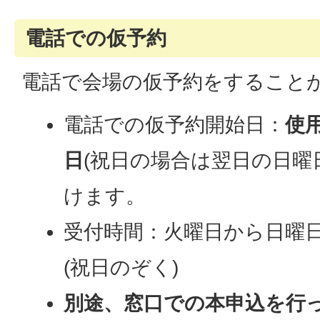
電話での仮予約
電話で会場の仮予約をすること
電話での仮予約開始日：
使
日
(祝日の場合は翌日の日曜
けます。
受付時間：火曜日から日曜日
(祝日のぞく)
別途、窓口での本申込を行