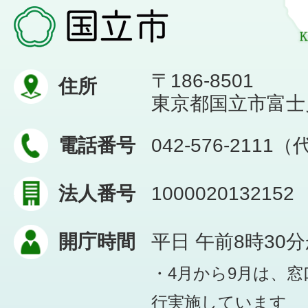
〒186-8501
住所
東京都国立市富士見台
電話番号
042-576-2111
法人番号
1000020132152
開庁時間
平日 午前8時30
・4月から9月は、
行実施しています