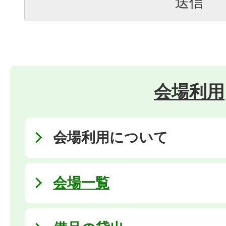
会場利用
会場利用について
会場一覧