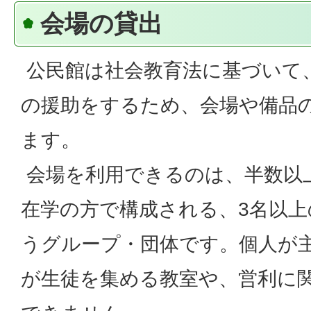
会場の貸出
公民館は社会教育法に基づいて
の援助をするため、会場や備品
ます。
会場を利用できるのは、半数以
在学の方で構成される、3名以上
うグループ・団体です。個人が
が生徒を集める教室や、営利に