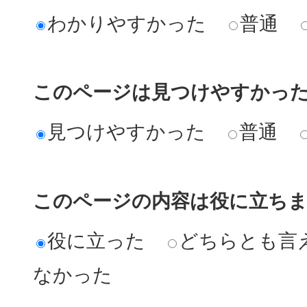
わかりやすかった
普通
このページは見つけやすかっ
見つけやすかった
普通
このページの内容は役に立ち
役に立った
どちらとも言
なかった