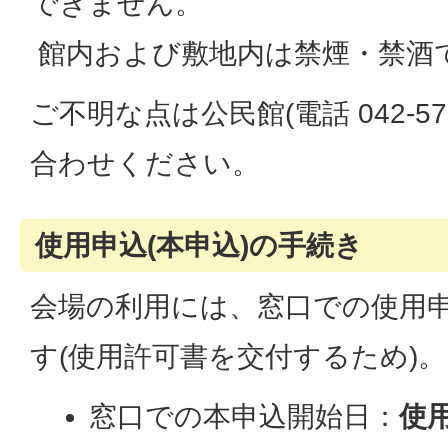
できません。
館内および敷地内は禁煙・禁酒
ご不明な点は公民館(電話 042-572
合わせください。
使用申込(本申込)の手続き
会場の利用には、窓口での使用申
す(使用許可書を交付するため)。
窓口での本申込開始日：
使