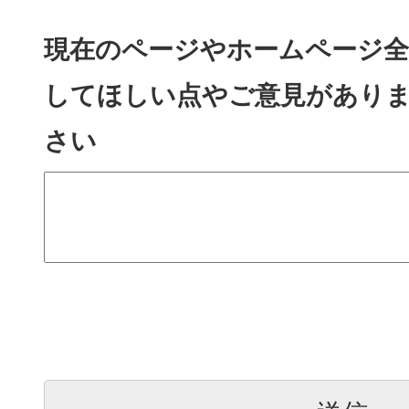
現在のページやホームページ全
してほしい点やご意見があり
さい