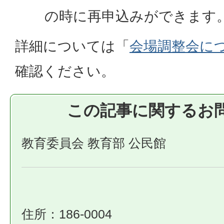
の時に再申込みができます
詳細については「
会場調整会に
確認ください。
この記事に関するお
教育委員会 教育部 公民館
住所：186-0004