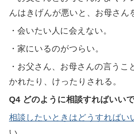
んはきげんが悪いと、お母さん
・会いたい人に会えない。
・家にいるのがつらい。
・お父さん、お母さんの言うこ
かれたり、けったりされる。
Q4 どのように相談すればいい
相談したいときはどうすればい
い。