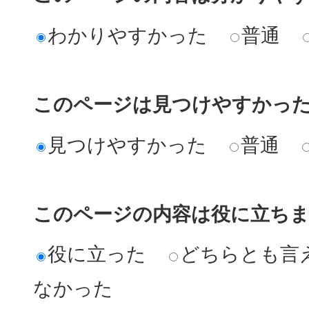
わかりやすかった
普通
このページは見つけやすかっ
見つけやすかった
普通
このページの内容は役に立ち
役に立った
どちらとも言
なかった