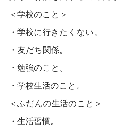
＜学校のこと＞
・学校に行きたくない。
・友だち関係。
・勉強のこと。
・学校生活のこと。
＜ふだんの生活のこと＞
・生活習慣。