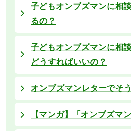
子どもオンブズマンに相
るの？
子どもオンブズマンに相
どうすればいいの？
オンブズマンレターでそ
【マンガ】「オンブズマン