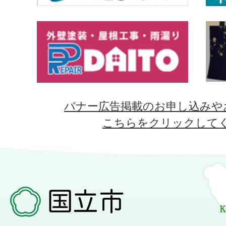
バナー広告掲載のお申し込みや
こちらをクリックして