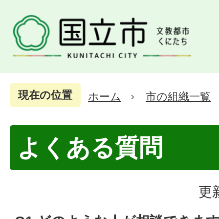
現在の位置
ホーム
市の組織一覧
よくある質問
更