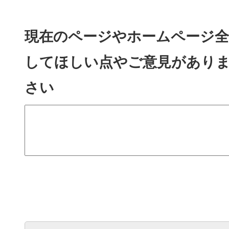
現在のページやホームページ全
してほしい点やご意見があり
さい