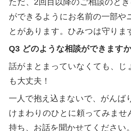
ただ、2回目以降のご相談のと
ができるようにお名前の一部や
とがあります。ひみつは守りま
Q3 どのような相談ができますか
話がまとまっていなくても、じ
も大丈夫！
一人で抱え込まないで、がんば
けまわりのひとに頼ってみませ
持ち、お話を聞かせてください