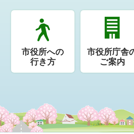
市役所への
市役所庁舎
行き方
ご案内