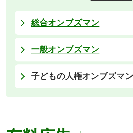
総合オンブズマン
一般オンブズマン
子どもの人権オンブズマ