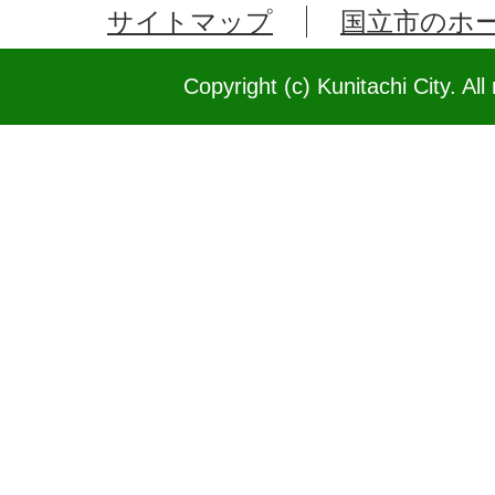
サイトマップ
国立市のホ
Copyright (c) Kunitachi City. All