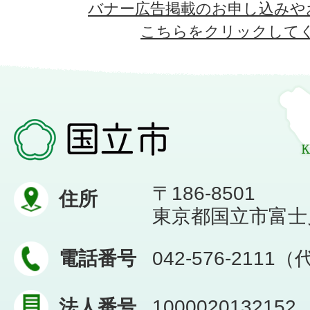
バナー広告掲載のお申し込みや
こちらをクリックして
〒186-8501
住所
東京都国立市富士見台
電話番号
042-576-2111
法人番号
1000020132152