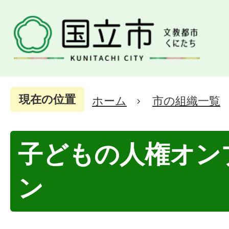
現在の位置
ホーム
市の組織一覧
子どもの人権オン
ン