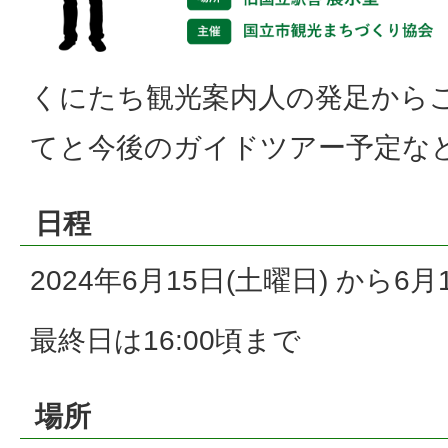
くにたち観光案内人の発足から
てと今後のガイドツアー予定な
日程
2024年6月15日(土曜日) から6月
最終日は16:00頃まで
場所