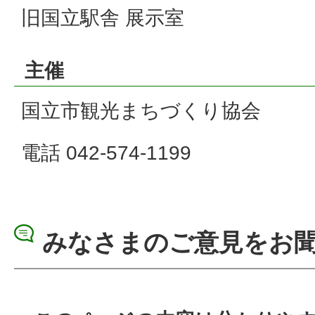
旧国立駅舎 展示室
主催
国立市観光まちづくり協会
電話 042-574-1199
みなさまのご意見をお