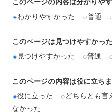
このページの内容は分かりや
わかりやすかった
普通
このページは見つけやすかっ
見つけやすかった
普通
このページの内容は役に立ち
役に立った
どちらとも言
なかった