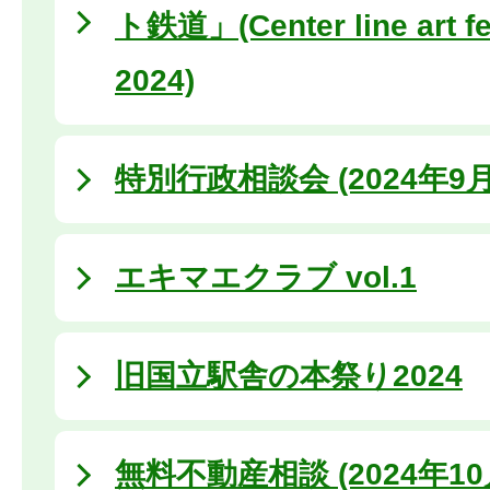
ト鉄道」(Center line art fe
2024)
特別行政相談会 (2024年9月
エキマエクラブ vol.1
旧国立駅舎の本祭り2024
無料不動産相談 (2024年10