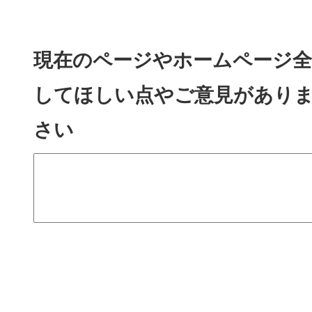
現在のページやホームページ全
してほしい点やご意見があり
さい