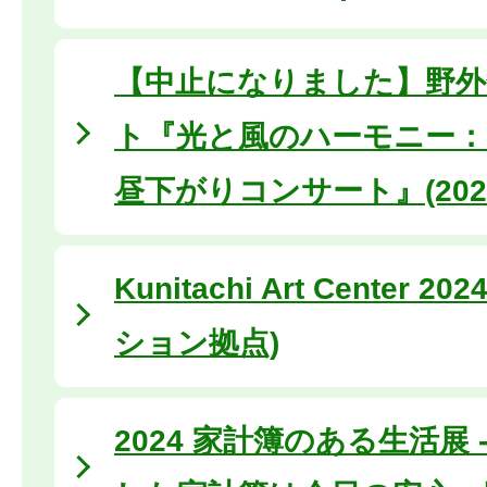
【中止になりました】野外
ト『光と風のハーモニー：
昼下がりコンサート』(2024
Kunitachi Art Center 
ション拠点)
2024 家計簿のある生活展 