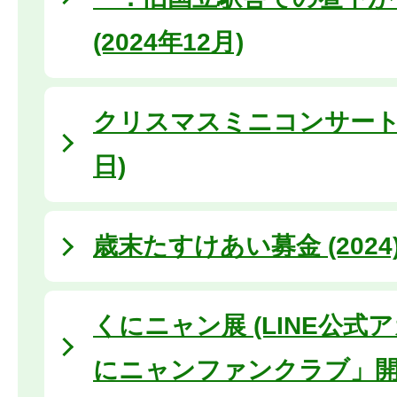
(2024年12月)
クリスマスミニコンサート (
日)
歳末たすけあい募金 (2024
くにニャン展 (LINE公式
にニャンファンクラブ」開