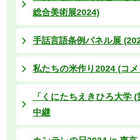
総合美術展2024)
手話言語条例パネル展 (202
私たちの米作り2024 (コメ
「くにたちえきひろ大学 (
中継