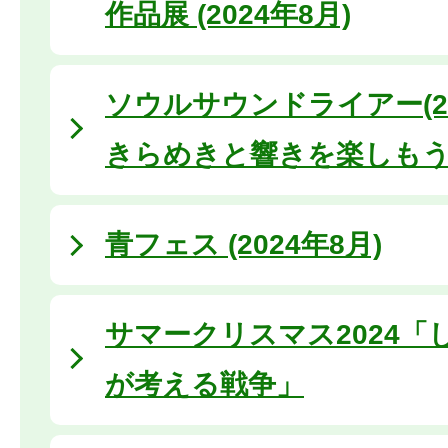
作品展 (2024年8月)
ソウルサウンドライアー(20
きらめきと響きを楽しも
青フェス (2024年8月)
サマークリスマス2024「
が考える戦争」