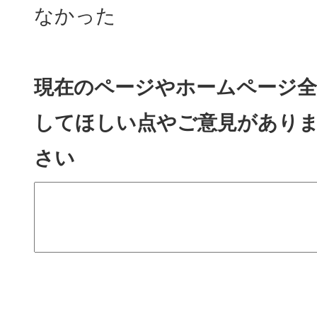
なかった
現在のページやホームページ全
してほしい点やご意見があり
さい