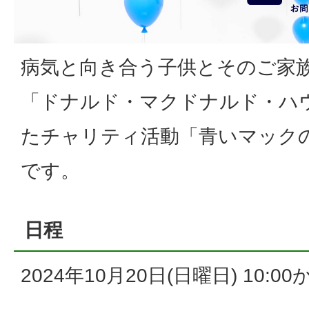
病気と向き合う子供とそのご家
「ドナルド・マクドナルド・ハ
たチャリティ活動「青いマック
です。
日程
2024年10月20日(日曜日) 10:00