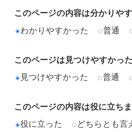
このページの内容は分かりや
わかりやすかった
普通
このページは見つけやすかっ
見つけやすかった
普通
このページの内容は役に立ち
役に立った
どちらとも言