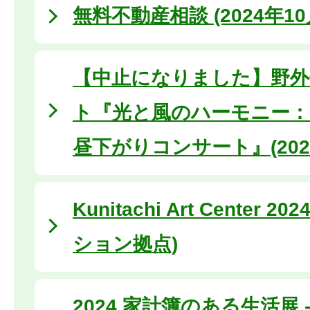
無料不動産相談 (2024年10
【中止になりました】野外
ト『光と風のハーモニー：
昼下がりコンサート』(2024
Kunitachi Art Center 
ション拠点)
2024 家計簿のある生活展 