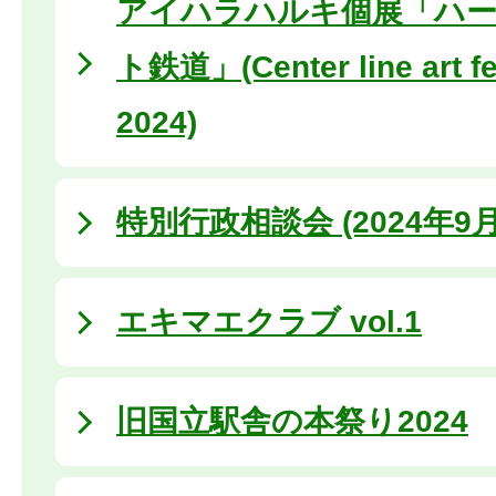
アイハラハルキ個展「ハ
ト鉄道」(Center line art fe
2024)
特別行政相談会 (2024年9月
エキマエクラブ vol.1
旧国立駅舎の本祭り2024