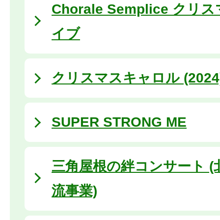
Chorale Semplice 
イブ
クリスマスキャロル (2024
SUPER STRONG ME
三角屋根の絆コンサート (
流事業)