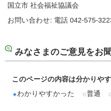
国立市 社会福祉協議会
お問い合わせ: 電話 042-575-322
みなさまのご意見をお
このページの内容は分かりや
わかりやすかった
普通