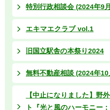
特別行政相談会 (2024年9月
エキマエクラブ vol.1
旧国立駅舎の本祭り2024
無料不動産相談 (2024年10
【中止になりました】野外
ト『光と風のハーモニー：