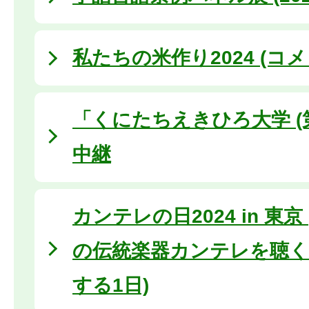
私たちの米作り2024 (コメ
「くにたちえきひろ大学 (
中継
カンテレの日2024 in 東
の伝統楽器カンテレを聴く
する1日)