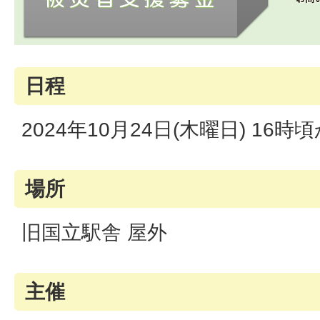
日程
2024年10月24日(木曜日) 16
場所
旧国立駅舎 屋外
主催