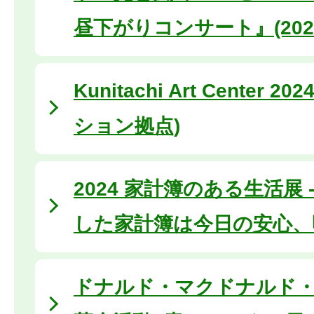
昼下がりコンサート』(2024
Kunitachi Art Center 
ション拠点)
2024 家計簿のある生活展 
した家計簿は今日の安心、
ドナルド・マクドナルド