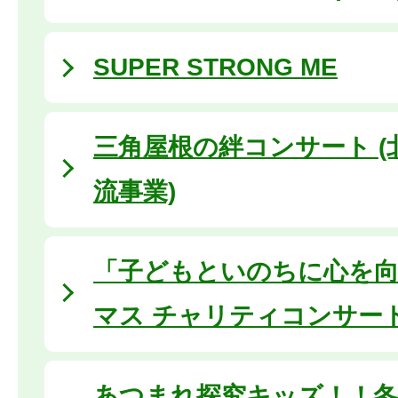
SUPER STRONG ME
三角屋根の絆コンサート (
流事業)
「子どもといのちに心を
マス チャリティコンサー
あつまれ探究キッズ！！