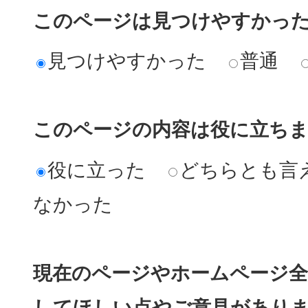
このページは見つけやすかっ
見つけやすかった
普通
このページの内容は役に立ち
役に立った
どちらとも言
なかった
現在のページやホームページ全
してほしい点やご意見があり