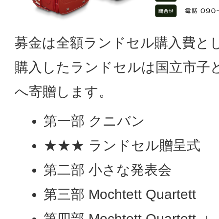
募金は全額ランドセル購入費と
購入したランドセルは国立市子
へ寄贈します。
第一部 クニバン
★★★ ランドセル贈呈式
第二部 小さな発表会
第三部 Mochtett Quartett
第四部 Mochtett Quartett