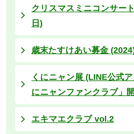
クリスマスミニコンサート (
日)
歳末たすけあい募金 (2024
くにニャン展 (LINE公式
にニャンファンクラブ」開
エキマエクラブ vol.2