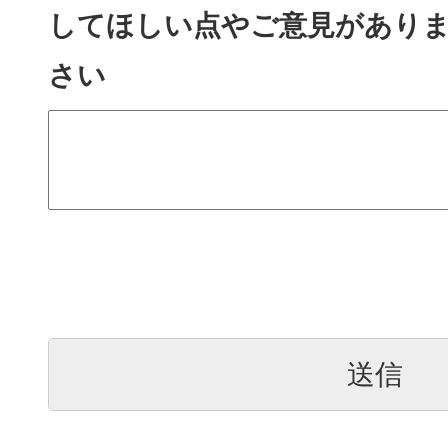
してほしい点やご意見があり
さい