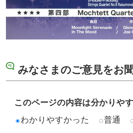
みなさまのご意見をお
このページの内容は分かりや
わかりやすかった
普通