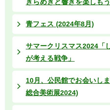
きらめきと響きを楽しも
青フェス (2024年8月)
サマークリスマス2024「
が考える戦争」
10月、公民館でお会いしま
総合美術展2024)