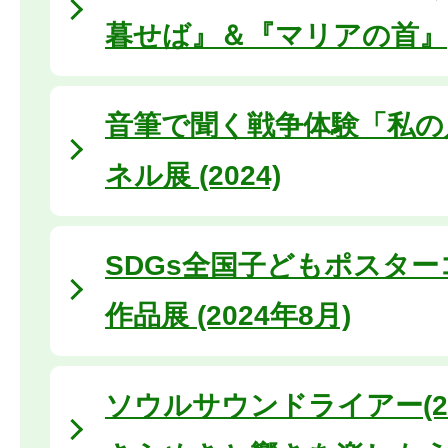
暮せば』＆『マリアの首』
音筆で聞く戦争体験「私の
ネル展 (2024)
SDGs全国子どもポスタ
作品展 (2024年8月)
ソウルサウンドライアー(20