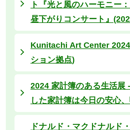
ト『光と風のハーモニー：
昼下がりコンサート』(2024
Kunitachi Art Center 
ション拠点)
2024 家計簿のある生活展 
した家計簿は今日の安心、
ドナルド・マクドナルド