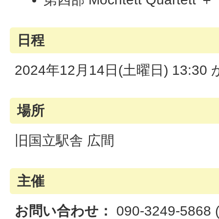
日程
2024年12月14日(土曜日) 13:30 
場所
旧国立駅舎 広間
主催
お問い合わせ：
090-3249-5868