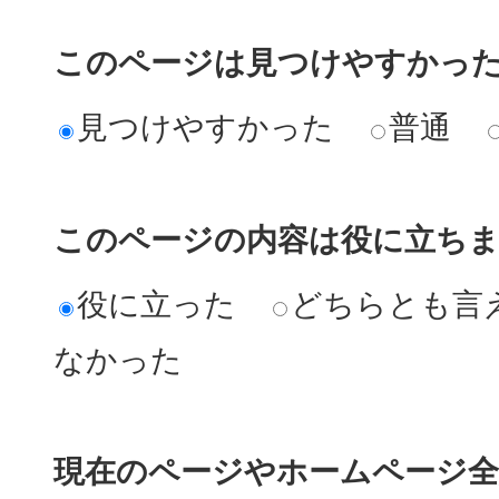
このページは見つけやすかっ
見つけやすかった
普通
このページの内容は役に立ち
役に立った
どちらとも言
なかった
現在のページやホームページ全