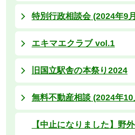
特別行政相談会 (2024年9月
エキマエクラブ vol.1
旧国立駅舎の本祭り2024
無料不動産相談 (2024年10
【中止になりました】野外