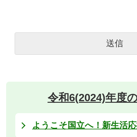
令和6(2024)年
ようこそ国立へ！新生活応援 