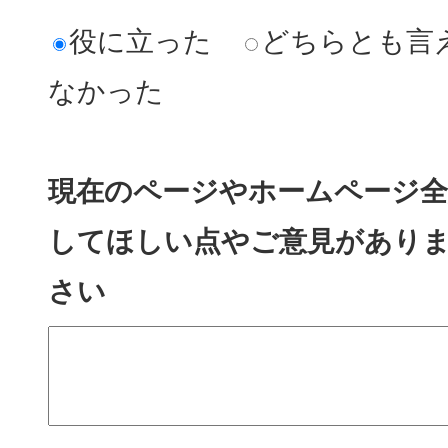
役に立った
どちらとも言
なかった
現在のページやホームページ全
してほしい点やご意見があり
さい