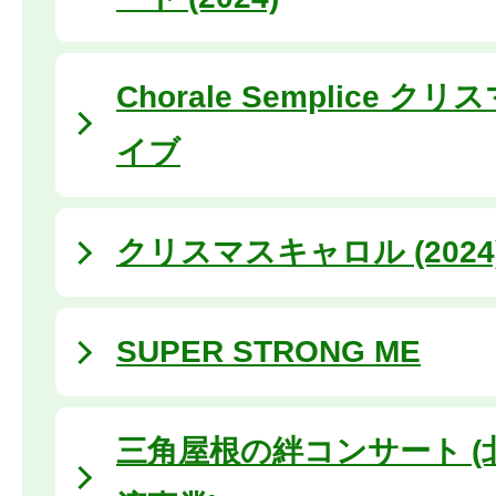
Chorale Semplice 
イブ
クリスマスキャロル (2024
SUPER STRONG ME
三角屋根の絆コンサート (