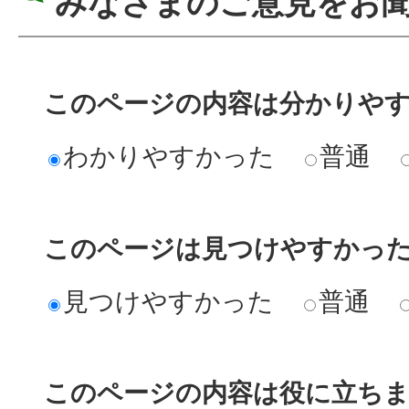
みなさまのご意見をお
このページの内容は分かりや
わかりやすかった
普通
このページは見つけやすかっ
見つけやすかった
普通
このページの内容は役に立ち