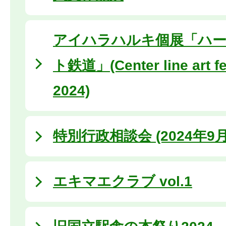
アイハラハルキ個展「ハ
ト鉄道」(Center line art fe
2024)
特別行政相談会 (2024年9月
エキマエクラブ vol.1