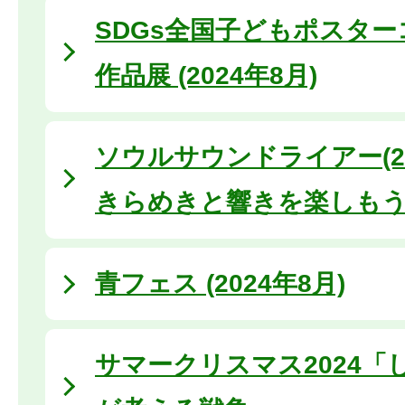
SDGs全国子どもポスタ
作品展 (2024年8月)
ソウルサウンドライアー(20
きらめきと響きを楽しも
青フェス (2024年8月)
サマークリスマス2024「