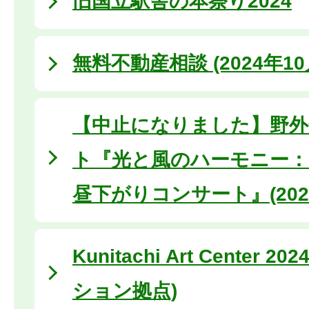
旧国立駅舎の本祭り2024
無料不動産相談 (2024年10
【中止になりました】野外
ト『光と風のハーモニー：
昼下がりコンサート』(2024
Kunitachi Art Center 
ション拠点)