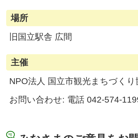
場所
旧国立駅舎 広間
主催
NPO法人 国立市観光まちづくり
お問い合わせ: 電話 042-574-119