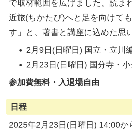
で取材範囲を広げました。読ま
近旅(ちかたび)へと足を向けて
す」と、著書と講座に込めた思
2月9日(日曜日) 国立・立川
2月23日(日曜日) 国分寺・
参加費無料・入退場自由
日程
2025年2月23日(日曜日) 14:00か