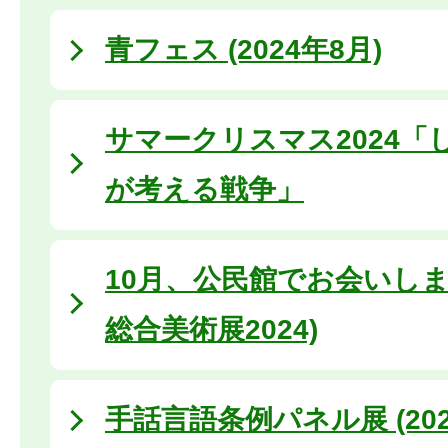
青フェス (2024年8月)
サマークリスマス2024「
が考える戦争」
10月、公民館でお会いしま
総合美術展2024)
手話言語条例パネル展 (202