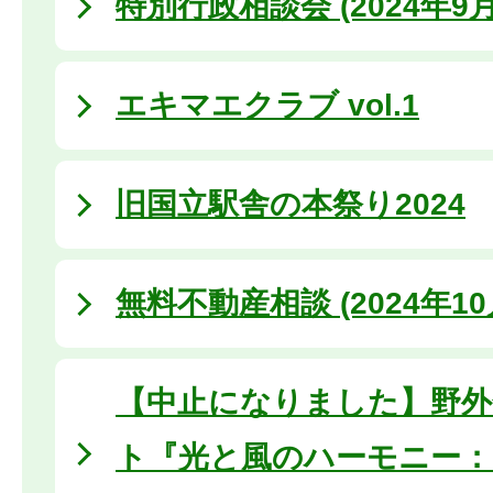
特別行政相談会 (2024年9月
エキマエクラブ vol.1
旧国立駅舎の本祭り2024
無料不動産相談 (2024年10
【中止になりました】野外
ト『光と風のハーモニー：