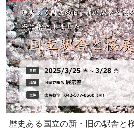
歴史ある国立の新・旧の駅舎と