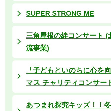
SUPER STRONG ME
三角屋根の絆コンサート (
流事業)
「子どもといのちに心を
マス チャリティコンサー
あつまれ探究キッズ！！