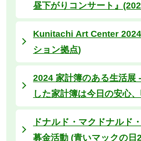
昼下がりコンサート』(2024
Kunitachi Art Center 
ション拠点)
2024 家計簿のある生活展 
した家計簿は今日の安心、
ドナルド・マクドナルド
募金活動 (青いマックの日20