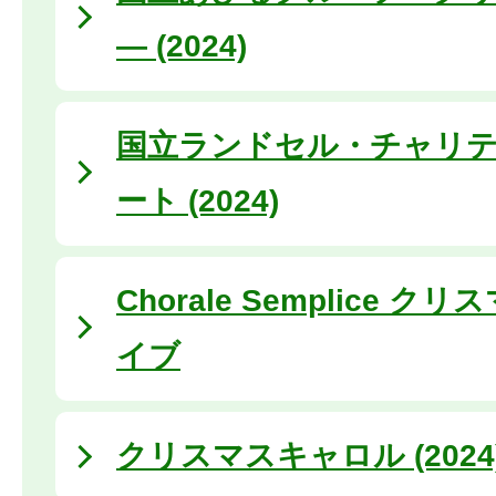
― (2024)
国立ランドセル・チャリ
ート (2024)
Chorale Semplice 
イブ
クリスマスキャロル (2024