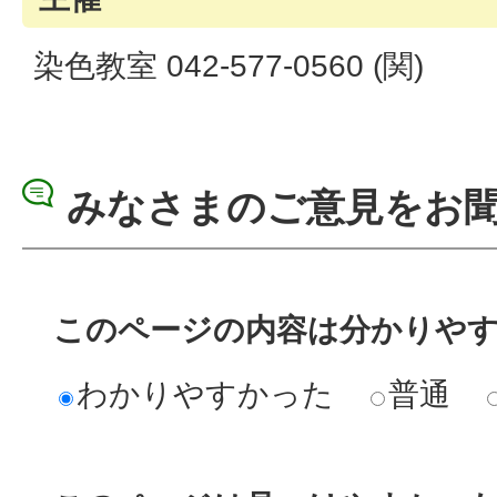
染色教室 042-577-0560 (関)
みなさまのご意見をお
このページの内容は分かりや
わかりやすかった
普通