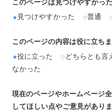
このページは見つけやすかっ
見つけやすかった
普通
このページの内容は役に立ち
役に立った
どちらとも言
なかった
現在のページやホームページ全
してほしい点やご意見があり