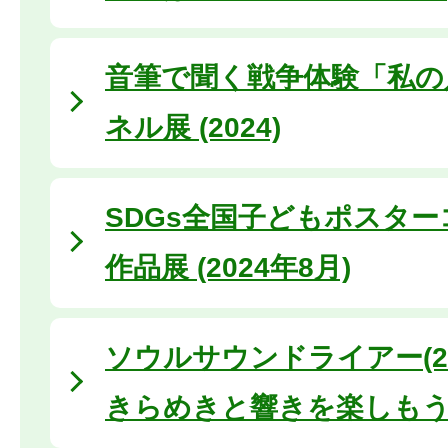
音筆で聞く戦争体験「私の
ネル展 (2024)
SDGs全国子どもポスタ
作品展 (2024年8月)
ソウルサウンドライアー(20
きらめきと響きを楽しも