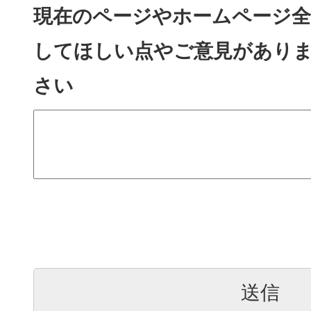
現在のページやホームページ全
してほしい点やご意見があり
さい