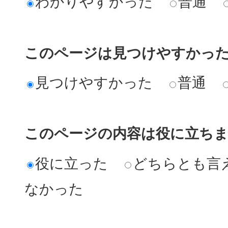
わかりやすかった
普通
このページは見つけやすかっ
見つけやすかった
普通
このページの内容は役に立ち
役に立った
どちらとも言
なかった