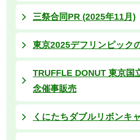
三祭合同PR (2025年11月)
東京2025デフリンピックの
TRUFFLE DONUT 東
念催事販売
くにたちダブルリボンキャン