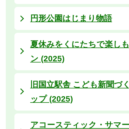
円形公園はじまり物語
夏休みをくにたちで楽しも
ン (2025)
旧国立駅舎 こども新聞づ
ップ (2025)
アコースティック・サマ