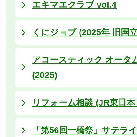
エキマエクラブ vol.4
くにジョブ (2025年 旧国
アコースティック オータ
(2025)
リフォーム相談 (JR東日
「第56回一橋祭」サテラ