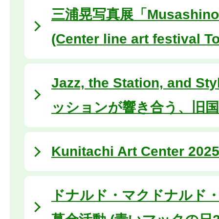
三浦晃写真展「Musashino
(Center line art festival 
Jazz, the Station, and
ッションが響き合う、旧国
Kunitachi Art Center 202
ドナルド・マクドナルド