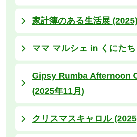
家計簿のある生活展 (2025
ママ マルシェ in くにたち (
Gipsy Rumba Afternoon 
(2025年11月)
クリスマスキャロル (2025