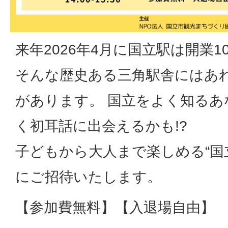
来年2026年4月に国立駅は開業
そんな歴史ある三角駅舎にはあ
があります。 国立をよく知る
く初耳話に出会えるかも!?
子どもから大人まで楽しめる“国
にご招待いたします。
【参加費無料】【入退場自由】