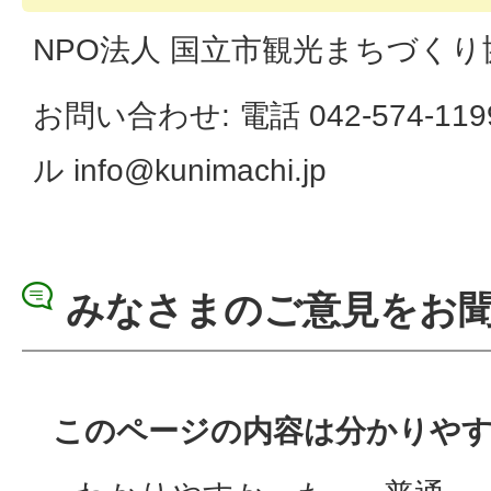
NPO法人 国立市観光まちづくり
お問い合わせ: 電話 042-574-11
ル info@kunimachi.jp
みなさまのご意見をお
このページの内容は分かりや