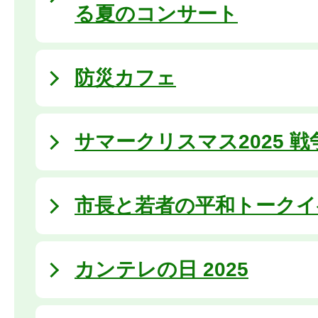
る夏のコンサート
防災カフェ
サマークリスマス2025 
市長と若者の平和トークイ
カンテレの日 2025