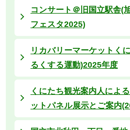
コンサート＠旧国立駅舎(
フェスタ2025)
リカバリーマーケットくに
るくする運動)2025年度
くにたち観光案内人による
ットパネル展示とご案内(20