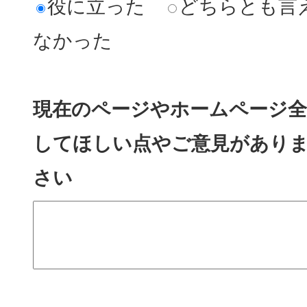
役に立った
どちらとも言
なかった
現在のページやホームページ全
してほしい点やご意見があり
さい