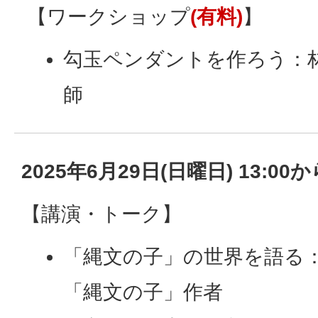
【ワークショップ
(有料)
】
勾玉ペンダントを作ろう：林
師
2025年6月29日(日曜日) 13:00か
【講演・トーク】
「縄文の子」の世界を語る
「縄文の子」作者