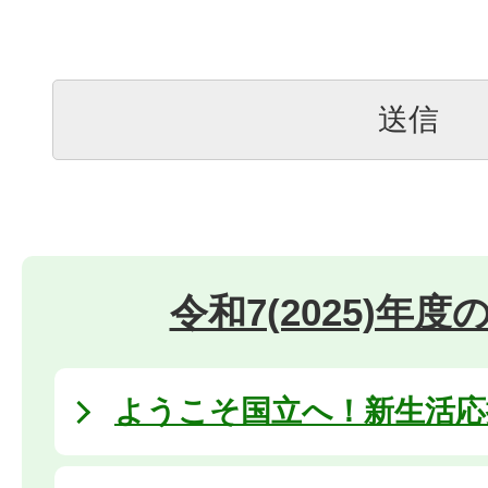
令和7(2025)年
ようこそ国立へ！新生活応援 