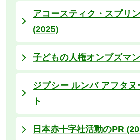
アコースティク・スプリ
(2025)
子どもの人権オンブズマ
ジプシー ルンバ アフタヌ
ト
日本赤十字社活動のPR (20