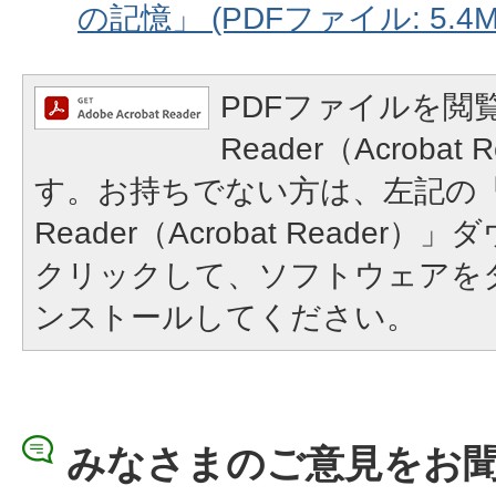
の記憶」 (PDFファイル: 5.4M
PDFファイルを閲覧
Reader（Acroba
す。お持ちでない方は、左記の「A
Reader（Acrobat Reade
クリックして、ソフトウェアを
ンストールしてください。
みなさまのご意見をお