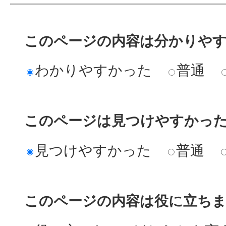
このページの内容は分かりや
わかりやすかった
普通
このページは見つけやすかっ
見つけやすかった
普通
このページの内容は役に立ち