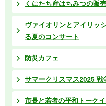
くにたち産はちみつの販
ヴァイオリンとアイリッ
る夏のコンサート
防災カフェ
サマークリスマス2025 
市長と若者の平和トークイ