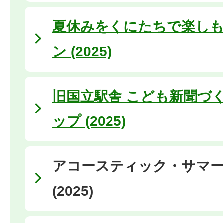
夏休みをくにたちで楽しも
ン (2025)
旧国立駅舎 こども新聞づ
ップ (2025)
アコースティック・サマ
(2025)