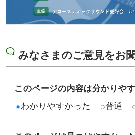
みなさまのご意見をお
このページの内容は分かりや
わかりやすかった
普通