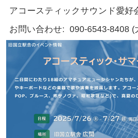
アコースティックサウンド愛好
お問い合わせ: 090-6543-8408 (