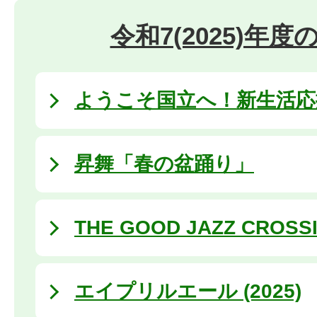
令和7(2025)年
ようこそ国立へ！新生活応援 
昇舞「春の盆踊り」
THE GOOD JAZZ CROSS
エイプリルエール (2025)