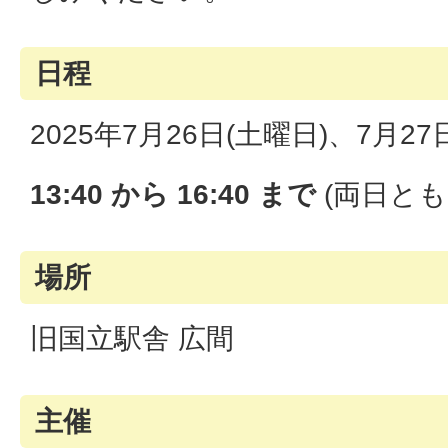
日程
2025年7月26日(土曜日)、7月27
13:40 から 16:40 まで
(両日とも
場所
旧国立駅舎 広間
主催