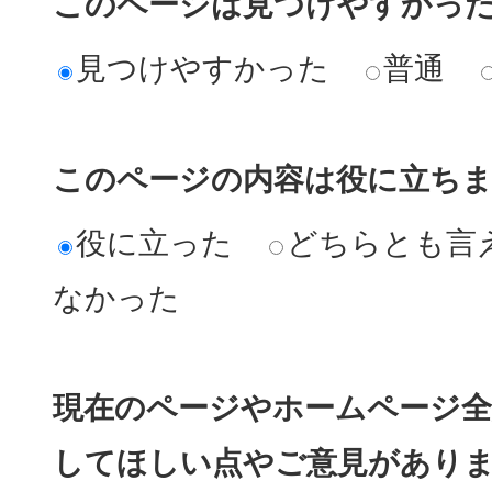
このページは見つけやすかっ
見つけやすかった
普通
このページの内容は役に立ち
役に立った
どちらとも言
なかった
現在のページやホームページ全
してほしい点やご意見があり