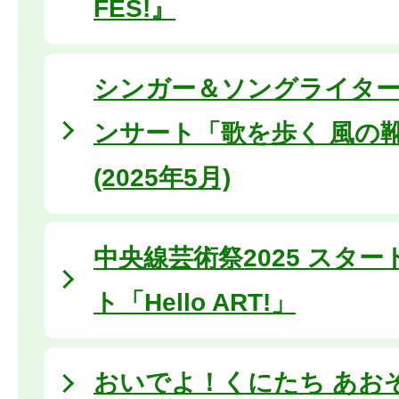
FES!』
シンガー＆ソングライタ
ンサート「歌を歩く 風の
(2025年5月)
中央線芸術祭2025 スタ
ト「Hello ART!」
おいでよ！くにたち あお