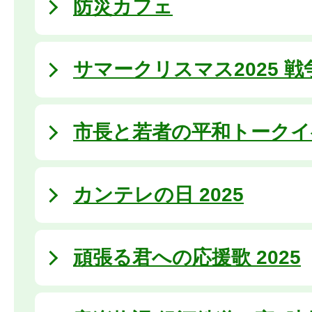
防災カフェ
サマークリスマス2025 
市長と若者の平和トークイ
カンテレの日 2025
頑張る君への応援歌 2025