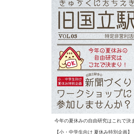
今年の夏休みの自由研究はこれで決
【小・中学生向け 夏休み特別企画】