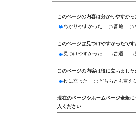
このページの内容は分かりやすかっ
わかりやすかった
普通
このページは見つけやすかったです
見つけやすかった
普通
このページの内容は役に立ちました
役に立った
どちらとも言え
現在のページやホームページ全般に
入ください