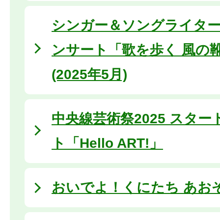
シンガー＆ソングライタ
ンサート「歌を歩く 風の
(2025年5月)
中央線芸術祭2025 スタ
ト「Hello ART!」
おいでよ！くにたち あお