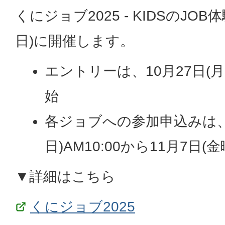
くにジョブ2025 ‐ KIDSのJOB
日)に開催します。
エントリーは、10月27日(月曜
始
各ジョブへの参加申込みは、
日)AM10:00から11月7日(
▼詳細はこちら
くにジョブ2025