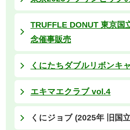
TRUFFLE DONUT 東
念催事販売
くにたちダブルリボンキャン
エキマエクラブ vol.4
くにジョブ (2025年 旧国