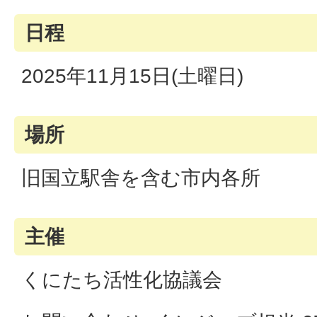
日程
2025年11月15日(土曜日)
場所
旧国立駅舎を含む市内各所
主催
くにたち活性化協議会