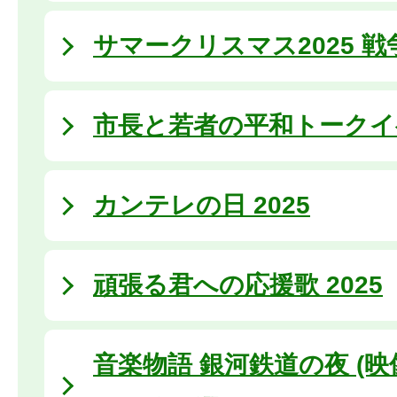
サマークリスマス2025 
市長と若者の平和トークイ
カンテレの日 2025
頑張る君への応援歌 2025
音楽物語 銀河鉄道の夜 (