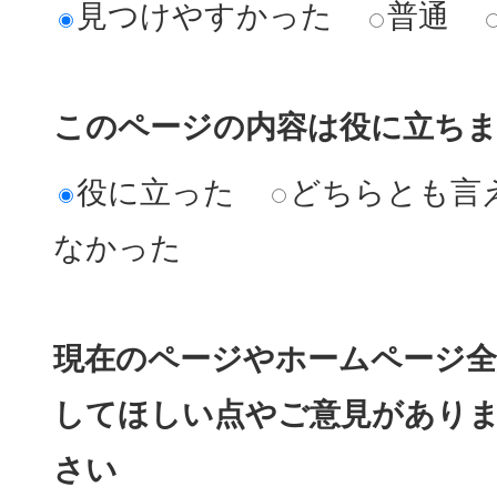
見つけやすかった
普通
このページの内容は役に立ち
役に立った
どちらとも言
なかった
現在のページやホームページ全
してほしい点やご意見があり
さい